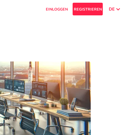
DE
EINLOGGEN
REGISTRIEREN