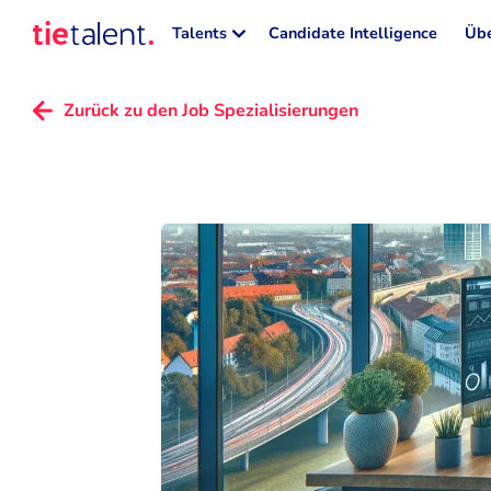
Talents
Candidate Intelligence
Übe
Zurück zu den Job Spezialisierungen