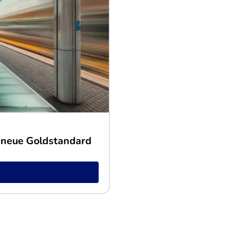
 neue Goldstandard