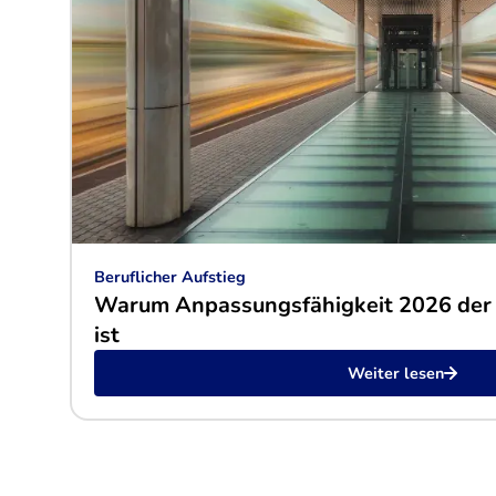
Beruflicher Aufstieg
Warum Anpassungsfähigkeit 2026 der
ist
Weiter lesen