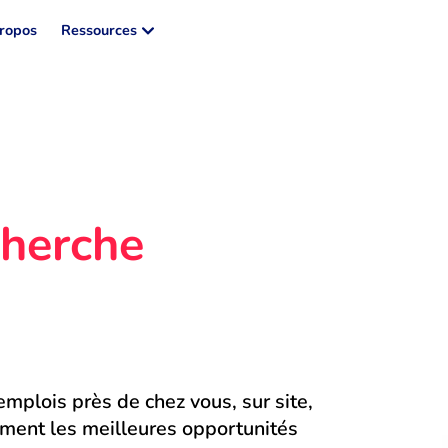
ropos
Ressources
herche 
mplois près de chez vous, sur site, 
ment les meilleures opportunités 