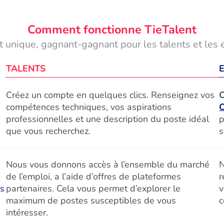
Comment fonctionne TieTalent
 unique, gagnant-gagnant pour les talents et les 
TALENTS
Créez un compte en quelques clics. Renseignez vos
C
compétences techniques, vos aspirations
professionnelles et une description du poste idéal
p
que vous recherchez.
s
Nous vous donnons accès à l’ensemble du marché
N
de l’emploi, a l’aide d’offres de plateformes
r
és
partenaires. Cela vous permet d’explorer le
v
maximum de postes susceptibles de vous
c
intéresser.