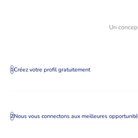
Un concept
Créez votre profil gratuitement
1
Nous vous connectons aux meilleures opportunit
2