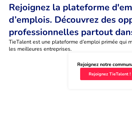
Rejoignez la plateforme d'emp
d’emplois. Découvrez des op
professionnelles partout dan
TieTalent est une plateforme d’emploi primée qui met
les meilleures entreprises.
Rejoignez notre commun
Rejoignez TieTalent !