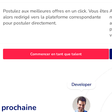
Postulez aux meilleures offres en un click. Vous êtes
A
alors redirigé vers la plateforme correspondante
n
pour postuler directement.
a
p
v
Commencer en tant que talent
r prochaine