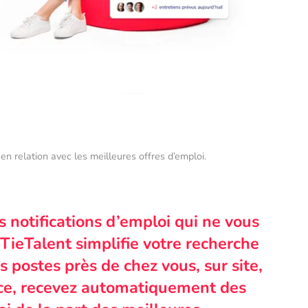
en relation avec les meilleures offres d’emploi.
s notifications d’emploi qui ne vous
TieTalent simplifie votre recherche
 postes près de chez vous, sur site,
nce, recevez automatiquement des