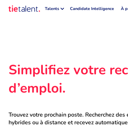
Talents
Candidate Intelligence
À p
Simplifiez votre rec
d’emploi.
Trouvez votre prochain poste. Recherchez des e
hybrides ou à distance et recevez automatique