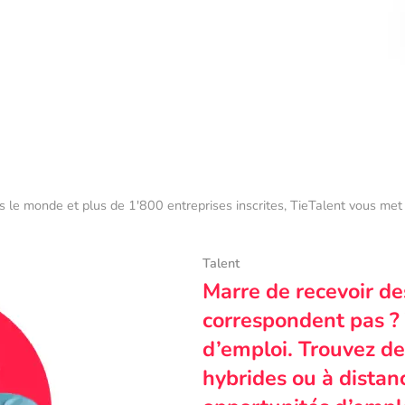
s le monde et plus de 1'800 entreprises inscrites, TieTalent vous met 
Talent
Marre de recevoir de
correspondent pas ? 
d’emploi. Trouvez des
hybrides ou à dista