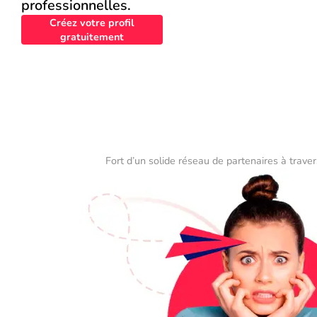
professionnelles.
Créez votre profil
gratuitement
Fort d’un solide réseau de partenaires à traver