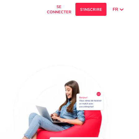
SE
FR
S'INSCRIRE
CONNECTER