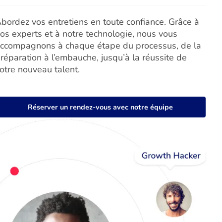
bordez vos entretiens en toute confiance. Grâce à
os experts et à notre technologie, nous vous
ccompagnons à chaque étape du processus, de la
réparation à l’embauche, jusqu’à la réussite de
otre nouveau talent.
Réserver un rendez-vous avec notre équipe