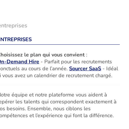
entreprises
ENTREPRISES
hoisissez le plan qui vous convient
:
On-Demand Hire
- Parfait pour les recrutements
onctuels au cours de l’année.
Sourcer SaaS
- Idéal
i vous avez un calendrier de recrutement chargé.
otre équipe et notre plateforme vous aident à
epérer les talents qui correspondent exactement à
os besoins. Ensemble, nous ciblons les
ompétences et l’expérience qui font la différence.