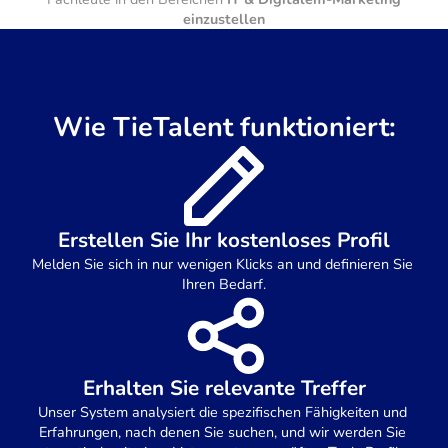
einzustellen
Wie TieTalent funktioniert:
Erstellen Sie Ihr kostenloses Profil
Melden Sie sich in nur wenigen Klicks an und definieren Sie 
Ihren Bedarf.
Erhalten Sie relevante Treffer
Unser System analysiert die spezifischen Fähigkeiten und 
Erfahrungen, nach denen Sie suchen, und wir werden Sie 