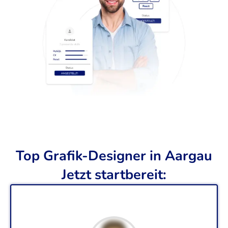
Top Grafik-Designer in Aargau
Jetzt startbereit: