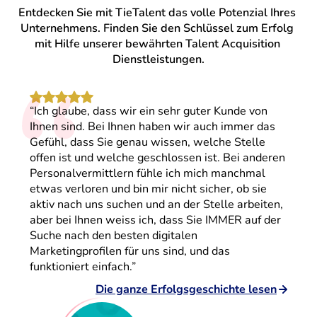
Entdecken Sie mit TieTalent das volle Potenzial Ihres 
Unternehmens. Finden Sie den Schlüssel zum Erfolg 
mit Hilfe unserer bewährten Talent Acquisition 
“
Dienstleistungen.
“Ich glaube, dass wir ein sehr guter Kunde von
Ihnen sind. Bei Ihnen haben wir auch immer das
Gefühl, dass Sie genau wissen, welche Stelle
offen ist und welche geschlossen ist. Bei anderen
Personalvermittlern fühle ich mich manchmal
etwas verloren und bin mir nicht sicher, ob sie
aktiv nach uns suchen und an der Stelle arbeiten,
aber bei Ihnen weiss ich, dass Sie IMMER auf der
Suche nach den besten digitalen
Marketingprofilen für uns sind, und das
funktioniert einfach.”
Die ganze Erfolgsgeschichte lesen