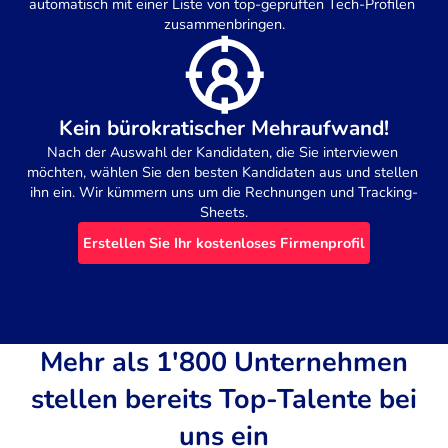
automatisch mit einer Liste von top-geprüften Tech-Profilen 
zusammenbringen.
Kein bürokratischer Mehraufwand!
Nach der Auswahl der Kandidaten, die Sie interviewen 
möchten, wählen Sie den besten Kandidaten aus und stellen 
ihn ein. Wir kümmern uns um die Rechnungen und Tracking-
Sheets.
Erstellen Sie Ihr kostenloses Firmenprofil
Mehr als 1'800 Unternehmen
stellen bereits Top-Talente bei
uns ein