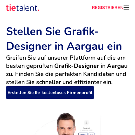
REGISTRIEREN
Stellen Sie Grafik-
Designer in Aargau ein
Greifen Sie auf unserer Plattform auf die am 
besten geprüften 
Grafik-Designer
 in 
Aargau
zu. Finden Sie die perfekten Kandidaten und 
stellen Sie schneller und effizienter ein.
Erstellen Sie Ihr kostenloses Firmenprofil