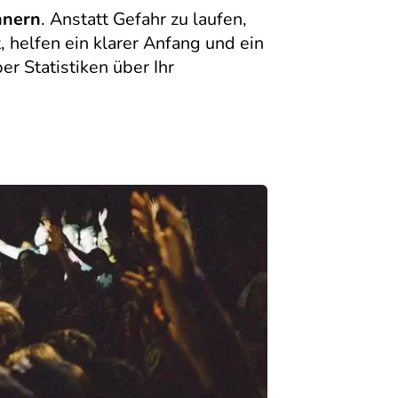
nnern
. Anstatt Gefahr zu laufen,
 helfen ein klarer Anfang und ein
r Statistiken über Ihr