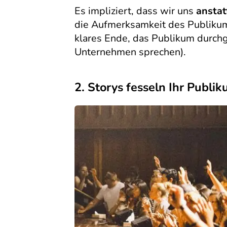
Es impliziert, dass wir uns
anstat
die Aufmerksamkeit des Publikums 
klares Ende, das Publikum durchge
Unternehmen sprechen).
2. Storys fesseln Ihr Publi