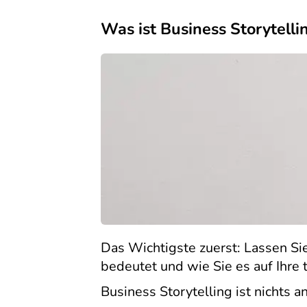
Was ist Business Storytelli
Das Wichtigste zuerst: Lassen Sie
bedeutet und wie Sie es auf Ihr
Business Storytelling ist nichts 