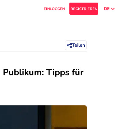
DE
EINLOGGEN
REGISTRIEREN
Teilen
 Publikum: Tipps für 