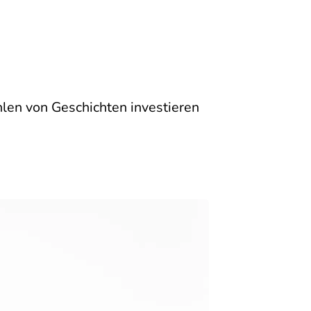
hlen von Geschichten investieren