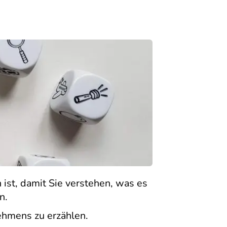
 ist, damit Sie verstehen, was es
n.
nehmens zu erzählen.