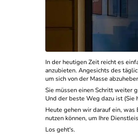
In der heutigen Zeit reicht es ei
anzubieten. Angesichts des tägl
um sich von der Masse abzuhebe
Sie müssen einen Schritt weiter 
Und der beste Weg dazu ist (Sie 
Heute gehen wir darauf ein, was B
nutzen können, um Ihre Dienstleis
Los geht's.