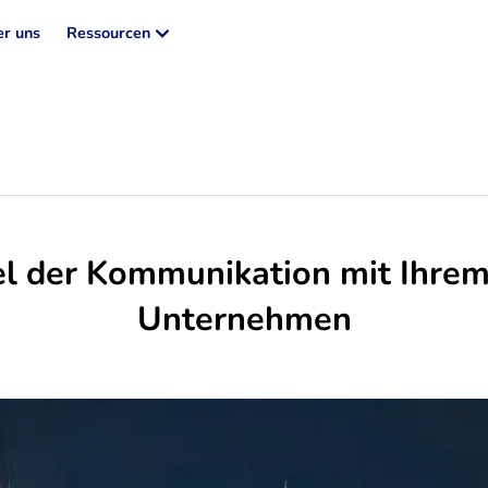
r uns
Ressourcen
tel der Kommunikation mit Ihrem
Unternehmen