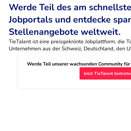
Werde Teil des am schnells
Jobportals und entdecke sp
Stellenangebote weltweit.
TieTalent ist eine preisgekrönte Jobplattform, die 
Unternehmen aus der Schweiz, Deutschland, den U
Werde Teil unserer wachsenden Community für J
Jetzt TieTalent beitrete