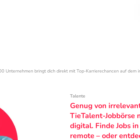
0 Unternehmen bringt dich direkt mit Top-Karrierechancen auf dem 
Talente
Genug von irrelevan
TieTalent-Jobbörse 
digital. Finde Jobs i
remote – oder entde