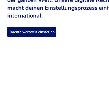
macht deinen Einstellungsprozess einfa
international.
Talente weltweit einstellen