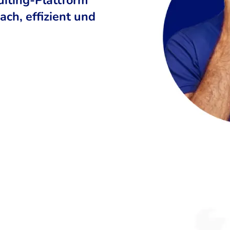
ch, effizient und