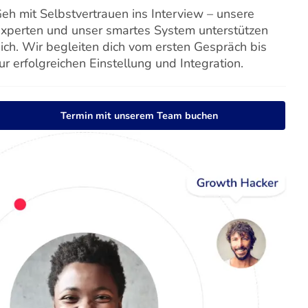
eh mit Selbstvertrauen ins Interview – unsere
xperten und unser smartes System unterstützen
ich. Wir begleiten dich vom ersten Gespräch bis
ur erfolgreichen Einstellung und Integration.
Termin mit unserem Team buchen