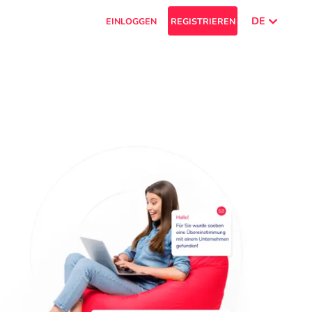
DE
EINLOGGEN
REGISTRIEREN