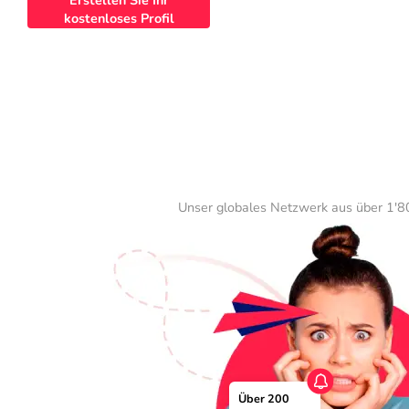
Erstellen Sie Ihr
kostenloses Profil
Unser globales Netzwerk aus über 1'80
Über 200 