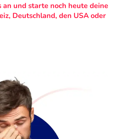
s an und starte noch heute deine
weiz, Deutschland, den USA oder