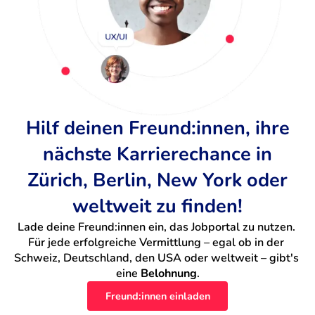
Hilf deinen Freund:innen, ihre
nächste Karrierechance in
Zürich, Berlin, New York oder
weltweit zu finden!
Lade deine Freund:innen ein, das Jobportal zu nutzen. 
Für jede erfolgreiche Vermittlung – egal ob in der 
Schweiz, Deutschland, den USA oder weltweit – gibt's 
eine 
Belohnung
.
Freund:innen einladen