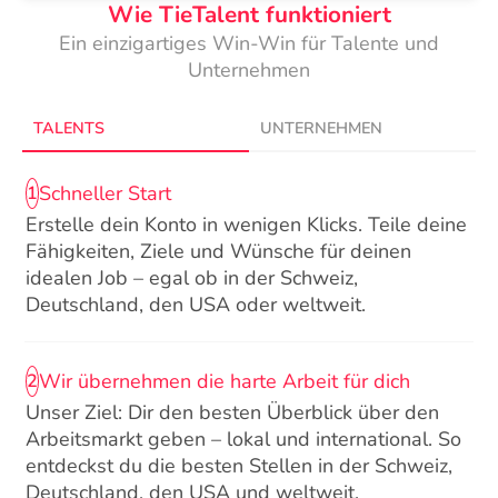
Wie TieTalent funktioniert
Ein einzigartiges Win-Win für Talente und
Unternehmen
TALENTS
UNTERNEHMEN
Schneller Start
1
Erstelle dein Konto in wenigen Klicks. Teile deine
Fähigkeiten, Ziele und Wünsche für deinen
idealen Job – egal ob in der Schweiz,
Deutschland, den USA oder weltweit.
Wir übernehmen die harte Arbeit für dich
2
Unser Ziel: Dir den besten Überblick über den
Arbeitsmarkt geben – lokal und international. So
entdeckst du die besten Stellen in der Schweiz,
Deutschland, den USA und weltweit.