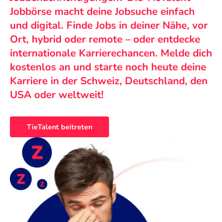
Jobbörse macht deine Jobsuche einfach
und digital. Finde Jobs in deiner Nähe, vor
Ort, hybrid oder remote – oder entdecke
internationale Karrierechancen. Melde dich
kostenlos an und starte noch heute deine
Karriere in der Schweiz, Deutschland, den
USA oder weltweit!
TieTalent beitreten