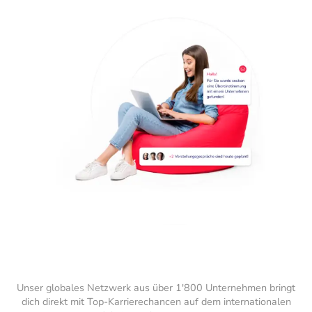
Unser globales Netzwerk aus über 1'800 Unternehmen bringt
dich direkt mit Top-Karrierechancen auf dem internationalen