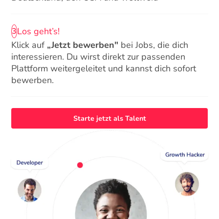
Los geht’s!
3
Klick auf
„Jetzt bewerben"
bei Jobs, die dich
interessieren. Du wirst direkt zur passenden
Plattform weitergeleitet und kannst dich sofort
bewerben.
Starte jetzt als Talent