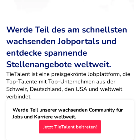
Werde Teil des am schnellsten
wachsenden Jobportals und
entdecke spannende
Stellenangebote weltweit.
TieTalent ist eine preisgekrönte Jobplattform, die 
Top-Talente mit Top-Unternehmen aus der 
Schweiz, Deutschland, den USA und weltweit 
verbindet.
Werde Teil unserer wachsenden Community für 
Jobs und Karriere weltweit.
Jetzt TieTalent beitreten!