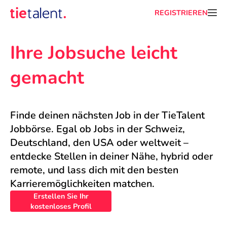
REGISTRIEREN
Ihre Jobsuche leicht 
gemacht
Finde deinen nächsten Job in der TieTalent 
Jobbörse. Egal ob Jobs in der Schweiz, 
Deutschland, den USA oder weltweit – 
entdecke Stellen in deiner Nähe, hybrid oder 
remote, und lass dich mit den besten 
Karrieremöglichkeiten matchen.
Erstellen Sie Ihr
kostenloses Profil