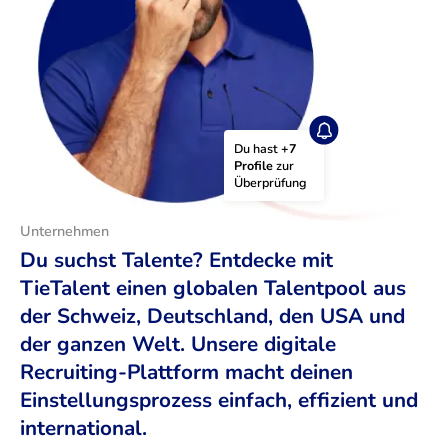
Du hast 
+7 
Profile
 zur 
Überprüfung
Unternehmen
Du suchst Talente? Entdecke mit
TieTalent einen globalen Talentpool aus
der Schweiz, Deutschland, den USA und
der ganzen Welt. Unsere digitale
Recruiting-Plattform macht deinen
Einstellungsprozess einfach, effizient und
international.