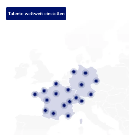
Talente weltweit einstellen