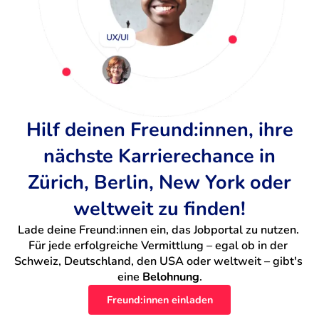
Hilf deinen Freund:innen, ihre
nächste Karrierechance in
Zürich, Berlin, New York oder
weltweit zu finden!
Lade deine Freund:innen ein, das Jobportal zu nutzen. 
Für jede erfolgreiche Vermittlung – egal ob in der 
Schweiz, Deutschland, den USA oder weltweit – gibt's 
eine 
Belohnung
.
Freund:innen einladen