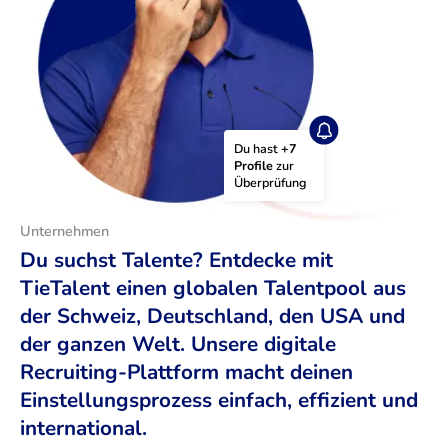
Du hast 
+7 
Profile
 zur 
Überprüfung
Unternehmen
Du suchst Talente? Entdecke mit
TieTalent einen globalen Talentpool aus
der Schweiz, Deutschland, den USA und
der ganzen Welt. Unsere digitale
Recruiting-Plattform macht deinen
Einstellungsprozess einfach, effizient und
international.