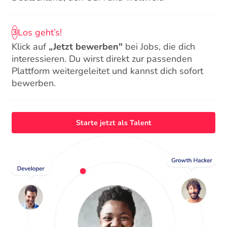
Los geht’s!
3
Klick auf
„Jetzt bewerben"
bei Jobs, die dich
interessieren. Du wirst direkt zur passenden
Plattform weitergeleitet und kannst dich sofort
bewerben.
Starte jetzt als Talent