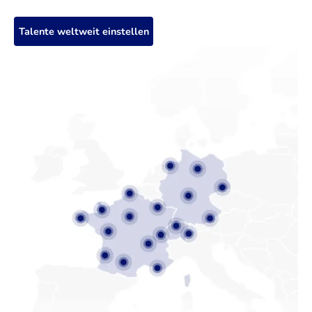
Talente weltweit einstellen