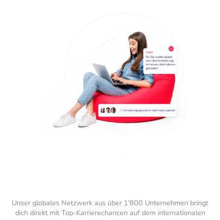
Unser globales Netzwerk aus über 1'800 Unternehmen bringt
dich direkt mit Top-Karrierechancen auf dem internationalen