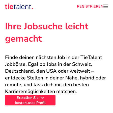
REGISTRIEREN
Ihre Jobsuche leicht 
gemacht
Finde deinen nächsten Job in der TieTalent 
Jobbörse. Egal ob Jobs in der Schweiz, 
Deutschland, den USA oder weltweit – 
entdecke Stellen in deiner Nähe, hybrid oder 
remote, und lass dich mit den besten 
Karrieremöglichkeiten matchen.
Erstellen Sie Ihr
kostenloses Profil