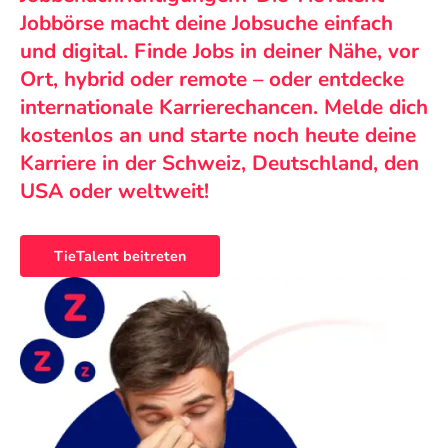
Jobbörse macht deine Jobsuche einfach
und digital. Finde Jobs in deiner Nähe, vor
Ort, hybrid oder remote – oder entdecke
internationale Karrierechancen. Melde dich
kostenlos an und starte noch heute deine
Karriere in der Schweiz, Deutschland, den
USA oder weltweit!
TieTalent beitreten