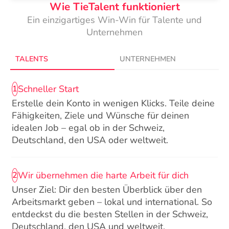
Wie TieTalent funktioniert
Ein einzigartiges Win-Win für Talente und
Unternehmen
TALENTS
UNTERNEHMEN
Schneller Start
1
Erstelle dein Konto in wenigen Klicks. Teile deine
Fähigkeiten, Ziele und Wünsche für deinen
idealen Job – egal ob in der Schweiz,
Deutschland, den USA oder weltweit.
Wir übernehmen die harte Arbeit für dich
2
Unser Ziel: Dir den besten Überblick über den
Arbeitsmarkt geben – lokal und international. So
entdeckst du die besten Stellen in der Schweiz,
Deutschland, den USA und weltweit.