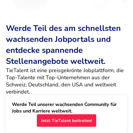
Werde Teil des am schnellsten
wachsenden Jobportals und
entdecke spannende
Stellenangebote weltweit.
TieTalent ist eine preisgekrönte Jobplattform, die 
Top-Talente mit Top-Unternehmen aus der 
Schweiz, Deutschland, den USA und weltweit 
verbindet.
Werde Teil unserer wachsenden Community für 
Jobs und Karriere weltweit.
Jetzt TieTalent beitreten!