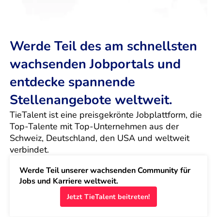
Werde Teil des am schnellsten
wachsenden Jobportals und
entdecke spannende
Stellenangebote weltweit.
TieTalent ist eine preisgekrönte Jobplattform, die 
Top-Talente mit Top-Unternehmen aus der 
Schweiz, Deutschland, den USA und weltweit 
verbindet.
Werde Teil unserer wachsenden Community für 
Jobs und Karriere weltweit.
Jetzt TieTalent beitreten!