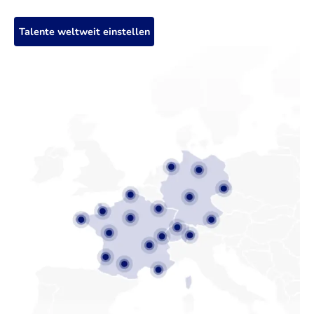
Talente weltweit einstellen