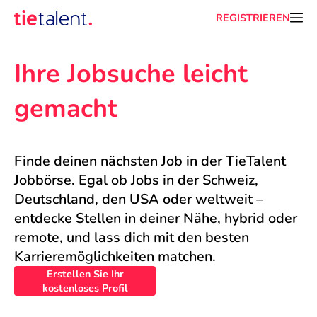
REGISTRIEREN
Ihre Jobsuche leicht 
gemacht
Finde deinen nächsten Job in der TieTalent 
Jobbörse. Egal ob Jobs in der Schweiz, 
Deutschland, den USA oder weltweit – 
entdecke Stellen in deiner Nähe, hybrid oder 
remote, und lass dich mit den besten 
Karrieremöglichkeiten matchen.
Erstellen Sie Ihr
kostenloses Profil