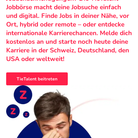
Jobbörse macht deine Jobsuche einfach
und digital. Finde Jobs in deiner Nähe, vor
Ort, hybrid oder remote – oder entdecke
internationale Karrierechancen. Melde dich
kostenlos an und starte noch heute deine
Karriere in der Schweiz, Deutschland, den
USA oder weltweit!
TieTalent beitreten