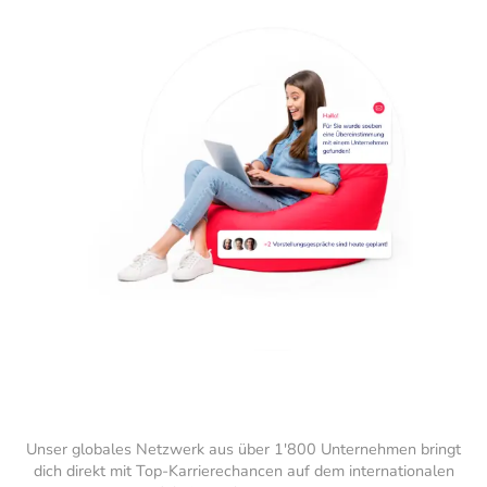
Unser globales Netzwerk aus über 1'800 Unternehmen bringt
dich direkt mit Top-Karrierechancen auf dem internationalen