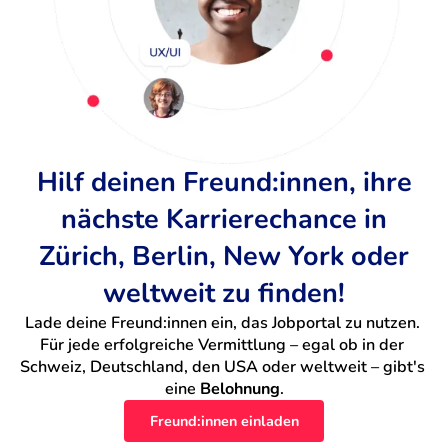
Hilf deinen Freund:innen, ihre
nächste Karrierechance in
Zürich, Berlin, New York oder
weltweit zu finden!
Lade deine Freund:innen ein, das Jobportal zu nutzen. 
Für jede erfolgreiche Vermittlung – egal ob in der 
Schweiz, Deutschland, den USA oder weltweit – gibt's 
eine 
Belohnung
.
Freund:innen einladen