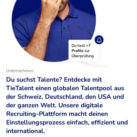
Du hast 
+7 
Profile
 zur 
Überprüfung
Unternehmen
Du suchst Talente? Entdecke mit
TieTalent einen globalen Talentpool aus
der Schweiz, Deutschland, den USA und
der ganzen Welt. Unsere digitale
Recruiting-Plattform macht deinen
Einstellungsprozess einfach, effizient und
international.