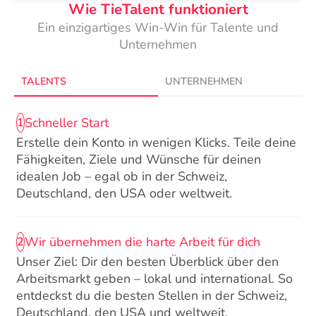
Wie TieTalent funktioniert
Ein einzigartiges Win-Win für Talente und
Unternehmen
TALENTS
UNTERNEHMEN
Schneller Start
1
Erstelle dein Konto in wenigen Klicks. Teile deine
Fähigkeiten, Ziele und Wünsche für deinen
idealen Job – egal ob in der Schweiz,
Deutschland, den USA oder weltweit.
Wir übernehmen die harte Arbeit für dich
2
Unser Ziel: Dir den besten Überblick über den
Arbeitsmarkt geben – lokal und international. So
entdeckst du die besten Stellen in der Schweiz,
Deutschland, den USA und weltweit.