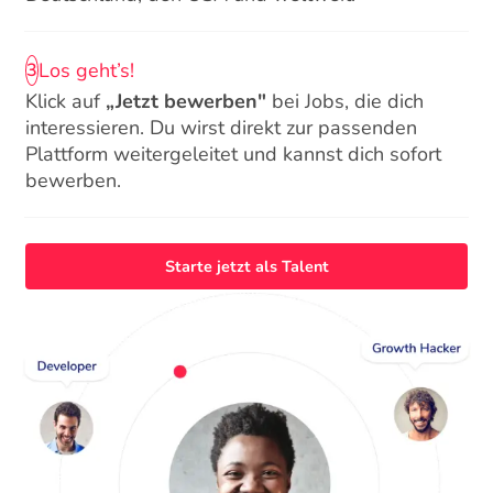
Los geht’s!
3
Klick auf
„Jetzt bewerben"
bei Jobs, die dich
interessieren. Du wirst direkt zur passenden
Plattform weitergeleitet und kannst dich sofort
bewerben.
Starte jetzt als Talent