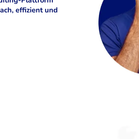
ch, effizient und