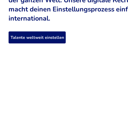
macht deinen Einstellungsprozess einfa
international.
Talente weltweit einstellen