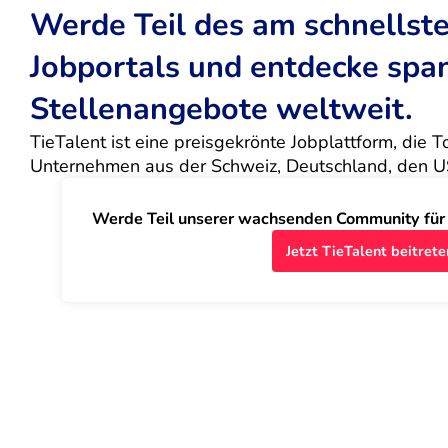
Werde Teil des am schnells
Jobportals und entdecke sp
Stellenangebote weltweit.
TieTalent ist eine preisgekrönte Jobplattform, die 
Unternehmen aus der Schweiz, Deutschland, den U
Werde Teil unserer wachsenden Community für J
Jetzt TieTalent beitrete