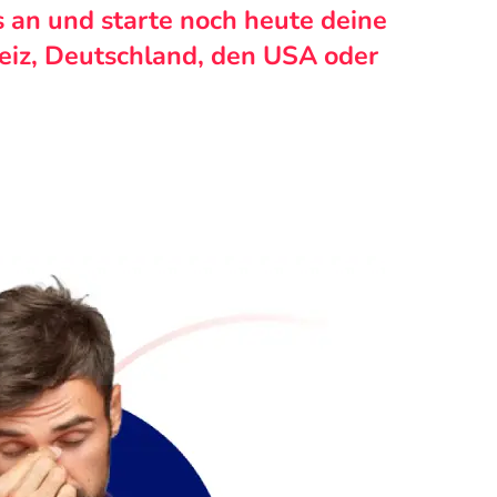
s an und starte noch heute deine
weiz, Deutschland, den USA oder