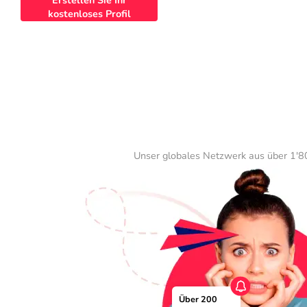
Erstellen Sie Ihr
kostenloses Profil
Unser globales Netzwerk aus über 1'80
Über 200 