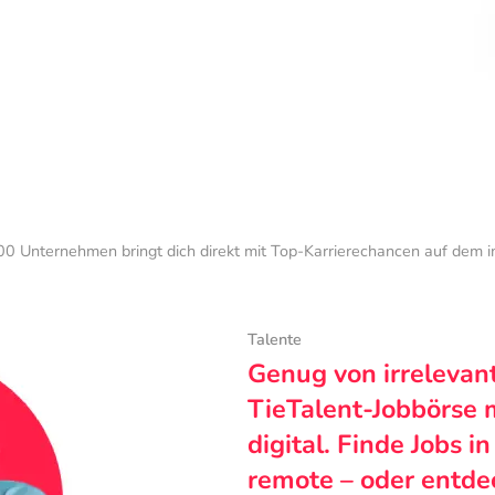
0 Unternehmen bringt dich direkt mit Top-Karrierechancen auf dem 
Talente
Genug von irrelevan
TieTalent-Jobbörse 
digital. Finde Jobs i
remote – oder entde