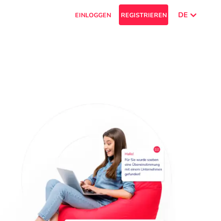
DE
EINLOGGEN
REGISTRIEREN