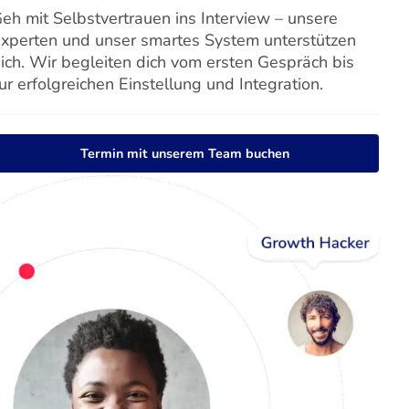
eh mit Selbstvertrauen ins Interview – unsere
xperten und unser smartes System unterstützen
ich. Wir begleiten dich vom ersten Gespräch bis
ur erfolgreichen Einstellung und Integration.
Termin mit unserem Team buchen