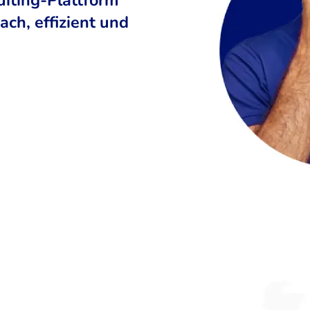
ch, effizient und