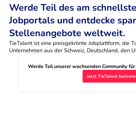
Werde Teil des am schnells
Jobportals und entdecke sp
Stellenangebote weltweit.
TieTalent ist eine preisgekrönte Jobplattform, die 
Unternehmen aus der Schweiz, Deutschland, den U
Werde Teil unserer wachsenden Community für J
Jetzt TieTalent beitrete