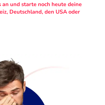
s an und starte noch heute deine
weiz, Deutschland, den USA oder