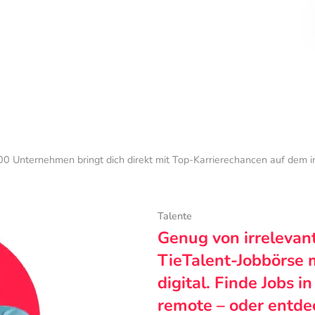
0 Unternehmen bringt dich direkt mit Top-Karrierechancen auf dem 
Talente
Genug von irrelevan
TieTalent-Jobbörse 
digital. Finde Jobs i
remote – oder entde