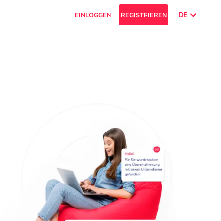
DE
EINLOGGEN
REGISTRIEREN