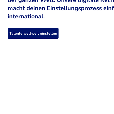
macht deinen Einstellungsprozess einfa
international.
Talente weltweit einstellen