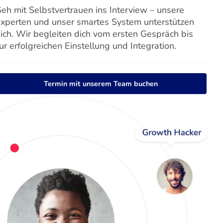
eh mit Selbstvertrauen ins Interview – unsere
xperten und unser smartes System unterstützen
ich. Wir begleiten dich vom ersten Gespräch bis
ur erfolgreichen Einstellung und Integration.
Termin mit unserem Team buchen