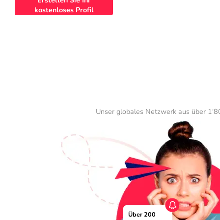
Erstellen Sie Ihr
kostenloses Profil
Unser globales Netzwerk aus über 1'80
Über 200 