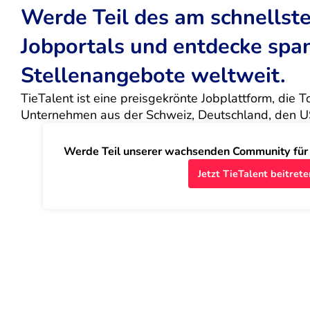
Werde Teil des am schnells
Jobportals und entdecke sp
Stellenangebote weltweit.
TieTalent ist eine preisgekrönte Jobplattform, die 
Unternehmen aus der Schweiz, Deutschland, den U
Werde Teil unserer wachsenden Community für J
Jetzt TieTalent beitrete