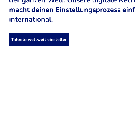
macht deinen Einstellungsprozess einfa
international.
Talente weltweit einstellen