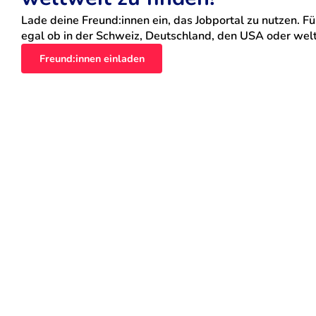
Lade deine Freund:innen ein, das Jobportal zu nutzen. Für
egal ob in der Schweiz, Deutschland, den USA oder weltw
Freund:innen einladen