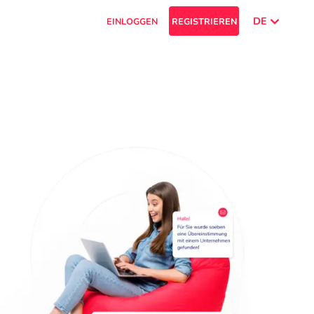
DE
EINLOGGEN
REGISTRIEREN