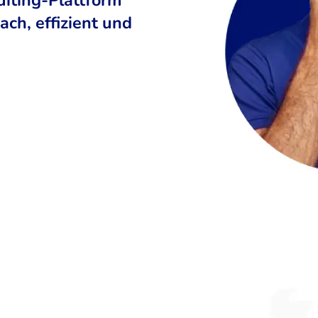
ch, effizient und