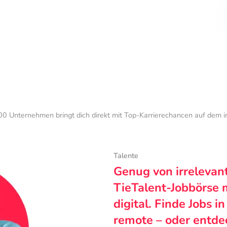
0 Unternehmen bringt dich direkt mit Top-Karrierechancen auf dem 
Talente
Genug von irrelevan
TieTalent-Jobbörse 
digital. Finde Jobs i
remote – oder entde