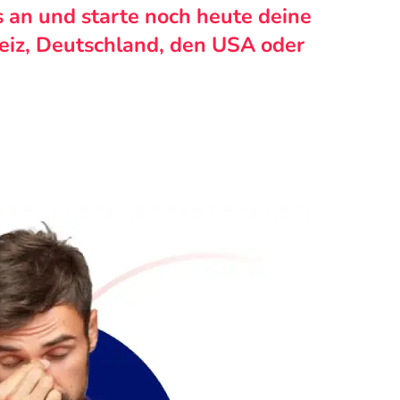
s an und starte noch heute deine
weiz, Deutschland, den USA oder