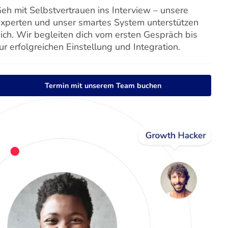
eh mit Selbstvertrauen ins Interview – unsere
xperten und unser smartes System unterstützen
ich. Wir begleiten dich vom ersten Gespräch bis
ur erfolgreichen Einstellung und Integration.
Termin mit unserem Team buchen