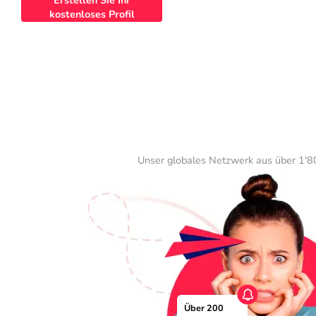
Erstellen Sie Ihr
kostenloses Profil
Unser globales Netzwerk aus über 1'80
Über 200 