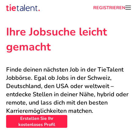
REGISTRIEREN
Ihre Jobsuche leicht 
gemacht
Finde deinen nächsten Job in der TieTalent 
Jobbörse. Egal ob Jobs in der Schweiz, 
Deutschland, den USA oder weltweit – 
entdecke Stellen in deiner Nähe, hybrid oder 
remote, und lass dich mit den besten 
Karrieremöglichkeiten matchen.
Erstellen Sie Ihr
kostenloses Profil