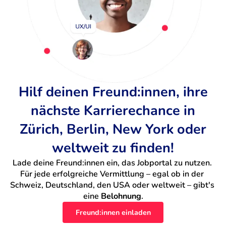
Hilf deinen Freund:innen, ihre
nächste Karrierechance in
Zürich, Berlin, New York oder
weltweit zu finden!
Lade deine Freund:innen ein, das Jobportal zu nutzen. 
Für jede erfolgreiche Vermittlung – egal ob in der 
Schweiz, Deutschland, den USA oder weltweit – gibt's 
eine 
Belohnung
.
Freund:innen einladen