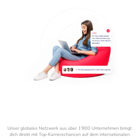
Unser globales Netzwerk aus über 1'800 Unternehmen bringt
dich direkt mit Top-Karrierechancen auf dem internationalen