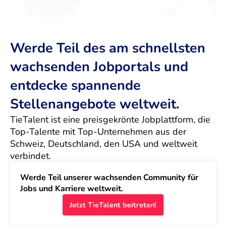
Werde Teil des am schnellsten
wachsenden Jobportals und
entdecke spannende
Stellenangebote weltweit.
TieTalent ist eine preisgekrönte Jobplattform, die 
Top-Talente mit Top-Unternehmen aus der 
Schweiz, Deutschland, den USA und weltweit 
verbindet.
Werde Teil unserer wachsenden Community für 
Jobs und Karriere weltweit.
Jetzt TieTalent beitreten!