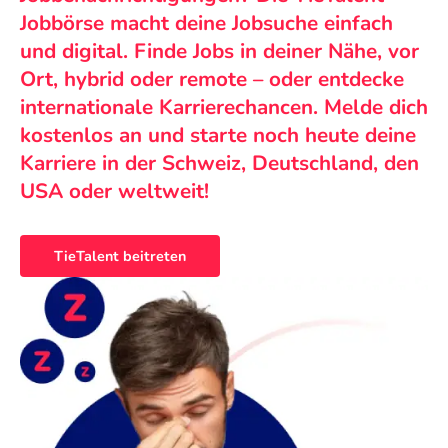
Jobbörse macht deine Jobsuche einfach
und digital. Finde Jobs in deiner Nähe, vor
Ort, hybrid oder remote – oder entdecke
internationale Karrierechancen. Melde dich
kostenlos an und starte noch heute deine
Karriere in der Schweiz, Deutschland, den
USA oder weltweit!
TieTalent beitreten