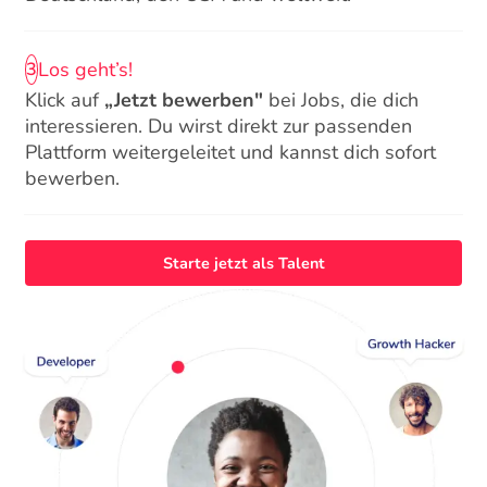
Los geht’s!
3
Klick auf
„Jetzt bewerben"
bei Jobs, die dich
interessieren. Du wirst direkt zur passenden
Plattform weitergeleitet und kannst dich sofort
bewerben.
Starte jetzt als Talent