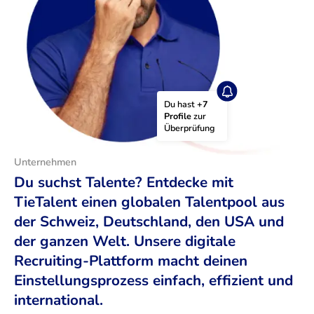
Du hast 
+7 
Profile
 zur 
Überprüfung
Unternehmen
Du suchst Talente? Entdecke mit
TieTalent einen globalen Talentpool aus
der Schweiz, Deutschland, den USA und
der ganzen Welt. Unsere digitale
Recruiting-Plattform macht deinen
Einstellungsprozess einfach, effizient und
international.