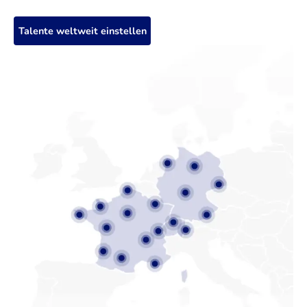
Talente weltweit einstellen