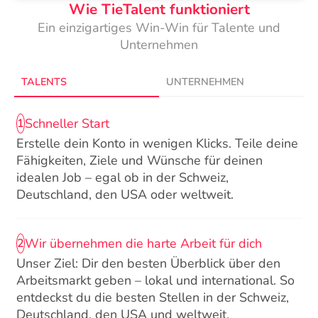
Wie TieTalent funktioniert
Ein einzigartiges Win-Win für Talente und
Unternehmen
TALENTS
UNTERNEHMEN
Schneller Start
1
Erstelle dein Konto in wenigen Klicks. Teile deine
Fähigkeiten, Ziele und Wünsche für deinen
idealen Job – egal ob in der Schweiz,
Deutschland, den USA oder weltweit.
Wir übernehmen die harte Arbeit für dich
2
Unser Ziel: Dir den besten Überblick über den
Arbeitsmarkt geben – lokal und international. So
entdeckst du die besten Stellen in der Schweiz,
Deutschland, den USA und weltweit.