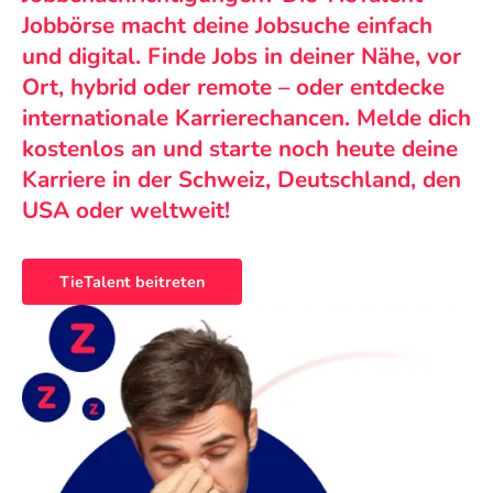
Jobbörse macht deine Jobsuche einfach
und digital. Finde Jobs in deiner Nähe, vor
Ort, hybrid oder remote – oder entdecke
internationale Karrierechancen. Melde dich
kostenlos an und starte noch heute deine
Karriere in der Schweiz, Deutschland, den
USA oder weltweit!
TieTalent beitreten