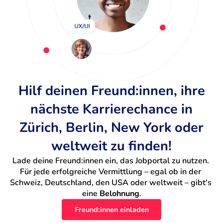
Hilf deinen Freund:innen, ihre
nächste Karrierechance in
Zürich, Berlin, New York oder
weltweit zu finden!
Lade deine Freund:innen ein, das Jobportal zu nutzen. 
Für jede erfolgreiche Vermittlung – egal ob in der 
Schweiz, Deutschland, den USA oder weltweit – gibt's 
eine 
Belohnung
.
Freund:innen einladen