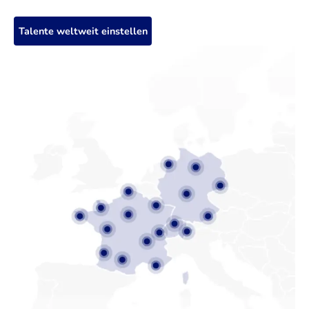
Talente weltweit einstellen