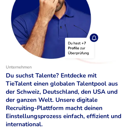
Du hast 
+7 
Profile
 zur 
Überprüfung
Unternehmen
Du suchst Talente? Entdecke mit
TieTalent einen globalen Talentpool aus
der Schweiz, Deutschland, den USA und
der ganzen Welt. Unsere digitale
Recruiting-Plattform macht deinen
Einstellungsprozess einfach, effizient und
international.