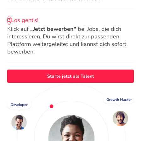
Los geht’s!
3
Klick auf
„Jetzt bewerben"
bei Jobs, die dich
interessieren. Du wirst direkt zur passenden
Plattform weitergeleitet und kannst dich sofort
bewerben.
Starte jetzt als Talent