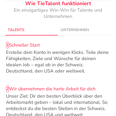
Wie TieTalent funktioniert
Ein einzigartiges Win-Win für Talente und
Unternehmen
TALENTS
UNTERNEHMEN
Schneller Start
1
Erstelle dein Konto in wenigen Klicks. Teile deine
Fähigkeiten, Ziele und Wünsche für deinen
idealen Job – egal ob in der Schweiz,
Deutschland, den USA oder weltweit.
Wir übernehmen die harte Arbeit für dich
2
Unser Ziel: Dir den besten Überblick über den
Arbeitsmarkt geben – lokal und international. So
entdeckst du die besten Stellen in der Schweiz,
Deutschland, den USA und weltweit.