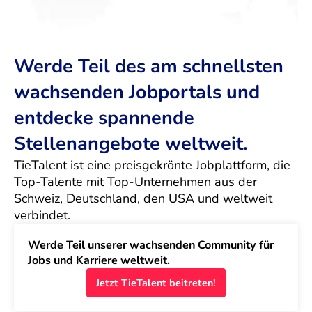
Werde Teil des am schnellsten
wachsenden Jobportals und
entdecke spannende
Stellenangebote weltweit.
TieTalent ist eine preisgekrönte Jobplattform, die 
Top-Talente mit Top-Unternehmen aus der 
Schweiz, Deutschland, den USA und weltweit 
verbindet.
Werde Teil unserer wachsenden Community für 
Jobs und Karriere weltweit.
Jetzt TieTalent beitreten!