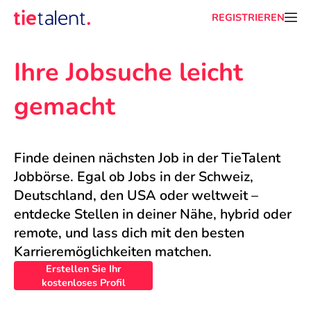
REGISTRIEREN
Ihre Jobsuche leicht 
gemacht
Finde deinen nächsten Job in der TieTalent 
Jobbörse. Egal ob Jobs in der Schweiz, 
Deutschland, den USA oder weltweit – 
entdecke Stellen in deiner Nähe, hybrid oder 
remote, und lass dich mit den besten 
Karrieremöglichkeiten matchen.
Erstellen Sie Ihr
kostenloses Profil