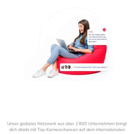
Unser globales Netzwerk aus über 1'800 Unternehmen bringt
dich direkt mit Top-Karrierechancen auf dem internationalen