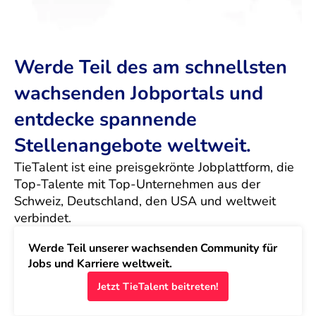
Werde Teil des am schnellsten
wachsenden Jobportals und
entdecke spannende
Stellenangebote weltweit.
TieTalent ist eine preisgekrönte Jobplattform, die 
Top-Talente mit Top-Unternehmen aus der 
Schweiz, Deutschland, den USA und weltweit 
verbindet.
Werde Teil unserer wachsenden Community für 
Jobs und Karriere weltweit.
Jetzt TieTalent beitreten!