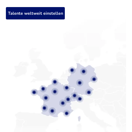
Talente weltweit einstellen