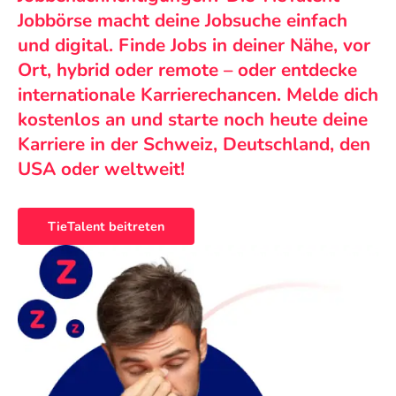
Jobbörse macht deine Jobsuche einfach
und digital. Finde Jobs in deiner Nähe, vor
Ort, hybrid oder remote – oder entdecke
internationale Karrierechancen. Melde dich
kostenlos an und starte noch heute deine
Karriere in der Schweiz, Deutschland, den
USA oder weltweit!
TieTalent beitreten