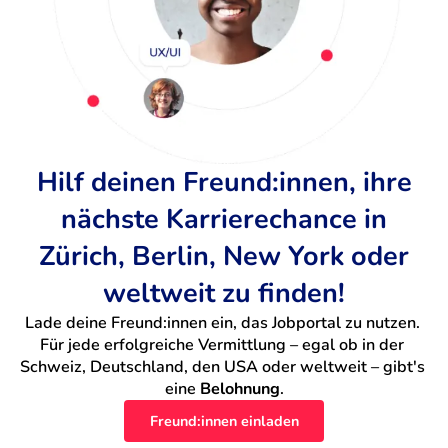
Hilf deinen Freund:innen, ihre
nächste Karrierechance in
Zürich, Berlin, New York oder
weltweit zu finden!
Lade deine Freund:innen ein, das Jobportal zu nutzen. 
Für jede erfolgreiche Vermittlung – egal ob in der 
Schweiz, Deutschland, den USA oder weltweit – gibt's 
eine 
Belohnung
.
Freund:innen einladen