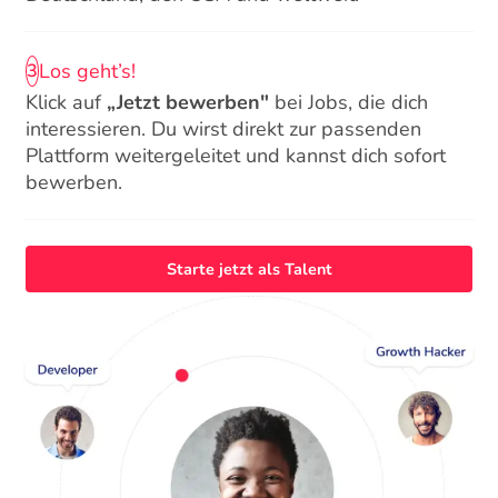
Los geht’s!
3
Klick auf
„Jetzt bewerben"
bei Jobs, die dich
interessieren. Du wirst direkt zur passenden
Plattform weitergeleitet und kannst dich sofort
bewerben.
Starte jetzt als Talent