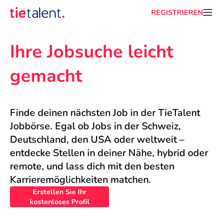
REGISTRIEREN
Ihre Jobsuche leicht 
gemacht
Finde deinen nächsten Job in der TieTalent 
Jobbörse. Egal ob Jobs in der Schweiz, 
Deutschland, den USA oder weltweit – 
entdecke Stellen in deiner Nähe, hybrid oder 
remote, und lass dich mit den besten 
Karrieremöglichkeiten matchen.
Erstellen Sie Ihr
kostenloses Profil