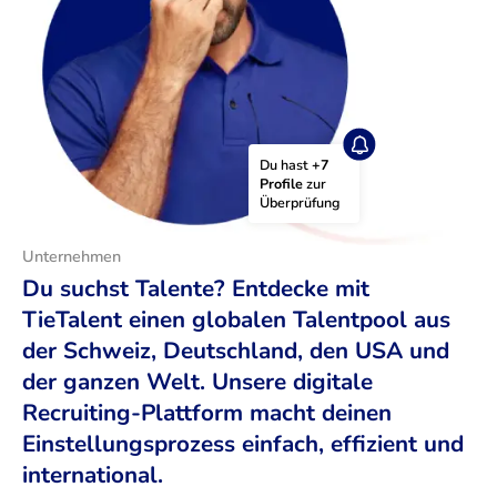
Du hast 
+7 
Profile
 zur 
Überprüfung
Unternehmen
Du suchst Talente? Entdecke mit
TieTalent einen globalen Talentpool aus
der Schweiz, Deutschland, den USA und
der ganzen Welt. Unsere digitale
Recruiting-Plattform macht deinen
Einstellungsprozess einfach, effizient und
international.