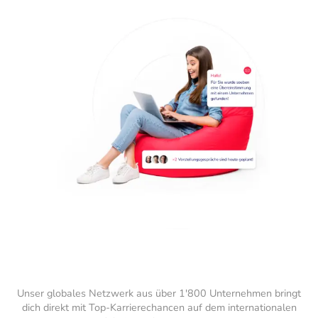
Unser globales Netzwerk aus über 1'800 Unternehmen bringt
dich direkt mit Top-Karrierechancen auf dem internationalen