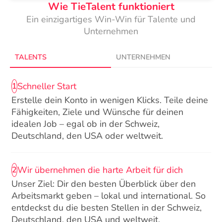
Wie TieTalent funktioniert
Ein einzigartiges Win-Win für Talente und
Unternehmen
TALENTS
UNTERNEHMEN
Schneller Start
1
Erstelle dein Konto in wenigen Klicks. Teile deine
Fähigkeiten, Ziele und Wünsche für deinen
idealen Job – egal ob in der Schweiz,
Deutschland, den USA oder weltweit.
Wir übernehmen die harte Arbeit für dich
2
Unser Ziel: Dir den besten Überblick über den
Arbeitsmarkt geben – lokal und international. So
entdeckst du die besten Stellen in der Schweiz,
Deutschland, den USA und weltweit.