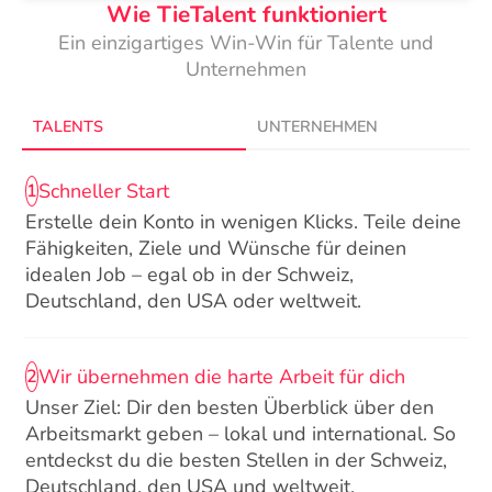
Wie TieTalent funktioniert
Ein einzigartiges Win-Win für Talente und
Unternehmen
TALENTS
UNTERNEHMEN
Schneller Start
1
Erstelle dein Konto in wenigen Klicks. Teile deine
Fähigkeiten, Ziele und Wünsche für deinen
idealen Job – egal ob in der Schweiz,
Deutschland, den USA oder weltweit.
Wir übernehmen die harte Arbeit für dich
2
Unser Ziel: Dir den besten Überblick über den
Arbeitsmarkt geben – lokal und international. So
entdeckst du die besten Stellen in der Schweiz,
Deutschland, den USA und weltweit.