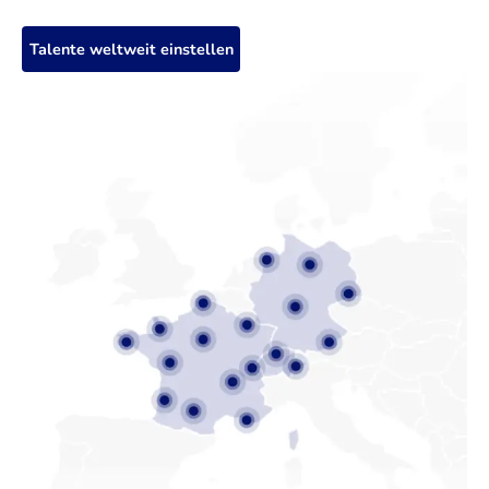
Talente weltweit einstellen