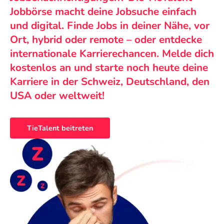
Jobbörse macht deine Jobsuche einfach
und digital. Finde Jobs in deiner Nähe, vor
Ort, hybrid oder remote – oder entdecke
internationale Karrierechancen. Melde dich
kostenlos an und starte noch heute deine
Karriere in der Schweiz, Deutschland, den
USA oder weltweit!
TieTalent beitreten