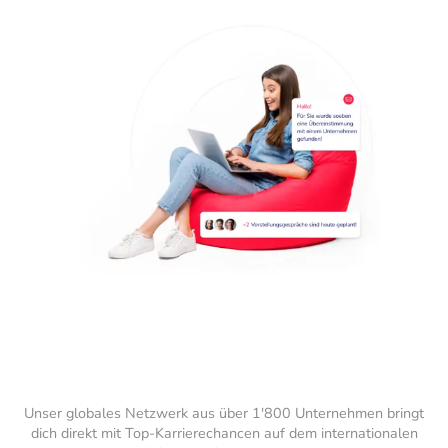
Unser globales Netzwerk aus über 1'800 Unternehmen bringt
dich direkt mit Top-Karrierechancen auf dem internationalen