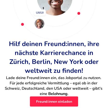
Hilf deinen Freund:innen, ihre
nächste Karrierechance in
Zürich, Berlin, New York oder
weltweit zu finden!
Lade deine Freund:innen ein, das Jobportal zu nutzen. 
Für jede erfolgreiche Vermittlung – egal ob in der 
Schweiz, Deutschland, den USA oder weltweit – gibt's 
eine 
Belohnung
.
Freund:innen einladen