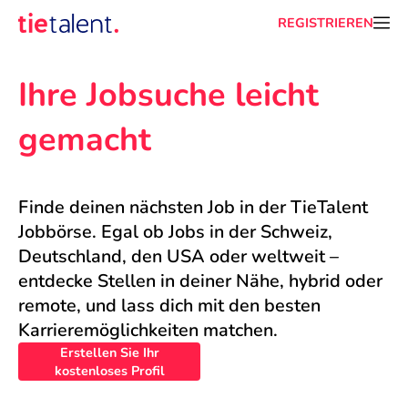
REGISTRIEREN
Ihre Jobsuche leicht 
gemacht
Finde deinen nächsten Job in der TieTalent 
Jobbörse. Egal ob Jobs in der Schweiz, 
Deutschland, den USA oder weltweit – 
entdecke Stellen in deiner Nähe, hybrid oder 
remote, und lass dich mit den besten 
Karrieremöglichkeiten matchen.
Erstellen Sie Ihr
kostenloses Profil