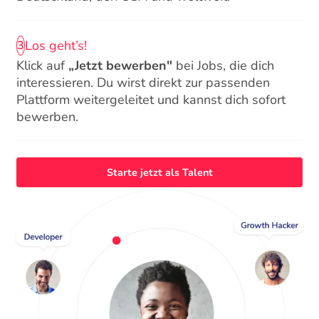
Los geht’s!
3
Klick auf
„Jetzt bewerben"
bei Jobs, die dich
interessieren. Du wirst direkt zur passenden
Plattform weitergeleitet und kannst dich sofort
bewerben.
Starte jetzt als Talent