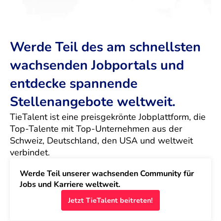
Werde Teil des am schnellsten
wachsenden Jobportals und
entdecke spannende
Stellenangebote weltweit.
TieTalent ist eine preisgekrönte Jobplattform, die 
Top-Talente mit Top-Unternehmen aus der 
Schweiz, Deutschland, den USA und weltweit 
verbindet.
Werde Teil unserer wachsenden Community für 
Jobs und Karriere weltweit.
Jetzt TieTalent beitreten!