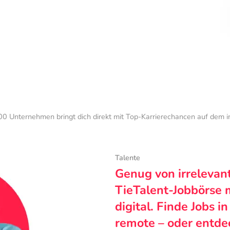
0 Unternehmen bringt dich direkt mit Top-Karrierechancen auf dem 
Talente
Genug von irrelevan
TieTalent-Jobbörse 
digital. Finde Jobs i
remote – oder entde