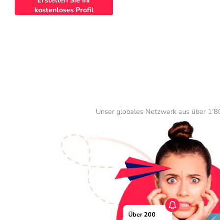
Erstellen Sie Ihr
kostenloses Profil
Unser globales Netzwerk aus über 1'80
Über 200 