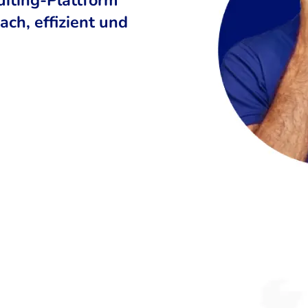
ch, effizient und