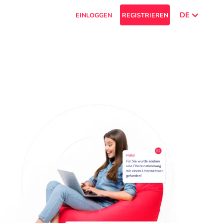
DE
EINLOGGEN
REGISTRIEREN