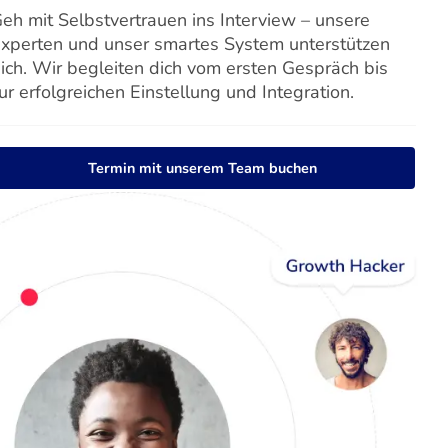
eh mit Selbstvertrauen ins Interview – unsere
xperten und unser smartes System unterstützen
ich. Wir begleiten dich vom ersten Gespräch bis
ur erfolgreichen Einstellung und Integration.
Termin mit unserem Team buchen