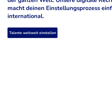
macht deinen Einstellungsprozess einfa
international.
Talente weltweit einstellen