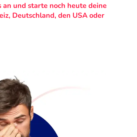
s an und starte noch heute deine
weiz, Deutschland, den USA oder