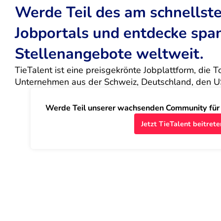
Werde Teil des am schnells
Jobportals und entdecke sp
Stellenangebote weltweit.
TieTalent ist eine preisgekrönte Jobplattform, die 
Unternehmen aus der Schweiz, Deutschland, den U
Werde Teil unserer wachsenden Community für J
Jetzt TieTalent beitrete