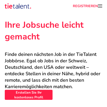
REGISTRIEREN
Ihre Jobsuche leicht 
gemacht
Finde deinen nächsten Job in der TieTalent 
Jobbörse. Egal ob Jobs in der Schweiz, 
Deutschland, den USA oder weltweit – 
entdecke Stellen in deiner Nähe, hybrid oder 
remote, und lass dich mit den besten 
Karrieremöglichkeiten matchen.
Erstellen Sie Ihr
kostenloses Profil