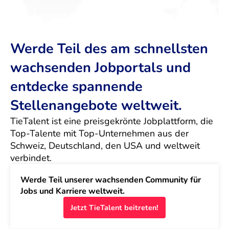
Werde Teil des am schnellsten
wachsenden Jobportals und
entdecke spannende
Stellenangebote weltweit.
TieTalent ist eine preisgekrönte Jobplattform, die 
Top-Talente mit Top-Unternehmen aus der 
Schweiz, Deutschland, den USA und weltweit 
verbindet.
Werde Teil unserer wachsenden Community für 
Jobs und Karriere weltweit.
Jetzt TieTalent beitreten!