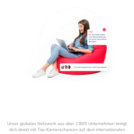
Unser globales Netzwerk aus über 1'800 Unternehmen bringt
dich direkt mit Top-Karrierechancen auf dem internationalen