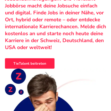
Jobbörse macht deine Jobsuche einfach
und digital. Finde Jobs in deiner Nähe, vor
Ort, hybrid oder remote – oder entdecke
internationale Karrierechancen. Melde dich
kostenlos an und starte noch heute deine
Karriere in der Schweiz, Deutschland, den
USA oder weltweit!
TieTalent beitreten