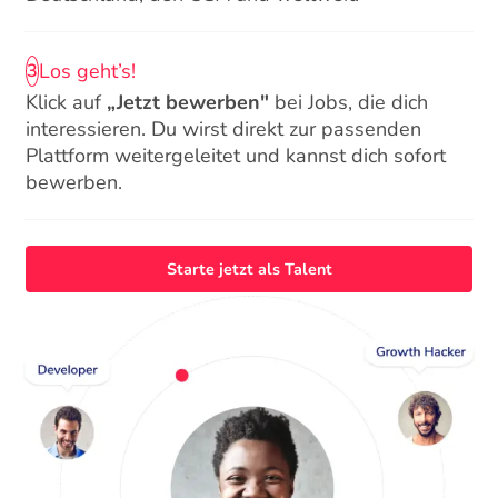
Los geht’s!
3
Klick auf
„Jetzt bewerben"
bei Jobs, die dich
interessieren. Du wirst direkt zur passenden
Plattform weitergeleitet und kannst dich sofort
bewerben.
Starte jetzt als Talent