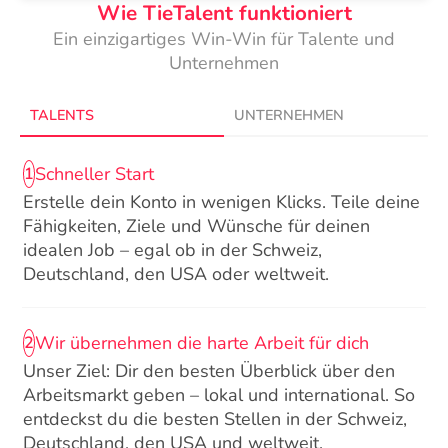
Wie TieTalent funktioniert
Ein einzigartiges Win-Win für Talente und
Unternehmen
TALENTS
UNTERNEHMEN
Schneller Start
1
Erstelle dein Konto in wenigen Klicks. Teile deine
Fähigkeiten, Ziele und Wünsche für deinen
idealen Job – egal ob in der Schweiz,
Deutschland, den USA oder weltweit.
Wir übernehmen die harte Arbeit für dich
2
Unser Ziel: Dir den besten Überblick über den
Arbeitsmarkt geben – lokal und international. So
entdeckst du die besten Stellen in der Schweiz,
Deutschland, den USA und weltweit.