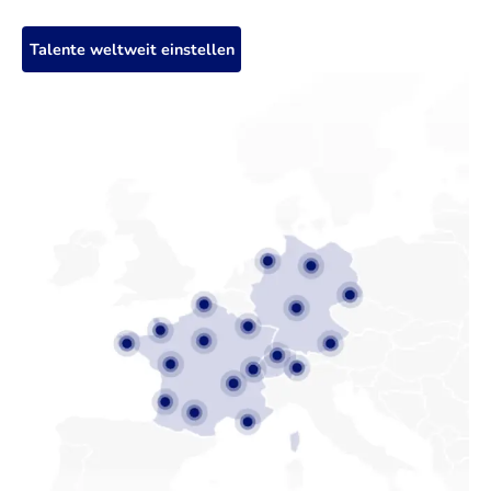
Talente weltweit einstellen