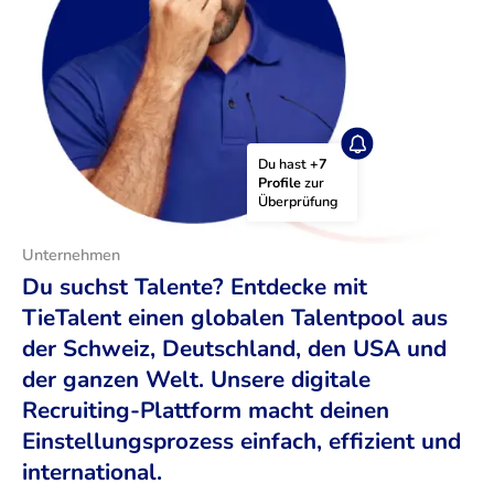
Du hast 
+7 
Profile
 zur 
Überprüfung
Unternehmen
Du suchst Talente? Entdecke mit
TieTalent einen globalen Talentpool aus
der Schweiz, Deutschland, den USA und
der ganzen Welt. Unsere digitale
Recruiting-Plattform macht deinen
Einstellungsprozess einfach, effizient und
international.