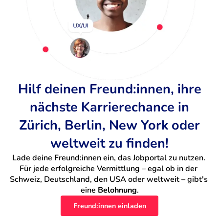
Hilf deinen Freund:innen, ihre
nächste Karrierechance in
Zürich, Berlin, New York oder
weltweit zu finden!
Lade deine Freund:innen ein, das Jobportal zu nutzen. 
Für jede erfolgreiche Vermittlung – egal ob in der 
Schweiz, Deutschland, den USA oder weltweit – gibt's 
eine 
Belohnung
.
Freund:innen einladen