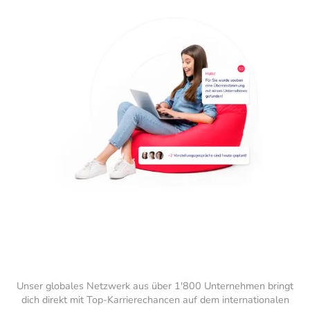
Unser globales Netzwerk aus über 1'800 Unternehmen bringt
dich direkt mit Top-Karrierechancen auf dem internationalen