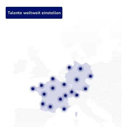
Talente weltweit einstellen