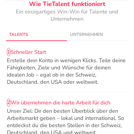
Wie TieTalent funktioniert
Ein einzigartiges Win-Win für Talente und
Unternehmen
TALENTS
UNTERNEHMEN
Schneller Start
1
Erstelle dein Konto in wenigen Klicks. Teile deine
Fähigkeiten, Ziele und Wünsche für deinen
idealen Job – egal ob in der Schweiz,
Deutschland, den USA oder weltweit.
Wir übernehmen die harte Arbeit für dich
2
Unser Ziel: Dir den besten Überblick über den
Arbeitsmarkt geben – lokal und international. So
entdeckst du die besten Stellen in der Schweiz,
Deutschland, den USA und weltweit.