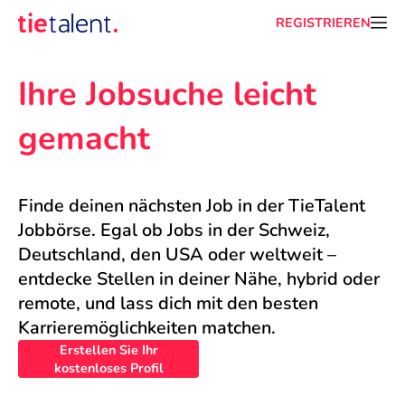
REGISTRIEREN
Ihre Jobsuche leicht 
gemacht
Finde deinen nächsten Job in der TieTalent 
Jobbörse. Egal ob Jobs in der Schweiz, 
Deutschland, den USA oder weltweit – 
entdecke Stellen in deiner Nähe, hybrid oder 
remote, und lass dich mit den besten 
Karrieremöglichkeiten matchen.
Erstellen Sie Ihr
kostenloses Profil