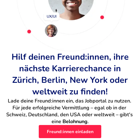
Hilf deinen Freund:innen, ihre
nächste Karrierechance in
Zürich, Berlin, New York oder
weltweit zu finden!
Lade deine Freund:innen ein, das Jobportal zu nutzen. 
Für jede erfolgreiche Vermittlung – egal ob in der 
Schweiz, Deutschland, den USA oder weltweit – gibt's 
eine 
Belohnung
.
Freund:innen einladen