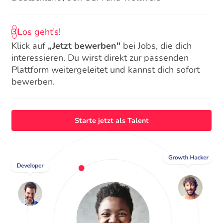
Los geht’s!
3
Klick auf
„Jetzt bewerben"
bei Jobs, die dich
interessieren. Du wirst direkt zur passenden
Plattform weitergeleitet und kannst dich sofort
bewerben.
Starte jetzt als Talent