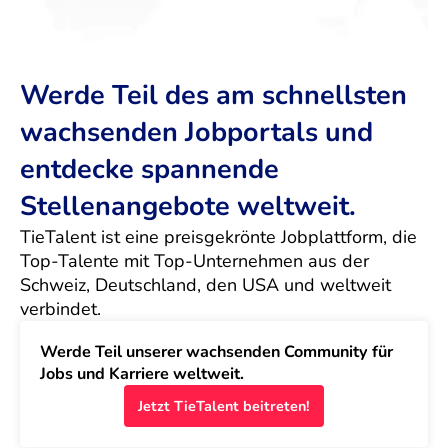
Werde Teil des am schnellsten
wachsenden Jobportals und
entdecke spannende
Stellenangebote weltweit.
TieTalent ist eine preisgekrönte Jobplattform, die 
Top-Talente mit Top-Unternehmen aus der 
Schweiz, Deutschland, den USA und weltweit 
verbindet.
Werde Teil unserer wachsenden Community für 
Jobs und Karriere weltweit.
Jetzt TieTalent beitreten!