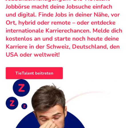
Jobbörse macht deine Jobsuche einfach
und digital. Finde Jobs in deiner Nähe, vor
Ort, hybrid oder remote – oder entdecke
internationale Karrierechancen. Melde dich
kostenlos an und starte noch heute deine
Karriere in der Schweiz, Deutschland, den
USA oder weltweit!
TieTalent beitreten