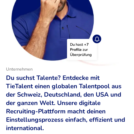
Du hast 
+7 
Profile
 zur 
Überprüfung
Unternehmen
Du suchst Talente? Entdecke mit
TieTalent einen globalen Talentpool aus
der Schweiz, Deutschland, den USA und
der ganzen Welt. Unsere digitale
Recruiting-Plattform macht deinen
Einstellungsprozess einfach, effizient und
international.