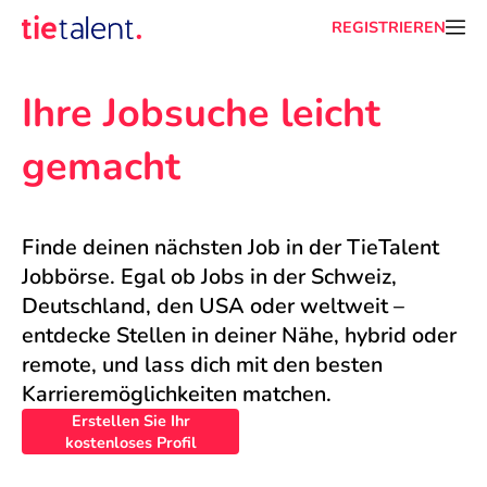
REGISTRIEREN
Ihre Jobsuche leicht 
gemacht
Finde deinen nächsten Job in der TieTalent 
Jobbörse. Egal ob Jobs in der Schweiz, 
Deutschland, den USA oder weltweit – 
entdecke Stellen in deiner Nähe, hybrid oder 
remote, und lass dich mit den besten 
Karrieremöglichkeiten matchen.
Erstellen Sie Ihr
kostenloses Profil