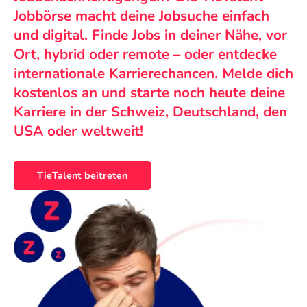
Jobbörse macht deine Jobsuche einfach
und digital. Finde Jobs in deiner Nähe, vor
Ort, hybrid oder remote – oder entdecke
internationale Karrierechancen. Melde dich
kostenlos an und starte noch heute deine
Karriere in der Schweiz, Deutschland, den
USA oder weltweit!
TieTalent beitreten