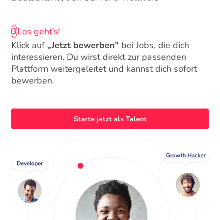
Los geht’s!
3
Klick auf
„Jetzt bewerben"
bei Jobs, die dich
interessieren. Du wirst direkt zur passenden
Plattform weitergeleitet und kannst dich sofort
bewerben.
Starte jetzt als Talent