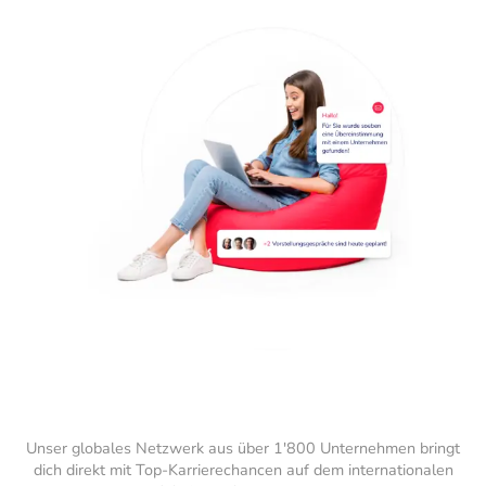
Unser globales Netzwerk aus über 1'800 Unternehmen bringt
dich direkt mit Top-Karrierechancen auf dem internationalen