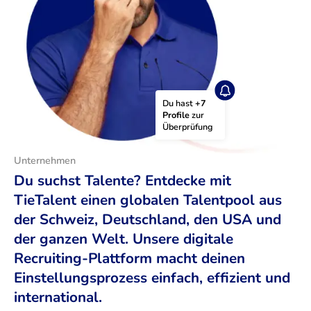
Du hast 
+7 
Profile
 zur 
Überprüfung
Unternehmen
Du suchst Talente? Entdecke mit
TieTalent einen globalen Talentpool aus
der Schweiz, Deutschland, den USA und
der ganzen Welt. Unsere digitale
Recruiting-Plattform macht deinen
Einstellungsprozess einfach, effizient und
international.