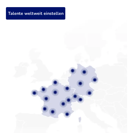
Talente weltweit einstellen