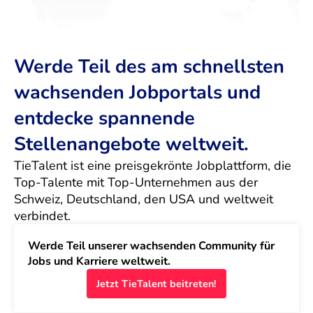
Werde Teil des am schnellsten
wachsenden Jobportals und
entdecke spannende
Stellenangebote weltweit.
TieTalent ist eine preisgekrönte Jobplattform, die 
Top-Talente mit Top-Unternehmen aus der 
Schweiz, Deutschland, den USA und weltweit 
verbindet.
Werde Teil unserer wachsenden Community für 
Jobs und Karriere weltweit.
Jetzt TieTalent beitreten!