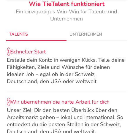
Wie TieTalent funktioniert
Ein einzigartiges Win-Win für Talente und
Unternehmen
TALENTS
UNTERNEHMEN
Schneller Start
1
Erstelle dein Konto in wenigen Klicks. Teile deine
Fähigkeiten, Ziele und Wünsche für deinen
idealen Job – egal ob in der Schweiz,
Deutschland, den USA oder weltweit.
Wir übernehmen die harte Arbeit für dich
2
Unser Ziel: Dir den besten Überblick über den
Arbeitsmarkt geben – lokal und international. So
entdeckst du die besten Stellen in der Schweiz,
Deutschland, den USA und weltweit.