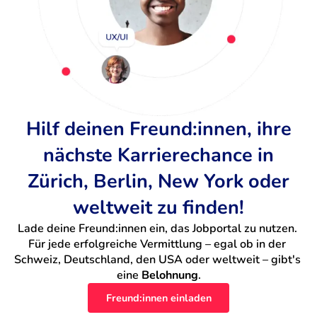
Hilf deinen Freund:innen, ihre
nächste Karrierechance in
Zürich, Berlin, New York oder
weltweit zu finden!
Lade deine Freund:innen ein, das Jobportal zu nutzen. 
Für jede erfolgreiche Vermittlung – egal ob in der 
Schweiz, Deutschland, den USA oder weltweit – gibt's 
eine 
Belohnung
.
Freund:innen einladen