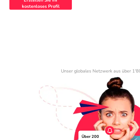
Erstellen Sie Ihr
kostenloses Profil
Unser globales Netzwerk aus über 1'80
Über 200 