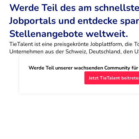
Werde Teil des am schnells
Jobportals und entdecke sp
Stellenangebote weltweit.
TieTalent ist eine preisgekrönte Jobplattform, die 
Unternehmen aus der Schweiz, Deutschland, den U
Werde Teil unserer wachsenden Community für J
Jetzt TieTalent beitrete