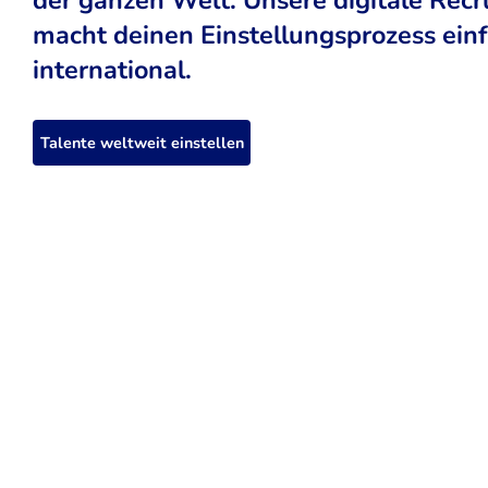
macht deinen Einstellungsprozess einfa
international.
Talente weltweit einstellen