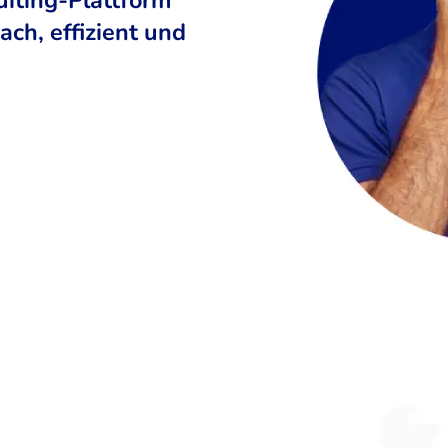
ch, effizient und