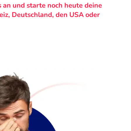
s an und starte noch heute deine
weiz, Deutschland, den USA oder