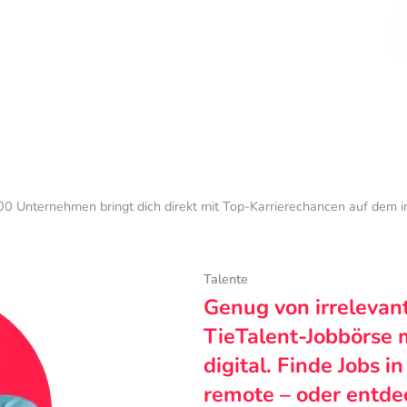
0 Unternehmen bringt dich direkt mit Top-Karrierechancen auf dem 
Talente
Genug von irrelevan
TieTalent-Jobbörse 
digital. Finde Jobs i
remote – oder entde