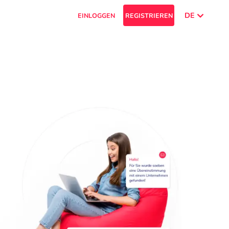
DE
EINLOGGEN
REGISTRIEREN