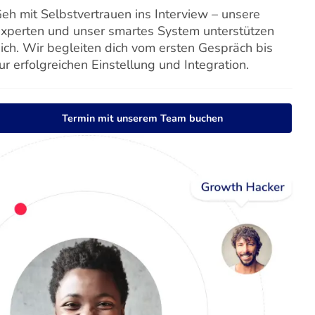
eh mit Selbstvertrauen ins Interview – unsere
xperten und unser smartes System unterstützen
ich. Wir begleiten dich vom ersten Gespräch bis
ur erfolgreichen Einstellung und Integration.
Termin mit unserem Team buchen