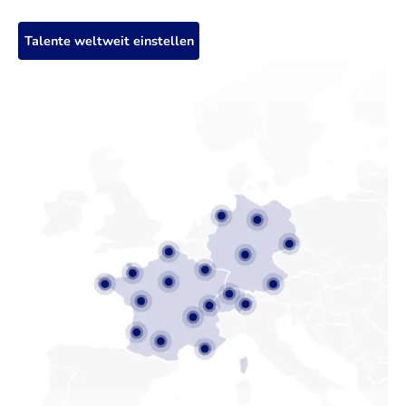
Talente weltweit einstellen