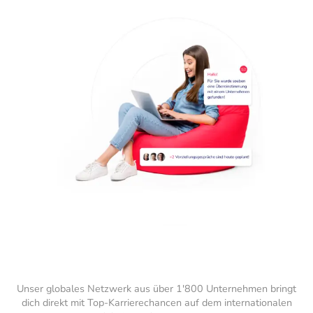
Unser globales Netzwerk aus über 1'800 Unternehmen bringt
dich direkt mit Top-Karrierechancen auf dem internationalen