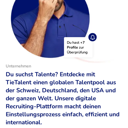
Du hast 
+7 
Profile
 zur 
Überprüfung
Unternehmen
Du suchst Talente? Entdecke mit
TieTalent einen globalen Talentpool aus
der Schweiz, Deutschland, den USA und
der ganzen Welt. Unsere digitale
Recruiting-Plattform macht deinen
Einstellungsprozess einfach, effizient und
international.