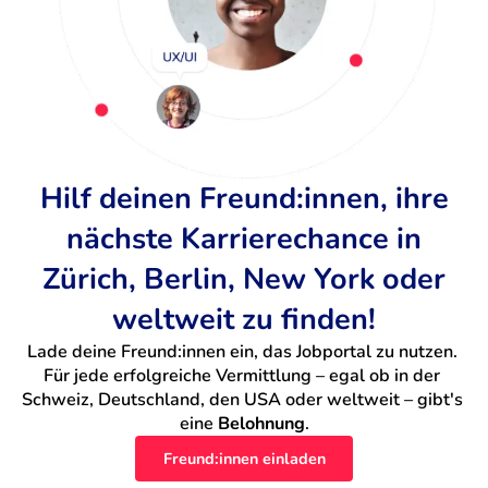
Hilf deinen Freund:innen, ihre
nächste Karrierechance in
Zürich, Berlin, New York oder
weltweit zu finden!
Lade deine Freund:innen ein, das Jobportal zu nutzen. 
Für jede erfolgreiche Vermittlung – egal ob in der 
Schweiz, Deutschland, den USA oder weltweit – gibt's 
eine 
Belohnung
.
Freund:innen einladen