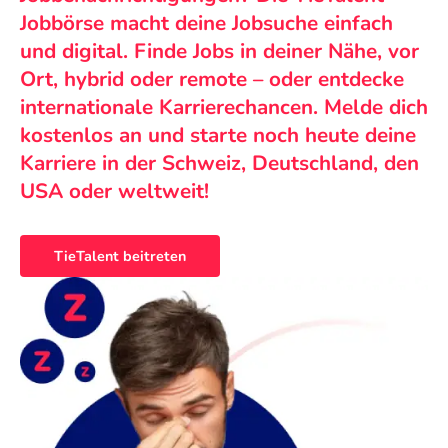
Jobbörse macht deine Jobsuche einfach
und digital. Finde Jobs in deiner Nähe, vor
Ort, hybrid oder remote – oder entdecke
internationale Karrierechancen. Melde dich
kostenlos an und starte noch heute deine
Karriere in der Schweiz, Deutschland, den
USA oder weltweit!
TieTalent beitreten