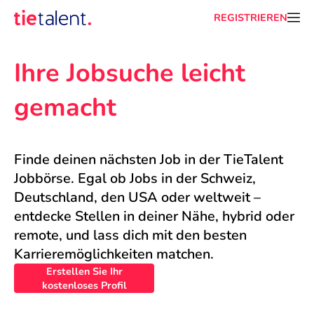
REGISTRIEREN
Ihre Jobsuche leicht 
gemacht
Finde deinen nächsten Job in der TieTalent 
Jobbörse. Egal ob Jobs in der Schweiz, 
Deutschland, den USA oder weltweit – 
entdecke Stellen in deiner Nähe, hybrid oder 
remote, und lass dich mit den besten 
Karrieremöglichkeiten matchen.
Erstellen Sie Ihr
kostenloses Profil