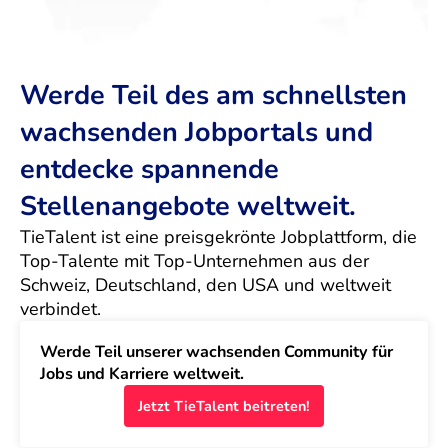
Werde Teil des am schnellsten
wachsenden Jobportals und
entdecke spannende
Stellenangebote weltweit.
TieTalent ist eine preisgekrönte Jobplattform, die 
Top-Talente mit Top-Unternehmen aus der 
Schweiz, Deutschland, den USA und weltweit 
verbindet.
Werde Teil unserer wachsenden Community für 
Jobs und Karriere weltweit.
Jetzt TieTalent beitreten!