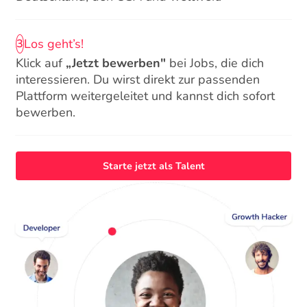
Los geht’s!
3
Klick auf
„Jetzt bewerben"
bei Jobs, die dich
interessieren. Du wirst direkt zur passenden
Plattform weitergeleitet und kannst dich sofort
bewerben.
Starte jetzt als Talent