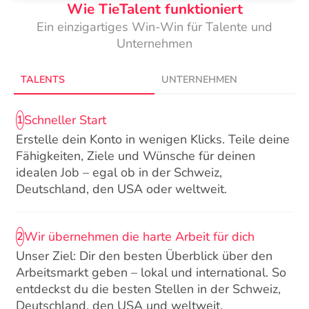
Wie TieTalent funktioniert
Ein einzigartiges Win-Win für Talente und
Unternehmen
TALENTS
UNTERNEHMEN
Schneller Start
1
Erstelle dein Konto in wenigen Klicks. Teile deine
Fähigkeiten, Ziele und Wünsche für deinen
idealen Job – egal ob in der Schweiz,
Deutschland, den USA oder weltweit.
Wir übernehmen die harte Arbeit für dich
2
Unser Ziel: Dir den besten Überblick über den
Arbeitsmarkt geben – lokal und international. So
entdeckst du die besten Stellen in der Schweiz,
Deutschland, den USA und weltweit.