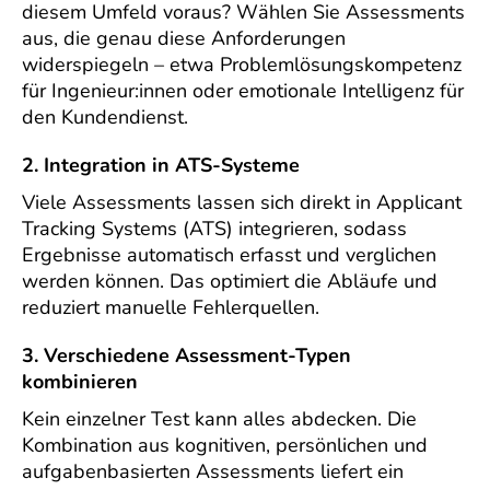
diesem Umfeld voraus? Wählen Sie Assessments
aus, die genau diese Anforderungen
widerspiegeln – etwa Problemlösungskompetenz
für Ingenieur:innen oder emotionale Intelligenz für
den Kundendienst.
2. Integration in ATS-Systeme
Viele Assessments lassen sich direkt in Applicant
Tracking Systems (ATS) integrieren, sodass
Ergebnisse automatisch erfasst und verglichen
werden können. Das optimiert die Abläufe und
reduziert manuelle Fehlerquellen.
3. Verschiedene Assessment-Typen
kombinieren
Kein einzelner Test kann alles abdecken. Die
Kombination aus kognitiven, persönlichen und
aufgabenbasierten Assessments liefert ein