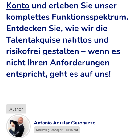
Konto
und erleben Sie unser
komplettes Funktionsspektrum.
Entdecken Sie, wie wir die
Talentakquise nahtlos und
risikofrei gestalten – wenn es
nicht Ihren Anforderungen
entspricht, geht es auf uns!
Author
Antonio Aguilar Geronazzo
Marketing Manager - TieTalent