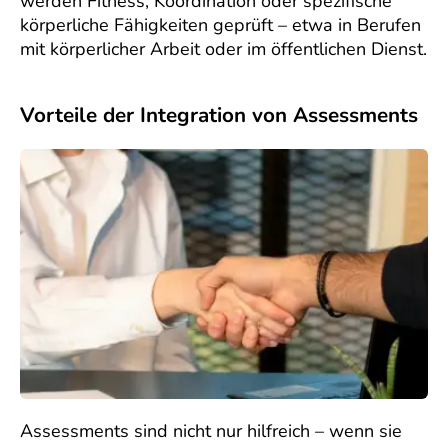
werden Fitness, Koordination oder spezifische
körperliche Fähigkeiten geprüft – etwa in Berufen
mit körperlicher Arbeit oder im öffentlichen Dienst.
Vorteile der Integration von Assessments
Assessments sind nicht nur hilfreich – wenn sie