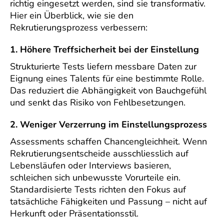
richtig eingesetzt werden, sind sie transformativ.
Hier ein Überblick, wie sie den
Rekrutierungsprozess verbessern:
1. Höhere Treffsicherheit bei der Einstellung
Strukturierte Tests liefern messbare Daten zur
Eignung eines Talents für eine bestimmte Rolle.
Das reduziert die Abhängigkeit von Bauchgefühl
und senkt das Risiko von Fehlbesetzungen.
2. Weniger Verzerrung im Einstellungsprozess
Assessments schaffen Chancengleichheit. Wenn
Rekrutierungsentscheide ausschliesslich auf
Lebensläufen oder Interviews basieren,
schleichen sich unbewusste Vorurteile ein.
Standardisierte Tests richten den Fokus auf
tatsächliche Fähigkeiten und Passung – nicht auf
Herkunft oder Präsentationsstil.