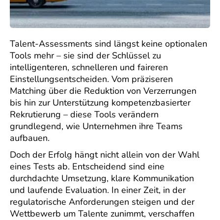
Talent-Assessments sind längst keine optionalen
Tools mehr – sie sind der Schlüssel zu
intelligenteren, schnelleren und faireren
Einstellungsentscheiden. Vom präziseren
Matching über die Reduktion von Verzerrungen
bis hin zur Unterstützung kompetenzbasierter
Rekrutierung – diese Tools verändern
grundlegend, wie Unternehmen ihre Teams
aufbauen.
Doch der Erfolg hängt nicht allein von der Wahl
eines Tests ab. Entscheidend sind eine
durchdachte Umsetzung, klare Kommunikation
und laufende Evaluation. In einer Zeit, in der
regulatorische Anforderungen steigen und der
Wettbewerb um Talente zunimmt, verschaffen