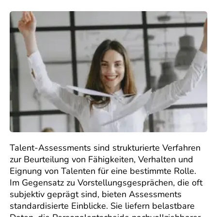
Talent-Assessments sind strukturierte Verfahren
zur Beurteilung von Fähigkeiten, Verhalten und
Eignung von Talenten für eine bestimmte Rolle.
Im Gegensatz zu Vorstellungsgesprächen, die oft
subjektiv geprägt sind, bieten Assessments
standardisierte Einblicke. Sie liefern belastbare