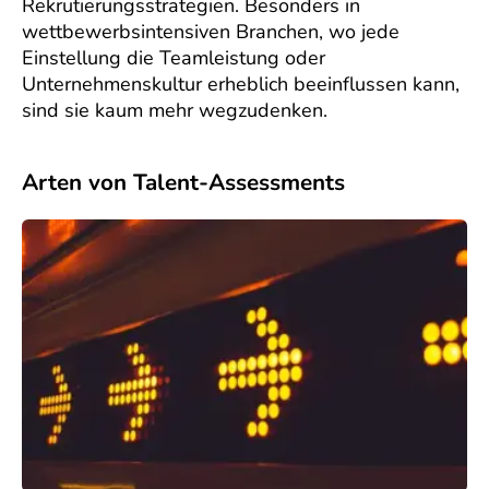
Rekrutierungsstrategien. Besonders in
wettbewerbsintensiven Branchen, wo jede
Einstellung die Teamleistung oder
Unternehmenskultur erheblich beeinflussen kann,
sind sie kaum mehr wegzudenken.
Arten von Talent-Assessments