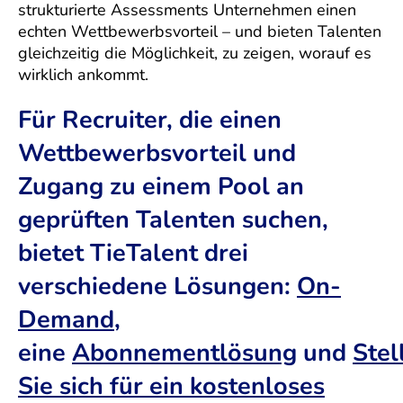
strukturierte Assessments Unternehmen einen
echten Wettbewerbsvorteil – und bieten Talenten
gleichzeitig die Möglichkeit, zu zeigen, worauf es
wirklich ankommt.
Für Recruiter, die einen
Wettbewerbsvorteil und
Zugang zu einem Pool an
geprüften Talenten suchen,
bietet TieTalent drei
verschiedene Lösungen:
On-
Demand
,
eine
Abonnementlösung
und
Stel
Sie sich für ein kostenloses