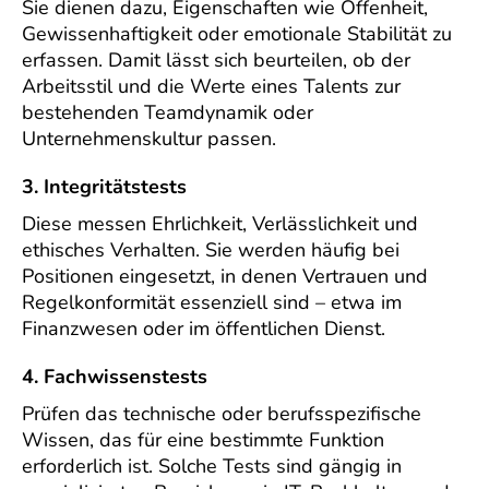
Sie dienen dazu, Eigenschaften wie Offenheit,
Gewissenhaftigkeit oder emotionale Stabilität zu
erfassen. Damit lässt sich beurteilen, ob der
Arbeitsstil und die Werte eines Talents zur
bestehenden Teamdynamik oder
Unternehmenskultur passen.
3. Integritätstests
Diese messen Ehrlichkeit, Verlässlichkeit und
ethisches Verhalten. Sie werden häufig bei
Positionen eingesetzt, in denen Vertrauen und
Regelkonformität essenziell sind – etwa im
Finanzwesen oder im öffentlichen Dienst.
4. Fachwissenstests
Prüfen das technische oder berufsspezifische
Wissen, das für eine bestimmte Funktion
erforderlich ist. Solche Tests sind gängig in