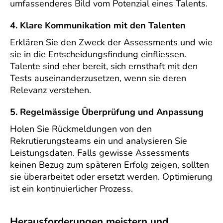
umfassenderes Bild vom Potenzial eines Talents.
4. Klare Kommunikation mit den Talenten
Erklären Sie den Zweck der Assessments und wie
sie in die Entscheidungsfindung einfliessen.
Talente sind eher bereit, sich ernsthaft mit den
Tests auseinanderzusetzen, wenn sie deren
Relevanz verstehen.
5. Regelmässige Überprüfung und Anpassung
Holen Sie Rückmeldungen von den
Rekrutierungsteams ein und analysieren Sie
Leistungsdaten. Falls gewisse Assessments
keinen Bezug zum späteren Erfolg zeigen, sollten
sie überarbeitet oder ersetzt werden. Optimierung
ist ein kontinuierlicher Prozess.
Herausforderungen meistern und