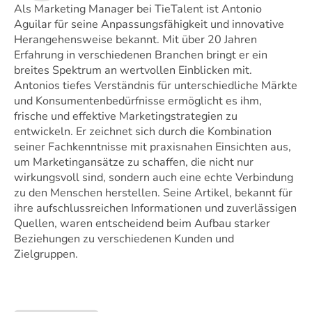
Als Marketing Manager bei TieTalent ist Antonio 
Aguilar für seine Anpassungsfähigkeit und innovative 
Herangehensweise bekannt. Mit über 20 Jahren 
Erfahrung in verschiedenen Branchen bringt er ein 
breites Spektrum an wertvollen Einblicken mit. 
Antonios tiefes Verständnis für unterschiedliche Märkte 
und Konsumentenbedürfnisse ermöglicht es ihm, 
frische und effektive Marketingstrategien zu 
entwickeln. Er zeichnet sich durch die Kombination 
seiner Fachkenntnisse mit praxisnahen Einsichten aus, 
um Marketingansätze zu schaffen, die nicht nur 
wirkungsvoll sind, sondern auch eine echte Verbindung 
zu den Menschen herstellen. Seine Artikel, bekannt für 
ihre aufschlussreichen Informationen und zuverlässigen 
Quellen, waren entscheidend beim Aufbau starker 
Beziehungen zu verschiedenen Kunden und 
Zielgruppen.