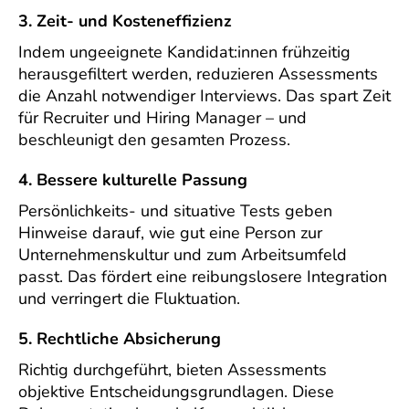
3. Zeit- und Kosteneffizienz
Indem ungeeignete Kandidat:innen frühzeitig
herausgefiltert werden, reduzieren Assessments
die Anzahl notwendiger Interviews. Das spart Zeit
für Recruiter und Hiring Manager – und
beschleunigt den gesamten Prozess.
4. Bessere kulturelle Passung
Persönlichkeits- und situative Tests geben
Hinweise darauf, wie gut eine Person zur
Unternehmenskultur und zum Arbeitsumfeld
passt. Das fördert eine reibungslosere Integration
und verringert die Fluktuation.
5. Rechtliche Absicherung
Richtig durchgeführt, bieten Assessments
objektive Entscheidungsgrundlagen. Diese