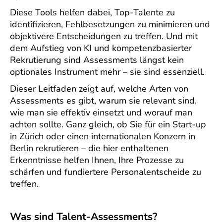
Diese Tools helfen dabei, Top-Talente zu
identifizieren, Fehlbesetzungen zu minimieren und
objektivere Entscheidungen zu treffen. Und mit
dem Aufstieg von KI und kompetenzbasierter
Rekrutierung sind Assessments längst kein
optionales Instrument mehr – sie sind essenziell.
Dieser Leitfaden zeigt auf, welche Arten von
Assessments es gibt, warum sie relevant sind,
wie man sie effektiv einsetzt und worauf man
achten sollte. Ganz gleich, ob Sie für ein Start-up
in Zürich oder einen internationalen Konzern in
Berlin rekrutieren – die hier enthaltenen
Erkenntnisse helfen Ihnen, Ihre Prozesse zu
schärfen und fundiertere Personalentscheide zu
treffen.
Was sind Talent-Assessments?