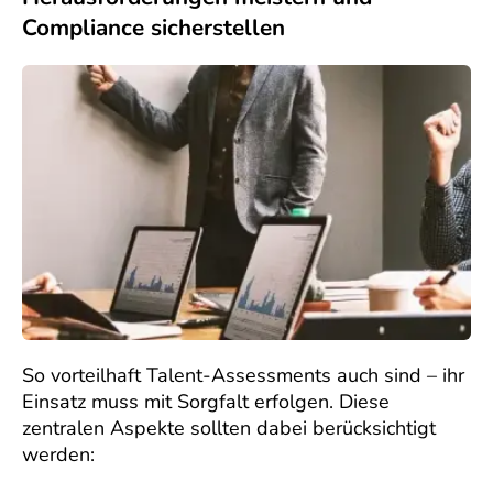
Compliance sicherstellen
So vorteilhaft Talent-Assessments auch sind – ihr
Einsatz muss mit Sorgfalt erfolgen. Diese
zentralen Aspekte sollten dabei berücksichtigt
werden: