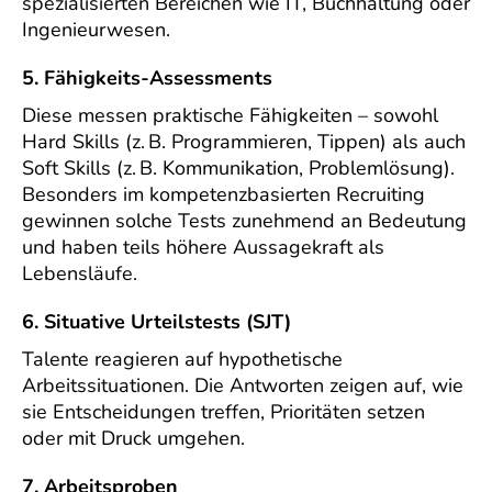
spezialisierten Bereichen wie IT, Buchhaltung oder
Ingenieurwesen.
5. Fähigkeits-Assessments
Diese messen praktische Fähigkeiten – sowohl
Hard Skills (z. B. Programmieren, Tippen) als auch
Soft Skills (z. B. Kommunikation, Problemlösung).
Besonders im kompetenzbasierten Recruiting
gewinnen solche Tests zunehmend an Bedeutung
und haben teils höhere Aussagekraft als
Lebensläufe.
6. Situative Urteilstests (SJT)
Talente reagieren auf hypothetische
Arbeitssituationen. Die Antworten zeigen auf, wie
sie Entscheidungen treffen, Prioritäten setzen
oder mit Druck umgehen.
7. Arbeitsproben