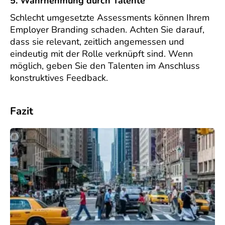
5. Wahrnehmung durch Talente
Schlecht umgesetzte Assessments können Ihrem
Employer Branding schaden. Achten Sie darauf,
dass sie relevant, zeitlich angemessen und
eindeutig mit der Rolle verknüpft sind. Wenn
möglich, geben Sie den Talenten im Anschluss
konstruktives Feedback.
Fazit