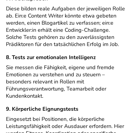
Diese bilden reale Aufgaben der jeweiligen Rolle
ab. Ein:e Content Writer könnte etwa gebeten
werden, einen Blogartikel zu verfassen; ein:e
Entwickler:in erhält eine Coding-Challenge.
Solche Tests gehören zu den zuverlässigsten
Prädiktoren für den tatsächlichen Erfolg im Job.
8. Tests zur emotionalen Intelligenz
Sie messen die Fähigkeit, eigene und fremde
Emotionen zu verstehen und zu steuern –
besonders relevant in Rollen mit
Führungsverantwortung, Teamarbeit oder
Kundenkontakt.
9. Körperliche Eignungstests
Eingesetzt bei Positionen, die körperliche
Leistungsfähigkeit oder Ausdauer erfordern. Hier