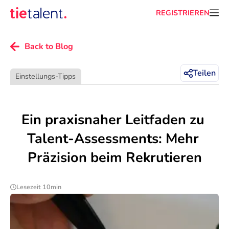
REGISTRIEREN
Back to Blog
Teilen
Einstellungs-Tipps
Ein praxisnaher Leitfaden zu 
Talent-Assessments: Mehr 
Präzision beim Rekrutieren
Lesezeit 10min