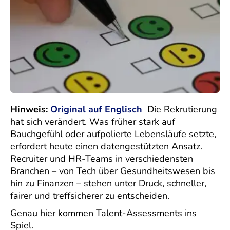
Hinweis:
Original auf Englisch
Die Rekrutierung
hat sich verändert. Was früher stark auf
Bauchgefühl oder aufpolierte Lebensläufe setzte,
erfordert heute einen datengestützten Ansatz.
Recruiter und HR-Teams in verschiedensten
Branchen – von Tech über Gesundheitswesen bis
hin zu Finanzen – stehen unter Druck, schneller,
fairer und treffsicherer zu entscheiden.
Genau hier kommen Talent-Assessments ins
Spiel.