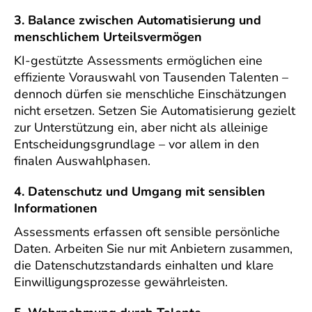
3. Balance zwischen Automatisierung und
menschlichem Urteilsvermögen
KI-gestützte Assessments ermöglichen eine
effiziente Vorauswahl von Tausenden Talenten –
dennoch dürfen sie menschliche Einschätzungen
nicht ersetzen. Setzen Sie Automatisierung gezielt
zur Unterstützung ein, aber nicht als alleinige
Entscheidungsgrundlage – vor allem in den
finalen Auswahlphasen.
4. Datenschutz und Umgang mit sensiblen
Informationen
Assessments erfassen oft sensible persönliche
Daten. Arbeiten Sie nur mit Anbietern zusammen,
die Datenschutzstandards einhalten und klare
Einwilligungsprozesse gewährleisten.