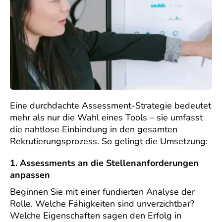
Eine durchdachte Assessment-Strategie bedeutet
mehr als nur die Wahl eines Tools – sie umfasst
die nahtlose Einbindung in den gesamten
Rekrutierungsprozess. So gelingt die Umsetzung:
1. Assessments an die Stellenanforderungen
anpassen
Beginnen Sie mit einer fundierten Analyse der
Rolle. Welche Fähigkeiten sind unverzichtbar?
Welche Eigenschaften sagen den Erfolg in