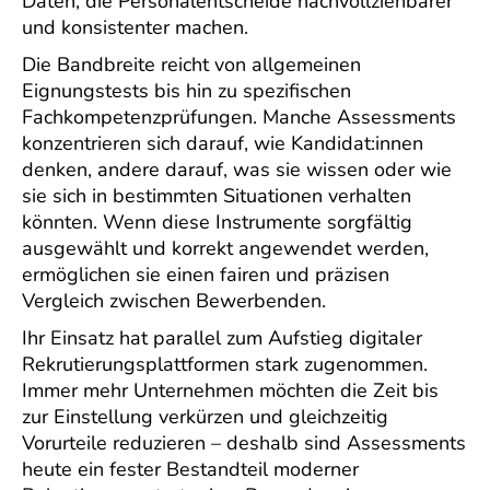
Daten, die Personalentscheide nachvollziehbarer
und konsistenter machen.
Die Bandbreite reicht von allgemeinen
Eignungstests bis hin zu spezifischen
Fachkompetenzprüfungen. Manche Assessments
konzentrieren sich darauf, wie Kandidat:innen
denken, andere darauf, was sie wissen oder wie
sie sich in bestimmten Situationen verhalten
könnten. Wenn diese Instrumente sorgfältig
ausgewählt und korrekt angewendet werden,
ermöglichen sie einen fairen und präzisen
Vergleich zwischen Bewerbenden.
Ihr Einsatz hat parallel zum Aufstieg digitaler
Rekrutierungsplattformen stark zugenommen.
Immer mehr Unternehmen möchten die Zeit bis
zur Einstellung verkürzen und gleichzeitig
Vorurteile reduzieren – deshalb sind Assessments
heute ein fester Bestandteil moderner