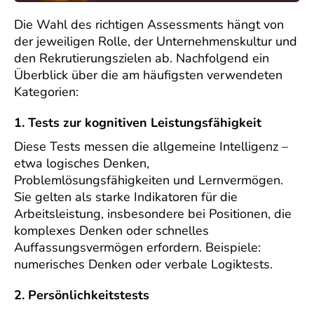
Die Wahl des richtigen Assessments hängt von
der jeweiligen Rolle, der Unternehmenskultur und
den Rekrutierungszielen ab. Nachfolgend ein
Überblick über die am häufigsten verwendeten
Kategorien:
1. Tests zur kognitiven Leistungsfähigkeit
Diese Tests messen die allgemeine Intelligenz –
etwa logisches Denken,
Problemlösungsfähigkeiten und Lernvermögen.
Sie gelten als starke Indikatoren für die
Arbeitsleistung, insbesondere bei Positionen, die
komplexes Denken oder schnelles
Auffassungsvermögen erfordern. Beispiele:
numerisches Denken oder verbale Logiktests.
2. Persönlichkeitstests