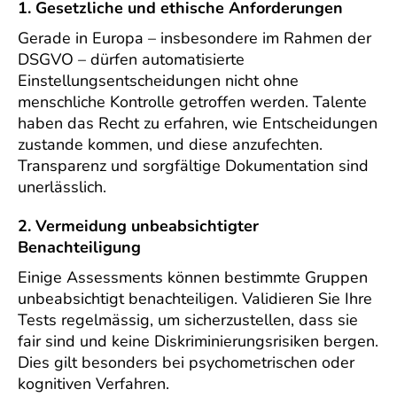
1. Gesetzliche und ethische Anforderungen
Gerade in Europa – insbesondere im Rahmen der
DSGVO – dürfen automatisierte
Einstellungsentscheidungen nicht ohne
menschliche Kontrolle getroffen werden. Talente
haben das Recht zu erfahren, wie Entscheidungen
zustande kommen, und diese anzufechten.
Transparenz und sorgfältige Dokumentation sind
unerlässlich.
2. Vermeidung unbeabsichtigter
Benachteiligung
Einige Assessments können bestimmte Gruppen
unbeabsichtigt benachteiligen. Validieren Sie Ihre
Tests regelmässig, um sicherzustellen, dass sie
fair sind und keine Diskriminierungsrisiken bergen.
Dies gilt besonders bei psychometrischen oder
kognitiven Verfahren.