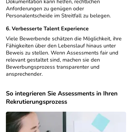
Dokumentation kann helfen, rechtlichen
Anforderungen zu genügen oder
Personalentscheide im Streitfall zu belegen.
6. Verbesserte Talent Experience
Viele Bewerbende schätzen die Möglichkeit, ihre
Fähigkeiten über den Lebenslauf hinaus unter
Beweis zu stellen. Wenn Assessments fair und
relevant gestaltet sind, machen sie den
Bewerbungsprozess transparenter und
ansprechender.
So integrieren Sie Assessments in Ihren
Rekrutierungsprozess