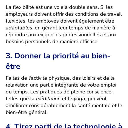
La flexibilité est une voie à double sens. Si les
employeurs doivent offrir des conditions de travail
flexibles, les employés doivent également être
adaptables
, en gérant leur temps de manière à
répondre aux exigences professionnelles et aux
besoins personnels de manière efficace.
3. Donner la priorité au bien-
être
Faites de l'activité physique, des loisirs et de la
relaxation une partie intégrante de votre emploi
du temps. Les pratiques de pleine conscience,
telles que la
méditation
et le
yoga
, peuvent
améliorer considérablement la santé mentale et le
bien-être général.
4. Tirez parti de la technologie à