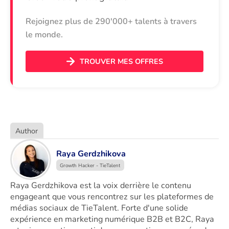
Rejoignez plus de 290'000+ talents à travers
le monde.
TROUVER MES OFFRES
Author
Raya Gerdzhikova
Growth Hacker - TieTalent
Raya Gerdzhikova est la voix derrière le contenu 
engageant que vous rencontrez sur les plateformes de 
médias sociaux de TieTalent. Forte d'une solide 
expérience en marketing numérique B2B et B2C, Raya 