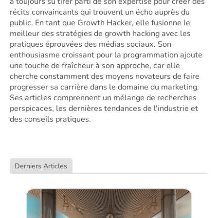
a toujours su tirer parti de son expertise pour créer des 
récits convaincants qui trouvent un écho auprès du 
public. En tant que Growth Hacker, elle fusionne le 
meilleur des stratégies de growth hacking avec les 
pratiques éprouvées des médias sociaux. Son 
enthousiasme croissant pour la programmation ajoute 
une touche de fraîcheur à son approche, car elle 
cherche constamment des moyens novateurs de faire 
progresser sa carrière dans le domaine du marketing. 
Ses articles comprennent un mélange de recherches 
perspicaces, les dernières tendances de l'industrie et 
des conseils pratiques.
Derniers Articles