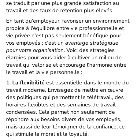
se traduit par une plus grande satisfaction au
travail et des taux de rétention plus élevés.
En tant qu'employeur, favoriser un environnement
propice à l'équilibre entre vie professionnelle et
vie privée n'est pas seulement bénéfique pour
vos employés ; c'est un
avantage stratégique
pour votre organisation
. Voici des stratégies
élargies pour vous aider à cultiver un milieu de
travail qui valorise et encourage l'harmonie entre
le travail et la vie personnelle :
1. La flexibilité
est essentielle dans le monde du
travail moderne. Envisagez de mettre en œuvre
des politiques qui permettent le télétravail, des
horaires flexibles et des semaines de travail
condensées. Cela permet non seulement de
répondre aux besoins divers de vos employés,
mais aussi de leur témoigner de la confiance, ce
qui stimule le moral et la loyauté.