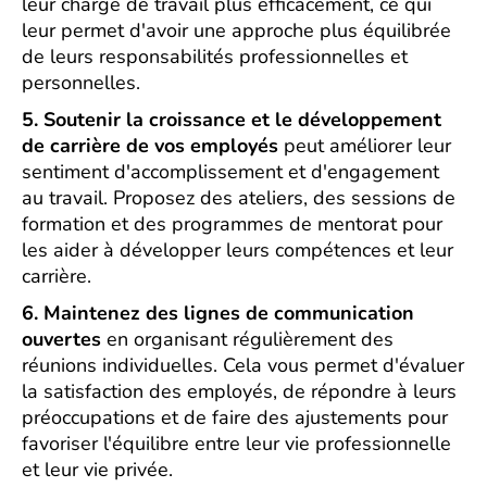
leur charge de travail plus efficacement, ce qui
leur permet d'avoir une approche plus équilibrée
de leurs responsabilités professionnelles et
personnelles.
5. Soutenir la croissance et le développement
de carrière de vos employés
peut améliorer leur
sentiment d'accomplissement et d'engagement
au travail. Proposez des ateliers, des sessions de
formation et des programmes de mentorat pour
les aider à développer leurs compétences et leur
carrière.
6. Maintenez des lignes de communication
ouvertes
en organisant régulièrement des
réunions individuelles. Cela vous permet d'évaluer
la satisfaction des employés, de répondre à leurs
préoccupations et de faire des ajustements pour
favoriser l'équilibre entre leur vie professionnelle
et leur vie privée.