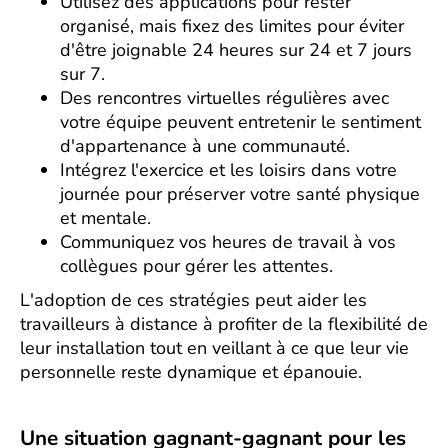
Utilisez des applications pour rester
organisé, mais fixez des limites pour éviter
d'être joignable 24 heures sur 24 et 7 jours
sur 7.
Des rencontres virtuelles régulières avec
votre équipe peuvent entretenir le sentiment
d'appartenance à une communauté.
Intégrez l'exercice et les loisirs dans votre
journée pour préserver votre santé physique
et mentale.
Communiquez vos heures de travail à vos
collègues pour gérer les attentes.
L'adoption de ces stratégies peut aider les
travailleurs à distance à profiter de la flexibilité de
leur installation tout en veillant à ce que leur vie
personnelle reste dynamique et épanouie.
Une situation gagnant-gagnant pour les