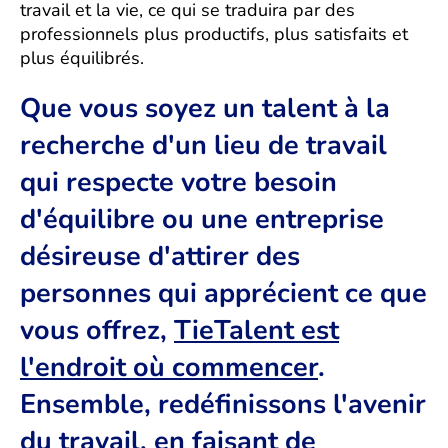
travail et la vie, ce qui se traduira par des
professionnels plus productifs, plus satisfaits et
plus équilibrés.
Que vous soyez un talent à la
recherche d'un lieu de travail
qui respecte votre besoin
d'équilibre ou une entreprise
désireuse d'attirer des
personnes qui apprécient ce que
vous offrez,
TieTalent est
l'endroit où commencer
.
Ensemble, redéfinissons l'avenir
du travail, en faisant de