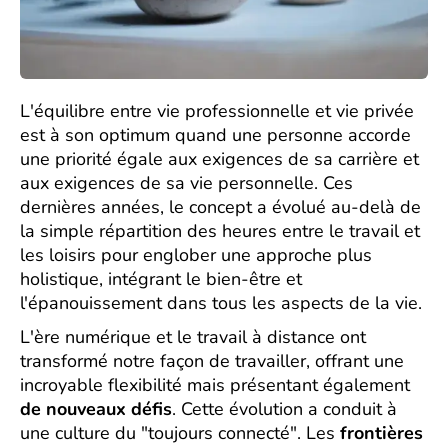
L'équilibre entre vie professionnelle et vie privée
est à son optimum quand une personne accorde
une priorité égale aux exigences de sa carrière et
aux exigences de sa vie personnelle. Ces
dernières années, le concept a évolué au-delà de
la simple répartition des heures entre le travail et
les loisirs pour englober une approche plus
holistique, intégrant le bien-être et
l'épanouissement dans tous les aspects de la vie.
L'ère numérique et le travail à distance ont
transformé notre façon de travailler, offrant une
incroyable flexibilité mais présentant également
de nouveaux défis
. Cette évolution a conduit à
une culture du "toujours connecté". Les
frontières