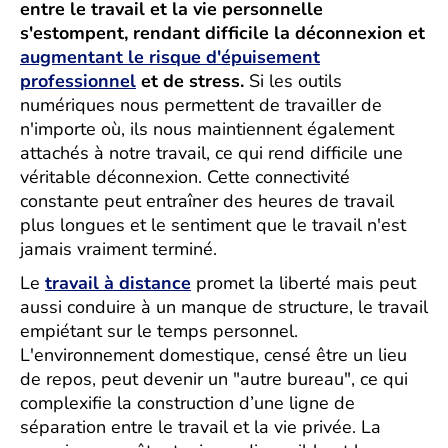
entre le travail et la vie personnelle
s'estompent, rendant difficile la déconnexion et
augmentant le risque d'épuisement
professionnel
et de stress.
Si les outils
numériques nous permettent de travailler de
n'importe où, ils nous maintiennent également
attachés à notre travail, ce qui rend difficile une
véritable déconnexion. Cette connectivité
constante peut entraîner des heures de travail
plus longues et le sentiment que le travail n'est
jamais vraiment terminé.
Le
travail à distance
promet la liberté mais peut
aussi conduire à un manque de structure, le travail
empiétant sur le temps personnel.
L'environnement domestique, censé être un lieu
de repos, peut devenir un "autre bureau", ce qui
complexifie la construction d’une ligne de
séparation entre le travail et la vie privée. La