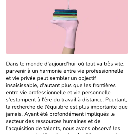
Dans le monde d'aujourd'hui, où tout va très vite,
parvenir à un harmonie entre vie professionnelle
et vie privée peut sembler un objectif
insaisissable, d'autant plus que les frontières
entre vie professionnelle et vie personnelle
s'estompent à l'ère du travail à distance. Pourtant,
la recherche de l'équilibre est plus importante que
jamais. Ayant été profondément impliqués le
secteur des ressources humaines et de
l’acquisition de talents, nous avons observé les