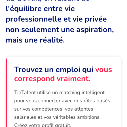
l'équilibre entre vie
professionnelle et vie privée
non seulement une aspiration,
mais une réalité.
Trouvez un emploi qui
vous
correspond vraiment.
TieTalent utilise un matching intelligent
pour vous connecter avec des rôles basés
sur vos compétences, vos attentes
salariales et vos véritables ambitions.
Créez votre profil gratuit.