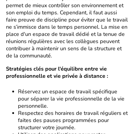
permet de mieux contrôler son environnement et
son emploi du temps. Cependant, il faut aussi
faire preuve de discipline pour éviter que le travail
ne s’immisce dans le temps personnel. La mise en
place d'un espace de travail dédié et la tenue de
réunions régulières avec les collègues peuvent
contribuer à maintenir un sens de la structure et
de la communauté.
Stratégies clés pour l'équilibre entre vie
professionnelle et vie privée à distance :
Réservez un espace de travail spécifique
pour séparer la vie professionnelle de la vie
personnelle.
Respectez des horaires de travail réguliers et
faites des pauses programmées pour
structurer votre journée.