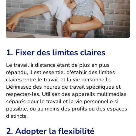
1. Fixer des limites claires
Le travail à distance étant de plus en plus
répandu, il est essentiel d'établir des limites
claires entre le travail et la vie personnelle.
Définissez des heures de travail spécifiques et
respectez-les. Utilisez des appareils multimédias
séparés
pour le travail et la vie personnelle si
possible, ou au moins des profils ou des espaces
distincts.
2. Adopter la flexibilité