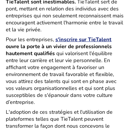
TieTalent sont inestimables.
TieTalent sert de
pont, mettant en relation des individus avec des
entreprises qui non seulement reconnaissent mais
encouragent activement l'harmonie entre le travail
et la vie privée.
Pour les entreprises,
s'inscrire sur TieTalent
ouvre la porte à un vivier de professionnels
hautement qualifiés
qui valorisent l'équilibre
entre leur carrière et leur vie personnelle. En
affichant votre engagement à favoriser un
environnement de travail favorable et flexible,
vous attirez des talents qui sont en phase avec
vos valeurs organisationnelles et qui sont plus
susceptibles de s'épanouir dans votre culture
d’entreprise.
L'adoption de ces stratégies et l'utilisation de
plateformes telles que TieTalent peuvent
transformer la façon dont nous concevons le