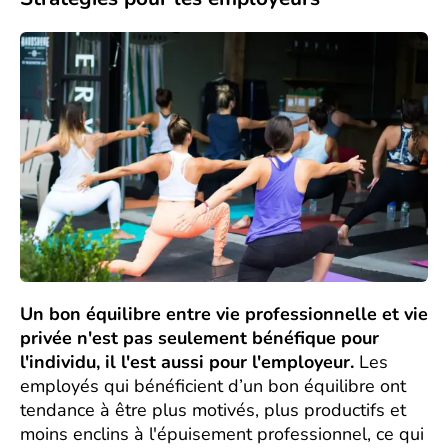
Un bon équilibre entre vie professionnelle et vie
privée n'est pas seulement bénéfique pour
l'individu, il l'est aussi pour l'employeur.
Les
employés qui bénéficient d’un bon équilibre ont
tendance à être plus motivés, plus productifs et
moins enclins à l'épuisement professionnel, ce qui