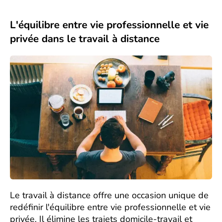
L'équilibre entre vie professionnelle et vie
privée dans le travail à distance
Le travail à distance offre une occasion unique de
redéfinir l'équilibre entre vie professionnelle et vie
privée. Il élimine les trajets domicile-travail et