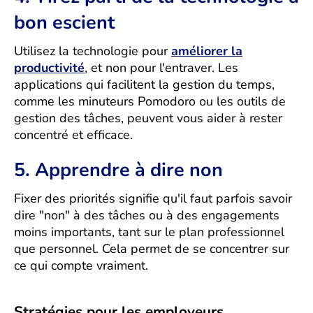
bon escient
Utilisez la technologie pour
améliorer la
productivité
, et non pour l'entraver. Les
applications qui facilitent la gestion du temps,
comme les minuteurs Pomodoro ou les outils de
gestion des tâches, peuvent vous aider à rester
concentré et efficace.
5. Apprendre à dire non
Fixer des priorités signifie qu'il faut parfois savoir
dire "non" à des tâches ou à des engagements
moins importants, tant sur le plan professionnel
que personnel. Cela permet de se concentrer sur
ce qui compte vraiment.
Stratégies pour les employeurs