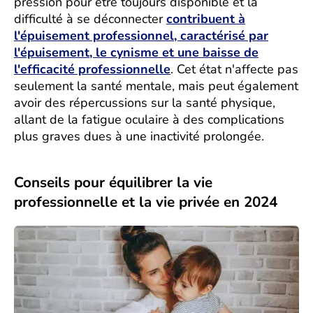
pression pour être toujours disponible et la
difficulté à se déconnecter
contribuent à
l'épuisement professionnel, caractérisé par
l'épuisement, le cynisme et une baisse de
l'efficacité professionnelle
. Cet état n'affecte pas
seulement la santé mentale, mais peut également
avoir des répercussions sur la santé physique,
allant de la fatigue oculaire à des complications
plus graves dues à une inactivité prolongée.
Conseils pour équilibrer la vie
professionnelle et la vie privée en 2024