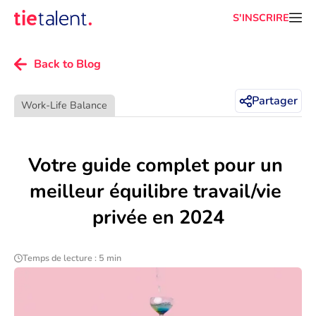
S'INSCRIRE
Back to Blog
Partager
Work-Life Balance
Votre guide complet pour un 
meilleur équilibre travail/vie 
privée en 2024
Temps de lecture : 5 min