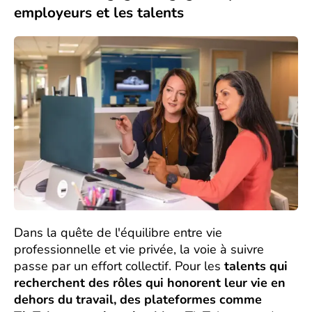
employeurs et les talents
Dans la quête de l'équilibre entre vie
professionnelle et vie privée, la voie à suivre
passe par un effort collectif. Pour les
talents qui
recherchent des rôles qui honorent leur vie en
dehors du travail, des plateformes comme