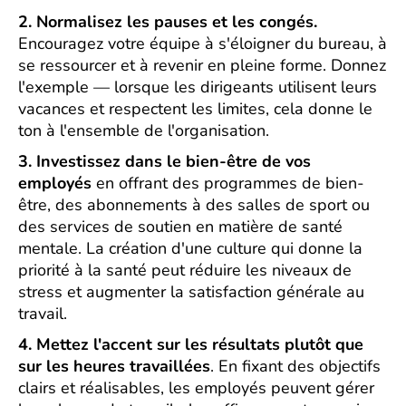
2. Normalisez les pauses et les congés.
Encouragez votre équipe à s'éloigner du bureau, à
se ressourcer et à revenir en pleine forme. Donnez
l'exemple — lorsque les dirigeants utilisent leurs
vacances et respectent les limites, cela donne le
ton à l'ensemble de l'organisation.
3. Investissez dans le bien-être de vos
employés
en offrant des programmes de bien-
être, des abonnements à des salles de sport ou
des services de soutien en matière de santé
mentale. La création d'une culture qui donne la
priorité à la santé peut réduire les niveaux de
stress et augmenter la satisfaction générale au
travail.
4. Mettez l'accent sur les résultats plutôt que
sur les heures travaillées
. En fixant des objectifs
clairs et réalisables, les employés peuvent gérer