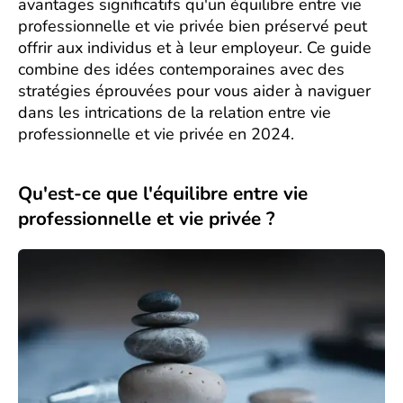
avantages significatifs qu'un équilibre entre vie
professionnelle et vie privée bien préservé peut
offrir aux individus et à leur employeur. Ce guide
combine des idées contemporaines avec des
stratégies éprouvées pour vous aider à naviguer
dans les intrications de la relation entre vie
professionnelle et vie privée en 2024.
Qu'est-ce que l'équilibre entre vie
professionnelle et vie privée ?