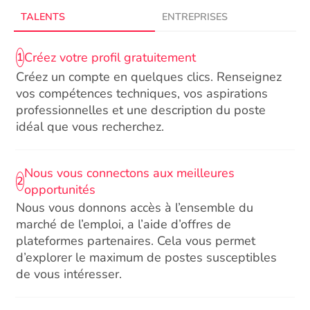
TALENTS
ENTREPRISES
Créez votre profil gratuitement
1
Créez un compte en quelques clics. Renseignez
vos compétences techniques, vos aspirations
professionnelles et une description du poste
idéal que vous recherchez.
Nous vous connectons aux meilleures
2
opportunités
Nous vous donnons accès à l’ensemble du
marché de l’emploi, a l’aide d’offres de
plateformes partenaires. Cela vous permet
d’explorer le maximum de postes susceptibles
de vous intéresser.