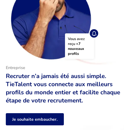
Vous avez 
reçu 
+7 
nouveaux 
profils
Entreprise
Recruter n’a jamais été aussi simple.
TieTalent vous connecte aux meilleurs
profils du monde entier et facilite chaque
étape de votre recrutement.
Je souhaite embaucher.