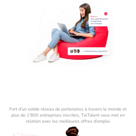
Fort d’un solide réseau de partenaires à travers le monde et
plus de 1'800 entreprises inscrites, TieTalent vous met en
relation avec les meilleures offres d’emploi.