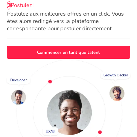
Postulez !
3
Postulez aux meilleures offres en un click. Vous
êtes alors redirigé vers la plateforme
correspondante pour postuler directement.
Commencer en tant que talent