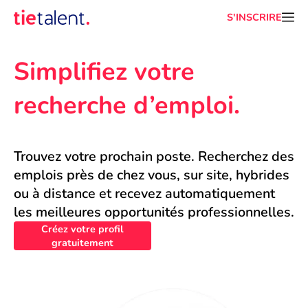
S'INSCRIRE
Simplifiez votre 
recherche d’emploi.
Trouvez votre prochain poste. Recherchez des 
emplois près de chez vous, sur site, hybrides 
ou à distance et recevez automatiquement 
les meilleures opportunités professionnelles.
Créez votre profil
gratuitement