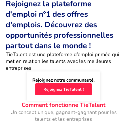
Rejoignez la plateforme
d'emploi n°1 des offres
d’emplois. Découvrez des
opportunités professionnelles
partout dans le monde !
TieTalent est une plateforme d’emploi primée qui 
met en relation les talents avec les meilleures 
entreprises.
Rejoignez notre communauté.
Rejoignez TieTalent !
Comment fonctionne TieTalent
Un concept unique, gagnant-gagnant pour les
talents et les entreprises