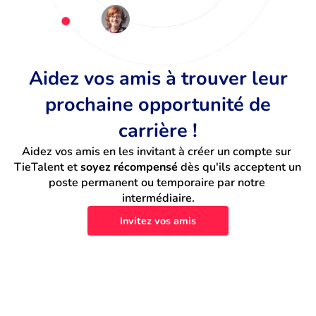
Aidez vos amis à trouver leur
prochaine opportunité de
carrière !
Aidez vos amis en les invitant à créer un compte sur 
TieTalent et 
soyez récompensé
 dès qu'ils acceptent un 
poste permanent ou temporaire par notre 
intermédiaire.
Invitez vos amis