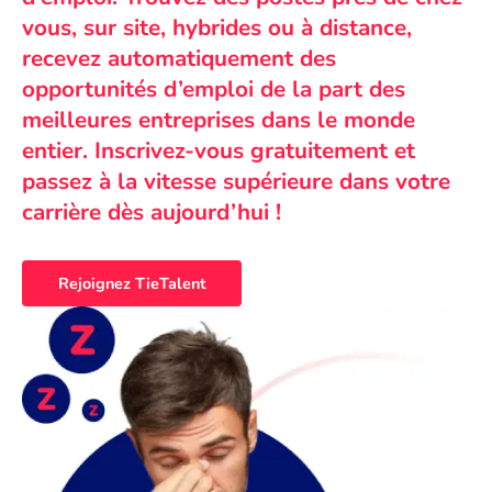
vous, sur site, hybrides ou à distance,
recevez automatiquement des
opportunités d’emploi de la part des
meilleures entreprises dans le monde
entier. Inscrivez-vous gratuitement et
passez à la vitesse supérieure dans votre
carrière dès aujourd’hui !
Rejoignez TieTalent