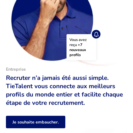
Vous avez 
reçu 
+7 
nouveaux 
profils
Entreprise
Recruter n’a jamais été aussi simple.
TieTalent vous connecte aux meilleurs
profils du monde entier et facilite chaque
étape de votre recrutement.
Je souhaite embaucher.