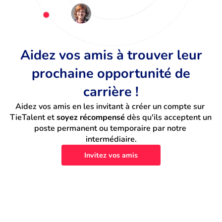
Aidez vos amis à trouver leur
prochaine opportunité de
carrière !
Aidez vos amis en les invitant à créer un compte sur 
TieTalent et 
soyez récompensé
 dès qu'ils acceptent un 
poste permanent ou temporaire par notre 
intermédiaire.
Invitez vos amis