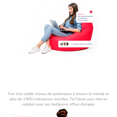
Fort d’un solide réseau de partenaires à travers le monde et
plus de 1'800 entreprises inscrites, TieTalent vous met en
relation avec les meilleures offres d’emploi.