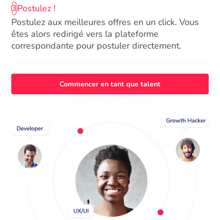
Postulez !
3
Postulez aux meilleures offres en un click. Vous
êtes alors redirigé vers la plateforme
correspondante pour postuler directement.
Commencer en tant que talent