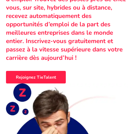
vous, sur site, hybrides ou à distance,
recevez automatiquement des
opportunités d’emploi de la part des
meilleures entreprises dans le monde
entier. Inscrivez-vous gratuitement et
passez à la vitesse supérieure dans votre
carrière dès aujourd’hui !
Rejoignez TieTalent