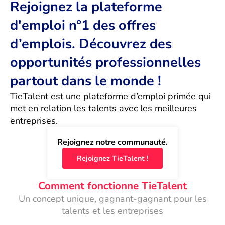
Rejoignez la plateforme
d'emploi n°1 des offres
d’emplois. Découvrez des
opportunités professionnelles
partout dans le monde !
TieTalent est une plateforme d’emploi primée qui 
met en relation les talents avec les meilleures 
entreprises.
Rejoignez notre communauté.
Rejoignez TieTalent !
Comment fonctionne TieTalent
Un concept unique, gagnant-gagnant pour les
talents et les entreprises