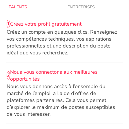
TALENTS
ENTREPRISES
Créez votre profil gratuitement
1
Créez un compte en quelques clics. Renseignez
vos compétences techniques, vos aspirations
professionnelles et une description du poste
idéal que vous recherchez.
Nous vous connectons aux meilleures
2
opportunités
Nous vous donnons accès à l’ensemble du
marché de l’emploi, a l’aide d’offres de
plateformes partenaires. Cela vous permet
d’explorer le maximum de postes susceptibles
de vous intéresser.