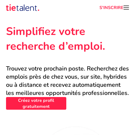
S'INSCRIRE
Simplifiez votre 
recherche d’emploi.
Trouvez votre prochain poste. Recherchez des 
emplois près de chez vous, sur site, hybrides 
ou à distance et recevez automatiquement 
les meilleures opportunités professionnelles.
Créez votre profil
gratuitement