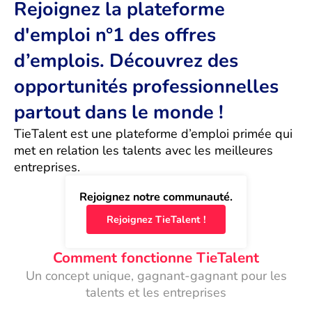
Rejoignez la plateforme
d'emploi n°1 des offres
d’emplois. Découvrez des
opportunités professionnelles
partout dans le monde !
TieTalent est une plateforme d’emploi primée qui 
met en relation les talents avec les meilleures 
entreprises.
Rejoignez notre communauté.
Rejoignez TieTalent !
Comment fonctionne TieTalent
Un concept unique, gagnant-gagnant pour les
talents et les entreprises