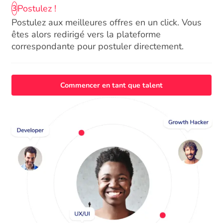
Postulez !
3
Postulez aux meilleures offres en un click. Vous
êtes alors redirigé vers la plateforme
correspondante pour postuler directement.
Commencer en tant que talent