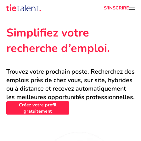
S'INSCRIRE
Simplifiez votre 
recherche d’emploi.
Trouvez votre prochain poste. Recherchez des 
emplois près de chez vous, sur site, hybrides 
ou à distance et recevez automatiquement 
les meilleures opportunités professionnelles.
Créez votre profil
gratuitement