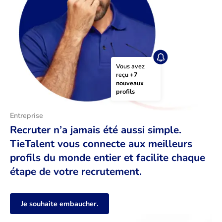
Vous avez 
reçu 
+7 
nouveaux 
profils
Entreprise
Recruter n’a jamais été aussi simple.
TieTalent vous connecte aux meilleurs
profils du monde entier et facilite chaque
étape de votre recrutement.
Je souhaite embaucher.