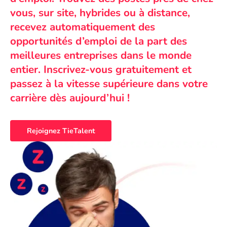
vous, sur site, hybrides ou à distance,
recevez automatiquement des
opportunités d’emploi de la part des
meilleures entreprises dans le monde
entier. Inscrivez-vous gratuitement et
passez à la vitesse supérieure dans votre
carrière dès aujourd’hui !
Rejoignez TieTalent