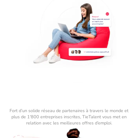
Fort d’un solide réseau de partenaires à travers le monde et
plus de 1'800 entreprises inscrites, TieTalent vous met en
relation avec les meilleures offres d’emploi.