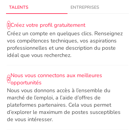
TALENTS
ENTREPRISES
Créez votre profil gratuitement
1
Créez un compte en quelques clics. Renseignez
vos compétences techniques, vos aspirations
professionnelles et une description du poste
idéal que vous recherchez.
Nous vous connectons aux meilleures
2
opportunités
Nous vous donnons accès à l’ensemble du
marché de l’emploi, a l’aide d’offres de
plateformes partenaires. Cela vous permet
d’explorer le maximum de postes susceptibles
de vous intéresser.