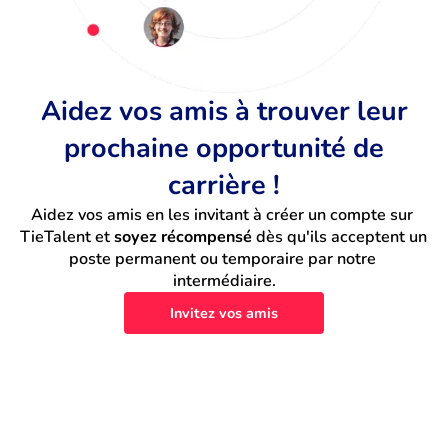
Aidez vos amis à trouver leur
prochaine opportunité de
carrière !
Aidez vos amis en les invitant à créer un compte sur 
TieTalent et 
soyez récompensé
 dès qu'ils acceptent un 
poste permanent ou temporaire par notre 
intermédiaire.
Invitez vos amis