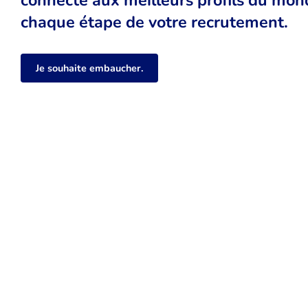
chaque étape de votre recrutement.
Je souhaite embaucher.