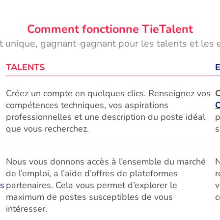
Comment fonctionne TieTalent
 unique, gagnant-gagnant pour les talents et les 
TALENTS
Créez un compte en quelques clics. Renseignez vos
C
compétences techniques, vos aspirations
professionnelles et une description du poste idéal
p
que vous recherchez.
s
Nous vous donnons accès à l’ensemble du marché
N
de l’emploi, a l’aide d’offres de plateformes
r
és
partenaires. Cela vous permet d’explorer le
v
maximum de postes susceptibles de vous
c
intéresser.