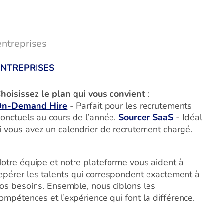
entreprises
ENTREPRISES
hoisissez le plan qui vous convient
:
On-Demand Hire
- Parfait pour les recrutements
onctuels au cours de l’année.
Sourcer SaaS
- Idéal
i vous avez un calendrier de recrutement chargé.
otre équipe et notre plateforme vous aident à
epérer les talents qui correspondent exactement à
os besoins. Ensemble, nous ciblons les
ompétences et l’expérience qui font la différence.