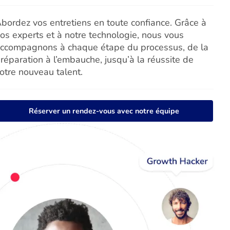
bordez vos entretiens en toute confiance. Grâce à
os experts et à notre technologie, nous vous
ccompagnons à chaque étape du processus, de la
réparation à l’embauche, jusqu’à la réussite de
otre nouveau talent.
Réserver un rendez-vous avec notre équipe