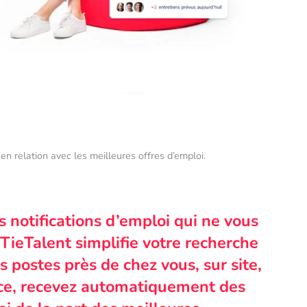
en relation avec les meilleures offres d’emploi.
s notifications d’emploi qui ne vous
TieTalent simplifie votre recherche
 postes près de chez vous, sur site,
nce, recevez automatiquement des