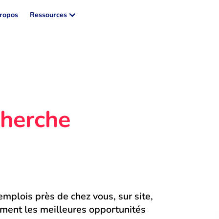
ropos
Ressources
herche 
mplois près de chez vous, sur site, 
ment les meilleures opportunités 