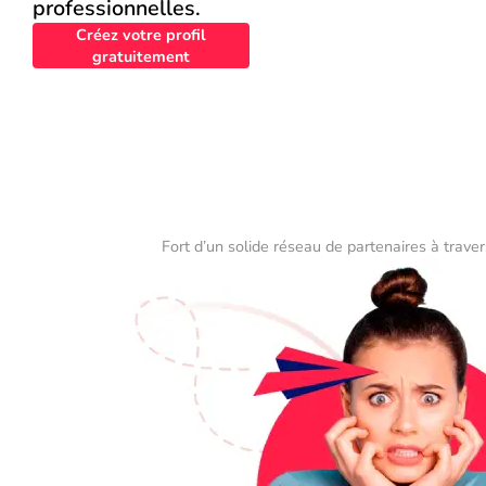
professionnelles.
Créez votre profil
gratuitement
Fort d’un solide réseau de partenaires à traver