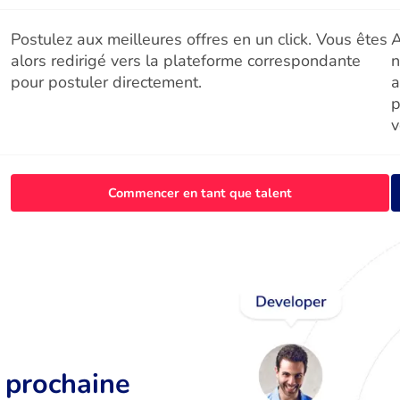
Postulez aux meilleures offres en un click. Vous êtes
A
alors redirigé vers la plateforme correspondante
n
pour postuler directement.
a
p
v
Commencer en tant que talent
r prochaine