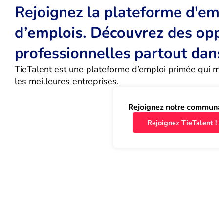
Rejoignez la plateforme d'emp
d’emplois. Découvrez des op
professionnelles partout dan
TieTalent est une plateforme d’emploi primée qui met
les meilleures entreprises.
Rejoignez notre commun
Rejoignez TieTalent !