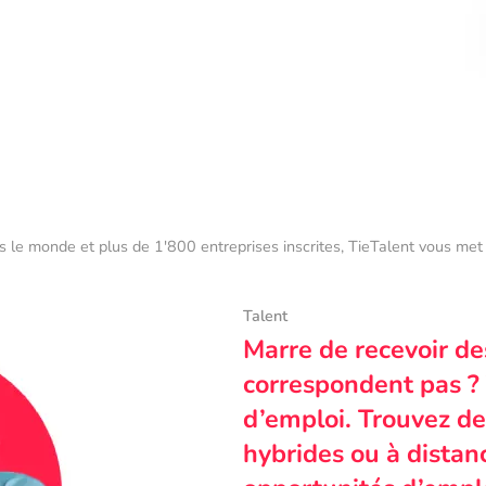
s le monde et plus de 1'800 entreprises inscrites, TieTalent vous met 
Talent
Marre de recevoir de
correspondent pas ? 
d’emploi. Trouvez des
hybrides ou à dista