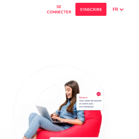
SE
FR
S'INSCRIRE
CONNECTER