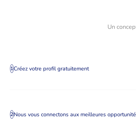
Un concept
Créez votre profil gratuitement
1
Nous vous connectons aux meilleures opportunit
2