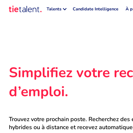
Talents
Candidate Intelligence
À p
Simplifiez votre rec
d’emploi.
Trouvez votre prochain poste. Recherchez des e
hybrides ou à distance et recevez automatique