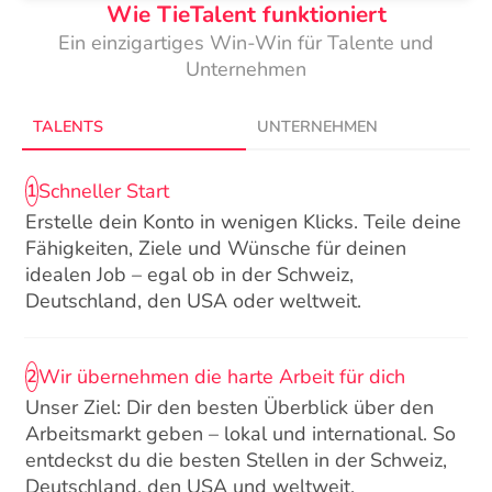
Wie TieTalent funktioniert
Ein einzigartiges Win-Win für Talente und
Unternehmen
TALENTS
UNTERNEHMEN
Schneller Start
1
Erstelle dein Konto in wenigen Klicks. Teile deine
Fähigkeiten, Ziele und Wünsche für deinen
idealen Job – egal ob in der Schweiz,
Deutschland, den USA oder weltweit.
Wir übernehmen die harte Arbeit für dich
2
Unser Ziel: Dir den besten Überblick über den
Arbeitsmarkt geben – lokal und international. So
entdeckst du die besten Stellen in der Schweiz,
Deutschland, den USA und weltweit.