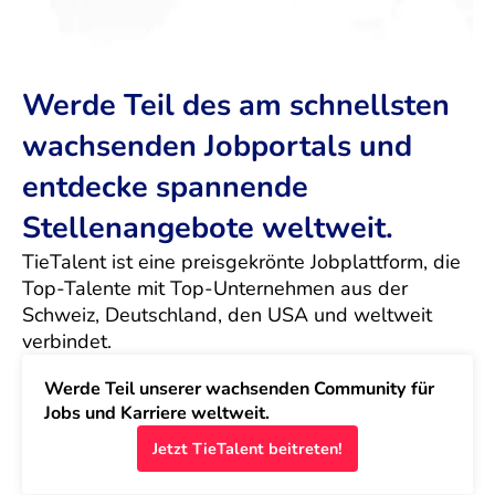
Werde Teil des am schnellsten
wachsenden Jobportals und
entdecke spannende
Stellenangebote weltweit.
TieTalent ist eine preisgekrönte Jobplattform, die 
Top-Talente mit Top-Unternehmen aus der 
Schweiz, Deutschland, den USA und weltweit 
verbindet.
Werde Teil unserer wachsenden Community für 
Jobs und Karriere weltweit.
Jetzt TieTalent beitreten!