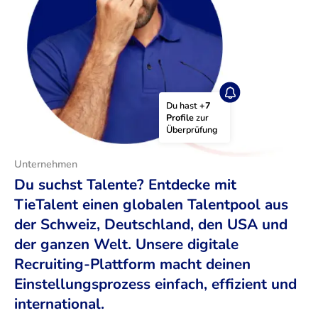
Du hast 
+7 
Profile
 zur 
Überprüfung
Unternehmen
Du suchst Talente? Entdecke mit
TieTalent einen globalen Talentpool aus
der Schweiz, Deutschland, den USA und
der ganzen Welt. Unsere digitale
Recruiting-Plattform macht deinen
Einstellungsprozess einfach, effizient und
international.