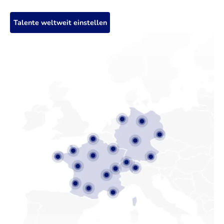
Talente weltweit einstellen