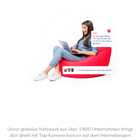
Unser globales Netzwerk aus über 1'800 Unternehmen bringt
dich direkt mit Top-Karrierechancen auf dem internationalen