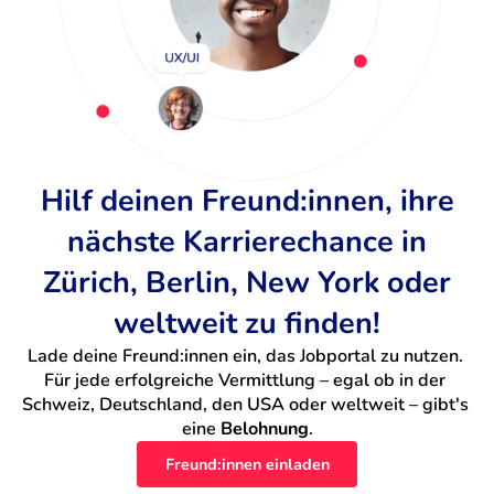
Hilf deinen Freund:innen, ihre
nächste Karrierechance in
Zürich, Berlin, New York oder
weltweit zu finden!
Lade deine Freund:innen ein, das Jobportal zu nutzen. 
Für jede erfolgreiche Vermittlung – egal ob in der 
Schweiz, Deutschland, den USA oder weltweit – gibt's 
eine 
Belohnung
.
Freund:innen einladen