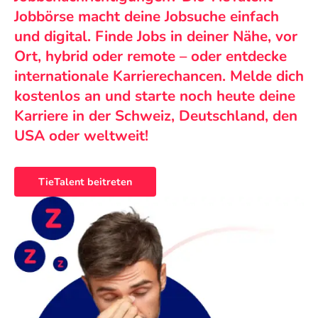
Jobbörse macht deine Jobsuche einfach
und digital. Finde Jobs in deiner Nähe, vor
Ort, hybrid oder remote – oder entdecke
internationale Karrierechancen. Melde dich
kostenlos an und starte noch heute deine
Karriere in der Schweiz, Deutschland, den
USA oder weltweit!
TieTalent beitreten