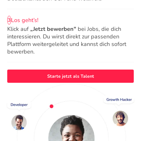
Los geht’s!
3
Klick auf
„Jetzt bewerben"
bei Jobs, die dich
interessieren. Du wirst direkt zur passenden
Plattform weitergeleitet und kannst dich sofort
bewerben.
Starte jetzt als Talent