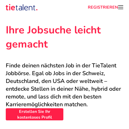
REGISTRIEREN
Ihre Jobsuche leicht 
gemacht
Finde deinen nächsten Job in der TieTalent 
Jobbörse. Egal ob Jobs in der Schweiz, 
Deutschland, den USA oder weltweit – 
entdecke Stellen in deiner Nähe, hybrid oder 
remote, und lass dich mit den besten 
Karrieremöglichkeiten matchen.
Erstellen Sie Ihr
kostenloses Profil