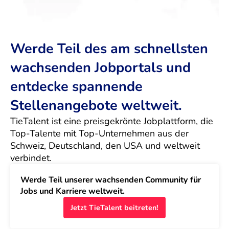
Werde Teil des am schnellsten
wachsenden Jobportals und
entdecke spannende
Stellenangebote weltweit.
TieTalent ist eine preisgekrönte Jobplattform, die 
Top-Talente mit Top-Unternehmen aus der 
Schweiz, Deutschland, den USA und weltweit 
verbindet.
Werde Teil unserer wachsenden Community für 
Jobs und Karriere weltweit.
Jetzt TieTalent beitreten!