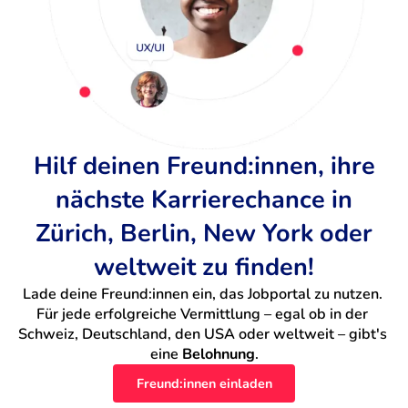
Hilf deinen Freund:innen, ihre
nächste Karrierechance in
Zürich, Berlin, New York oder
weltweit zu finden!
Lade deine Freund:innen ein, das Jobportal zu nutzen. 
Für jede erfolgreiche Vermittlung – egal ob in der 
Schweiz, Deutschland, den USA oder weltweit – gibt's 
eine 
Belohnung
.
Freund:innen einladen