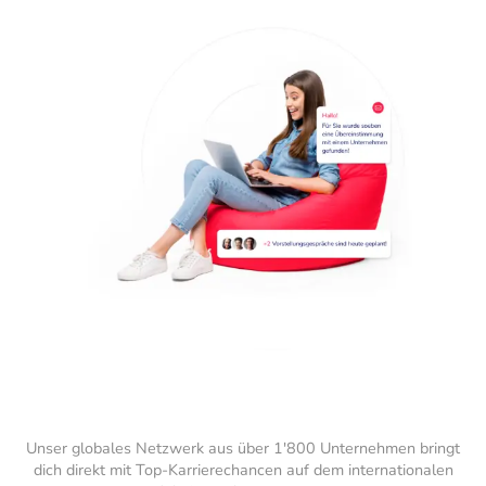
Unser globales Netzwerk aus über 1'800 Unternehmen bringt
dich direkt mit Top-Karrierechancen auf dem internationalen