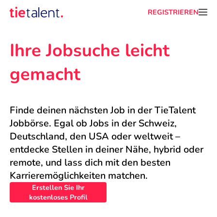
REGISTRIEREN
Ihre Jobsuche leicht 
gemacht
Finde deinen nächsten Job in der TieTalent 
Jobbörse. Egal ob Jobs in der Schweiz, 
Deutschland, den USA oder weltweit – 
entdecke Stellen in deiner Nähe, hybrid oder 
remote, und lass dich mit den besten 
Karrieremöglichkeiten matchen.
Erstellen Sie Ihr
kostenloses Profil