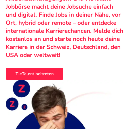
Jobbörse macht deine Jobsuche einfach
und digital. Finde Jobs in deiner Nähe, vor
Ort, hybrid oder remote – oder entdecke
internationale Karrierechancen. Melde dich
kostenlos an und starte noch heute deine
Karriere in der Schweiz, Deutschland, den
USA oder weltweit!
TieTalent beitreten