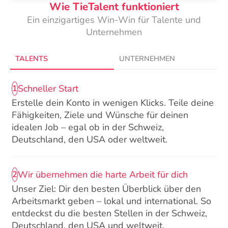
Wie TieTalent funktioniert
Ein einzigartiges Win-Win für Talente und
Unternehmen
TALENTS
UNTERNEHMEN
Schneller Start
1
Erstelle dein Konto in wenigen Klicks. Teile deine
Fähigkeiten, Ziele und Wünsche für deinen
idealen Job – egal ob in der Schweiz,
Deutschland, den USA oder weltweit.
Wir übernehmen die harte Arbeit für dich
2
Unser Ziel: Dir den besten Überblick über den
Arbeitsmarkt geben – lokal und international. So
entdeckst du die besten Stellen in der Schweiz,
Deutschland, den USA und weltweit.