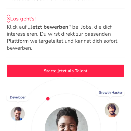
Los geht’s!
3
Klick auf
„Jetzt bewerben"
bei Jobs, die dich
interessieren. Du wirst direkt zur passenden
Plattform weitergeleitet und kannst dich sofort
bewerben.
Starte jetzt als Talent