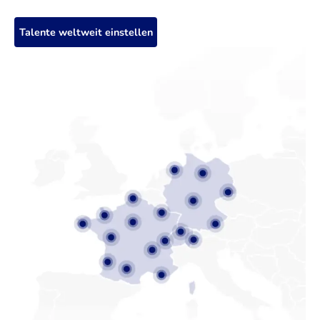
Talente weltweit einstellen