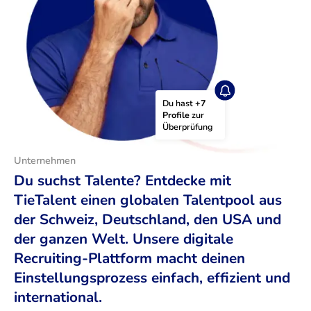
Du hast 
+7 
Profile
 zur 
Überprüfung
Unternehmen
Du suchst Talente? Entdecke mit
TieTalent einen globalen Talentpool aus
der Schweiz, Deutschland, den USA und
der ganzen Welt. Unsere digitale
Recruiting-Plattform macht deinen
Einstellungsprozess einfach, effizient und
international.