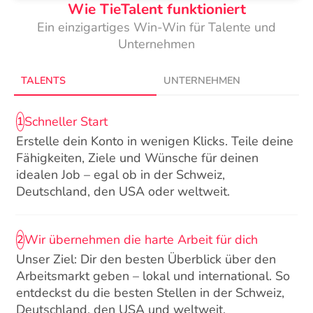
Wie TieTalent funktioniert
Ein einzigartiges Win-Win für Talente und
Unternehmen
TALENTS
UNTERNEHMEN
Schneller Start
1
Erstelle dein Konto in wenigen Klicks. Teile deine
Fähigkeiten, Ziele und Wünsche für deinen
idealen Job – egal ob in der Schweiz,
Deutschland, den USA oder weltweit.
Wir übernehmen die harte Arbeit für dich
2
Unser Ziel: Dir den besten Überblick über den
Arbeitsmarkt geben – lokal und international. So
entdeckst du die besten Stellen in der Schweiz,
Deutschland, den USA und weltweit.