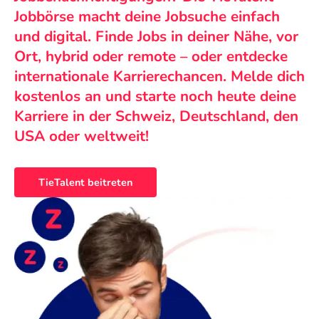
Jobbörse macht deine Jobsuche einfach
und digital. Finde Jobs in deiner Nähe, vor
Ort, hybrid oder remote – oder entdecke
internationale Karrierechancen. Melde dich
kostenlos an und starte noch heute deine
Karriere in der Schweiz, Deutschland, den
USA oder weltweit!
TieTalent beitreten