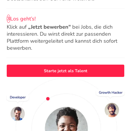
Los geht’s!
3
Klick auf
„Jetzt bewerben"
bei Jobs, die dich
interessieren. Du wirst direkt zur passenden
Plattform weitergeleitet und kannst dich sofort
bewerben.
Starte jetzt als Talent