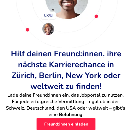
Hilf deinen Freund:innen, ihre
nächste Karrierechance in
Zürich, Berlin, New York oder
weltweit zu finden!
Lade deine Freund:innen ein, das Jobportal zu nutzen. 
Für jede erfolgreiche Vermittlung – egal ob in der 
Schweiz, Deutschland, den USA oder weltweit – gibt's 
eine 
Belohnung
.
Freund:innen einladen