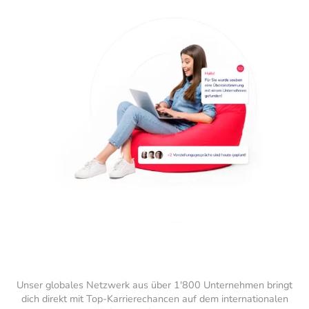
Unser globales Netzwerk aus über 1'800 Unternehmen bringt
dich direkt mit Top-Karrierechancen auf dem internationalen