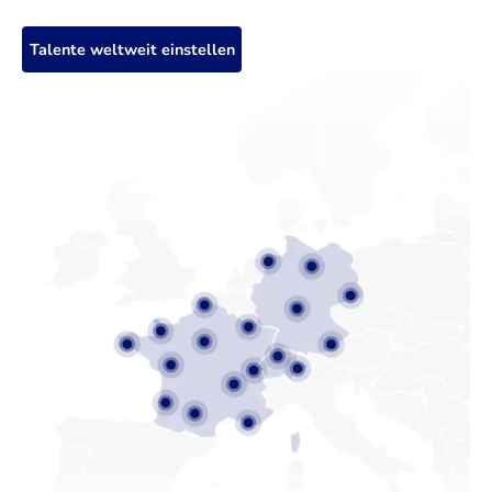
Talente weltweit einstellen