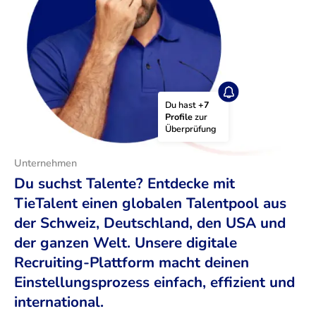
Du hast 
+7 
Profile
 zur 
Überprüfung
Unternehmen
Du suchst Talente? Entdecke mit
TieTalent einen globalen Talentpool aus
der Schweiz, Deutschland, den USA und
der ganzen Welt. Unsere digitale
Recruiting-Plattform macht deinen
Einstellungsprozess einfach, effizient und
international.