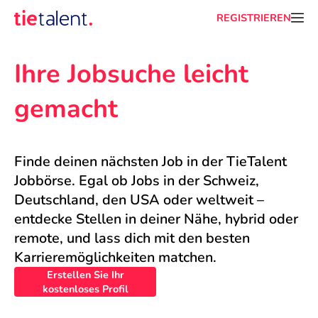
REGISTRIEREN
Ihre Jobsuche leicht 
gemacht
Finde deinen nächsten Job in der TieTalent 
Jobbörse. Egal ob Jobs in der Schweiz, 
Deutschland, den USA oder weltweit – 
entdecke Stellen in deiner Nähe, hybrid oder 
remote, und lass dich mit den besten 
Karrieremöglichkeiten matchen.
Erstellen Sie Ihr
kostenloses Profil