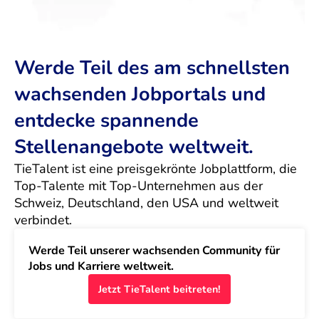
Werde Teil des am schnellsten
wachsenden Jobportals und
entdecke spannende
Stellenangebote weltweit.
TieTalent ist eine preisgekrönte Jobplattform, die 
Top-Talente mit Top-Unternehmen aus der 
Schweiz, Deutschland, den USA und weltweit 
verbindet.
Werde Teil unserer wachsenden Community für 
Jobs und Karriere weltweit.
Jetzt TieTalent beitreten!