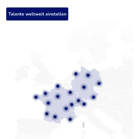
Talente weltweit einstellen