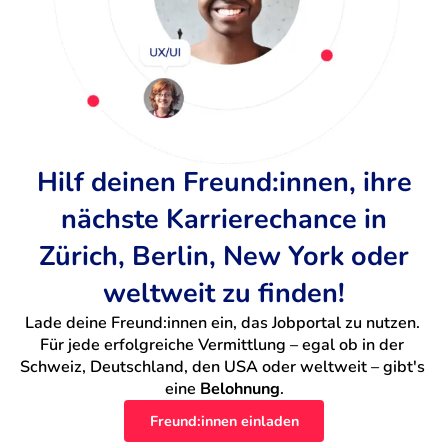
Hilf deinen Freund:innen, ihre
nächste Karrierechance in
Zürich, Berlin, New York oder
weltweit zu finden!
Lade deine Freund:innen ein, das Jobportal zu nutzen. 
Für jede erfolgreiche Vermittlung – egal ob in der 
Schweiz, Deutschland, den USA oder weltweit – gibt's 
eine 
Belohnung
.
Freund:innen einladen