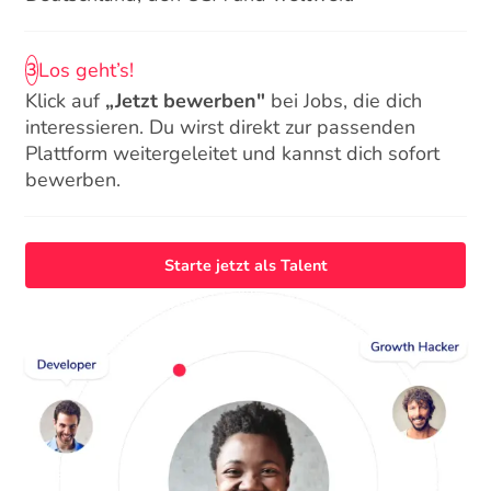
Los geht’s!
3
Klick auf
„Jetzt bewerben"
bei Jobs, die dich
interessieren. Du wirst direkt zur passenden
Plattform weitergeleitet und kannst dich sofort
bewerben.
Starte jetzt als Talent