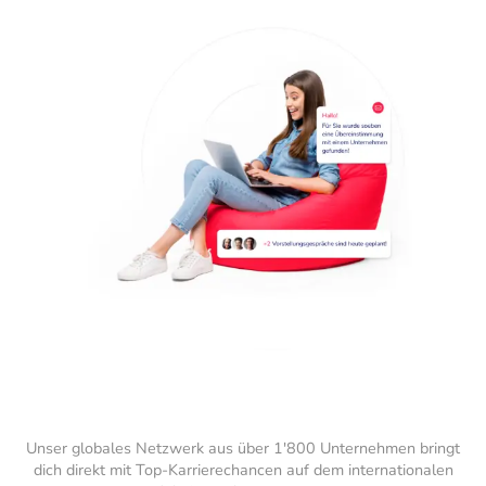
Unser globales Netzwerk aus über 1'800 Unternehmen bringt
dich direkt mit Top-Karrierechancen auf dem internationalen