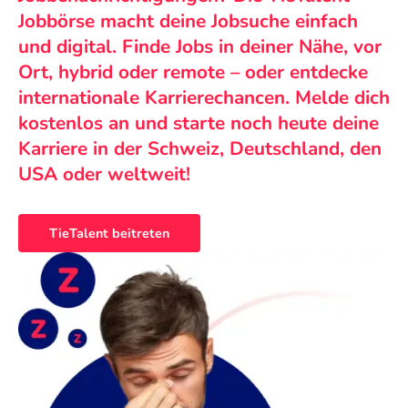
Jobbörse macht deine Jobsuche einfach
und digital. Finde Jobs in deiner Nähe, vor
Ort, hybrid oder remote – oder entdecke
internationale Karrierechancen. Melde dich
kostenlos an und starte noch heute deine
Karriere in der Schweiz, Deutschland, den
USA oder weltweit!
TieTalent beitreten