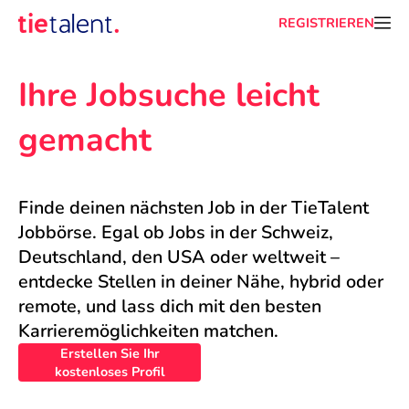
REGISTRIEREN
Ihre Jobsuche leicht 
gemacht
Finde deinen nächsten Job in der TieTalent 
Jobbörse. Egal ob Jobs in der Schweiz, 
Deutschland, den USA oder weltweit – 
entdecke Stellen in deiner Nähe, hybrid oder 
remote, und lass dich mit den besten 
Karrieremöglichkeiten matchen.
Erstellen Sie Ihr
kostenloses Profil