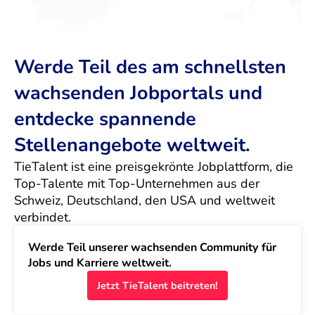
Werde Teil des am schnellsten
wachsenden Jobportals und
entdecke spannende
Stellenangebote weltweit.
TieTalent ist eine preisgekrönte Jobplattform, die 
Top-Talente mit Top-Unternehmen aus der 
Schweiz, Deutschland, den USA und weltweit 
verbindet.
Werde Teil unserer wachsenden Community für 
Jobs und Karriere weltweit.
Jetzt TieTalent beitreten!