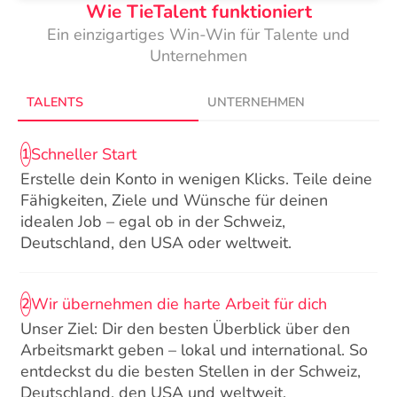
Wie TieTalent funktioniert
Ein einzigartiges Win-Win für Talente und
Unternehmen
TALENTS
UNTERNEHMEN
Schneller Start
1
Erstelle dein Konto in wenigen Klicks. Teile deine
Fähigkeiten, Ziele und Wünsche für deinen
idealen Job – egal ob in der Schweiz,
Deutschland, den USA oder weltweit.
Wir übernehmen die harte Arbeit für dich
2
Unser Ziel: Dir den besten Überblick über den
Arbeitsmarkt geben – lokal und international. So
entdeckst du die besten Stellen in der Schweiz,
Deutschland, den USA und weltweit.