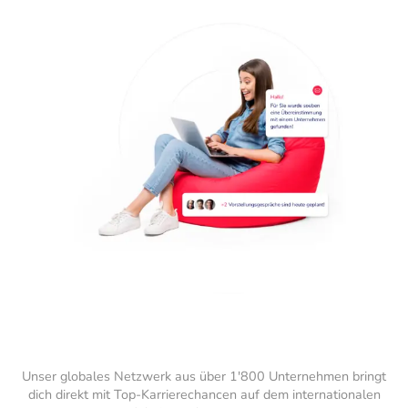
Unser globales Netzwerk aus über 1'800 Unternehmen bringt
dich direkt mit Top-Karrierechancen auf dem internationalen