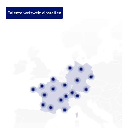
Talente weltweit einstellen