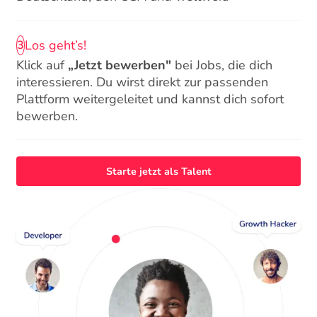
Los geht’s!
3
Klick auf
„Jetzt bewerben"
bei Jobs, die dich
interessieren. Du wirst direkt zur passenden
Plattform weitergeleitet und kannst dich sofort
bewerben.
Starte jetzt als Talent