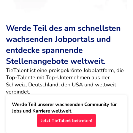
Werde Teil des am schnellsten
wachsenden Jobportals und
entdecke spannende
Stellenangebote weltweit.
TieTalent ist eine preisgekrönte Jobplattform, die 
Top-Talente mit Top-Unternehmen aus der 
Schweiz, Deutschland, den USA und weltweit 
verbindet.
Werde Teil unserer wachsenden Community für 
Jobs und Karriere weltweit.
Jetzt TieTalent beitreten!