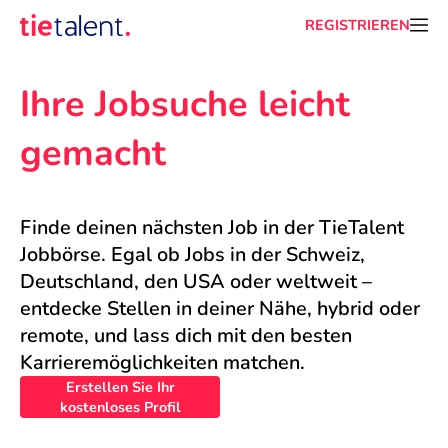
REGISTRIEREN
Ihre Jobsuche leicht 
gemacht
Finde deinen nächsten Job in der TieTalent 
Jobbörse. Egal ob Jobs in der Schweiz, 
Deutschland, den USA oder weltweit – 
entdecke Stellen in deiner Nähe, hybrid oder 
remote, und lass dich mit den besten 
Karrieremöglichkeiten matchen.
Erstellen Sie Ihr
kostenloses Profil