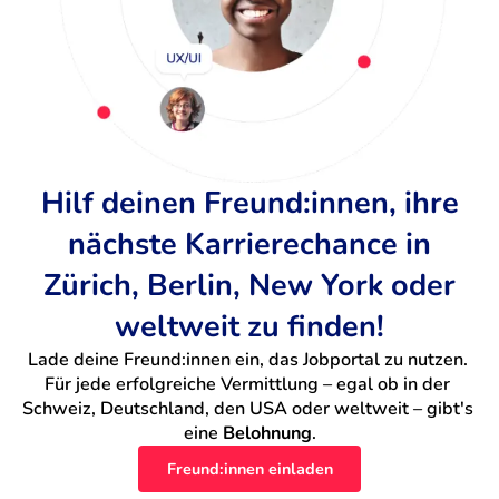
Hilf deinen Freund:innen, ihre
nächste Karrierechance in
Zürich, Berlin, New York oder
weltweit zu finden!
Lade deine Freund:innen ein, das Jobportal zu nutzen. 
Für jede erfolgreiche Vermittlung – egal ob in der 
Schweiz, Deutschland, den USA oder weltweit – gibt's 
eine 
Belohnung
.
Freund:innen einladen