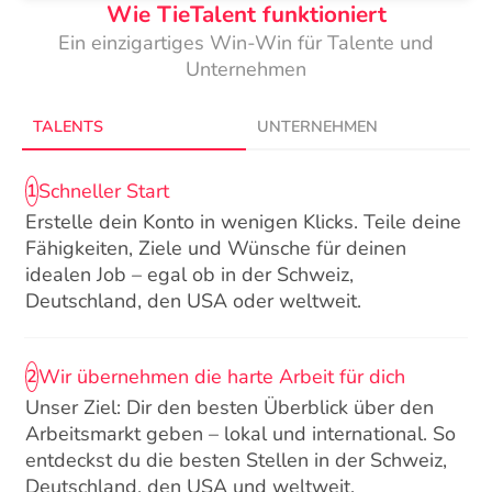
Wie TieTalent funktioniert
Ein einzigartiges Win-Win für Talente und
Unternehmen
TALENTS
UNTERNEHMEN
Schneller Start
1
Erstelle dein Konto in wenigen Klicks. Teile deine
Fähigkeiten, Ziele und Wünsche für deinen
idealen Job – egal ob in der Schweiz,
Deutschland, den USA oder weltweit.
Wir übernehmen die harte Arbeit für dich
2
Unser Ziel: Dir den besten Überblick über den
Arbeitsmarkt geben – lokal und international. So
entdeckst du die besten Stellen in der Schweiz,
Deutschland, den USA und weltweit.