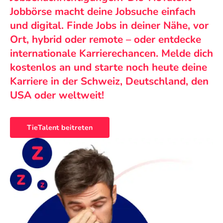
Jobbörse macht deine Jobsuche einfach
und digital. Finde Jobs in deiner Nähe, vor
Ort, hybrid oder remote – oder entdecke
internationale Karrierechancen. Melde dich
kostenlos an und starte noch heute deine
Karriere in der Schweiz, Deutschland, den
USA oder weltweit!
TieTalent beitreten