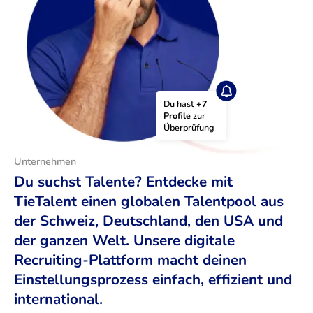
Du hast 
+7 
Profile
 zur 
Überprüfung
Unternehmen
Du suchst Talente? Entdecke mit
TieTalent einen globalen Talentpool aus
der Schweiz, Deutschland, den USA und
der ganzen Welt. Unsere digitale
Recruiting-Plattform macht deinen
Einstellungsprozess einfach, effizient und
international.