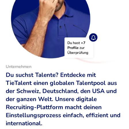
Du hast 
+7 
Profile
 zur 
Überprüfung
Unternehmen
Du suchst Talente? Entdecke mit
TieTalent einen globalen Talentpool aus
der Schweiz, Deutschland, den USA und
der ganzen Welt. Unsere digitale
Recruiting-Plattform macht deinen
Einstellungsprozess einfach, effizient und
international.