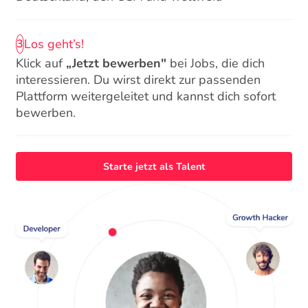
Los geht’s!
3
Klick auf
„Jetzt bewerben"
bei Jobs, die dich
interessieren. Du wirst direkt zur passenden
Plattform weitergeleitet und kannst dich sofort
bewerben.
Starte jetzt als Talent