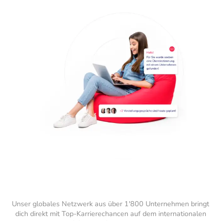
Unser globales Netzwerk aus über 1'800 Unternehmen bringt
dich direkt mit Top-Karrierechancen auf dem internationalen