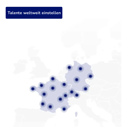
Talente weltweit einstellen