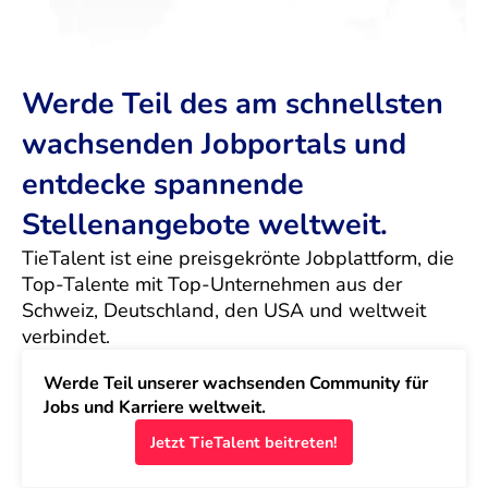
Werde Teil des am schnellsten
wachsenden Jobportals und
entdecke spannende
Stellenangebote weltweit.
TieTalent ist eine preisgekrönte Jobplattform, die 
Top-Talente mit Top-Unternehmen aus der 
Schweiz, Deutschland, den USA und weltweit 
verbindet.
Werde Teil unserer wachsenden Community für 
Jobs und Karriere weltweit.
Jetzt TieTalent beitreten!