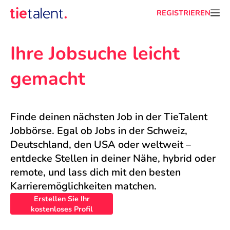
REGISTRIEREN
Ihre Jobsuche leicht 
gemacht
Finde deinen nächsten Job in der TieTalent 
Jobbörse. Egal ob Jobs in der Schweiz, 
Deutschland, den USA oder weltweit – 
entdecke Stellen in deiner Nähe, hybrid oder 
remote, und lass dich mit den besten 
Karrieremöglichkeiten matchen.
Erstellen Sie Ihr
kostenloses Profil