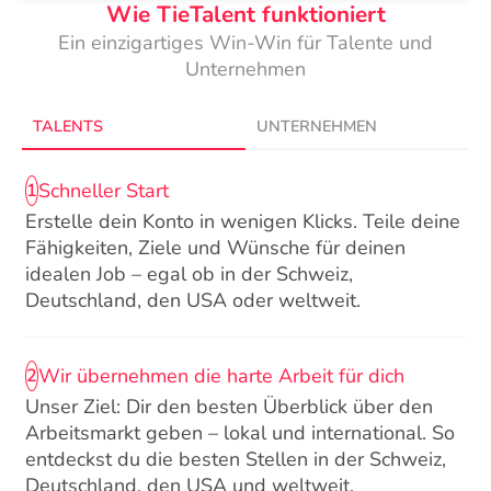
Wie TieTalent funktioniert
Ein einzigartiges Win-Win für Talente und
Unternehmen
TALENTS
UNTERNEHMEN
Schneller Start
1
Erstelle dein Konto in wenigen Klicks. Teile deine
Fähigkeiten, Ziele und Wünsche für deinen
idealen Job – egal ob in der Schweiz,
Deutschland, den USA oder weltweit.
Wir übernehmen die harte Arbeit für dich
2
Unser Ziel: Dir den besten Überblick über den
Arbeitsmarkt geben – lokal und international. So
entdeckst du die besten Stellen in der Schweiz,
Deutschland, den USA und weltweit.