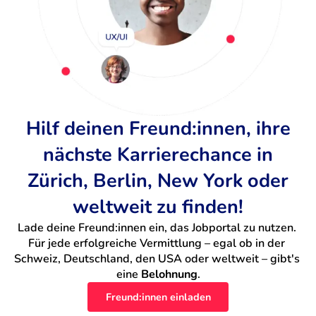
Hilf deinen Freund:innen, ihre
nächste Karrierechance in
Zürich, Berlin, New York oder
weltweit zu finden!
Lade deine Freund:innen ein, das Jobportal zu nutzen. 
Für jede erfolgreiche Vermittlung – egal ob in der 
Schweiz, Deutschland, den USA oder weltweit – gibt's 
eine 
Belohnung
.
Freund:innen einladen