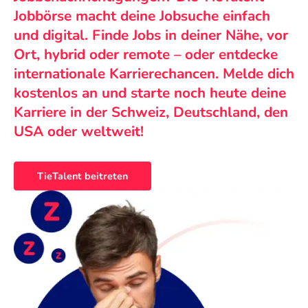
Jobbörse macht deine Jobsuche einfach
und digital. Finde Jobs in deiner Nähe, vor
Ort, hybrid oder remote – oder entdecke
internationale Karrierechancen. Melde dich
kostenlos an und starte noch heute deine
Karriere in der Schweiz, Deutschland, den
USA oder weltweit!
TieTalent beitreten