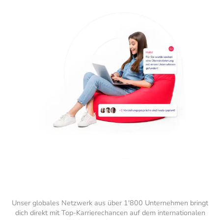
Unser globales Netzwerk aus über 1'800 Unternehmen bringt
dich direkt mit Top-Karrierechancen auf dem internationalen