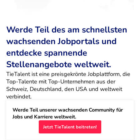
Werde Teil des am schnellsten
wachsenden Jobportals und
entdecke spannende
Stellenangebote weltweit.
TieTalent ist eine preisgekrönte Jobplattform, die 
Top-Talente mit Top-Unternehmen aus der 
Schweiz, Deutschland, den USA und weltweit 
verbindet.
Werde Teil unserer wachsenden Community für 
Jobs und Karriere weltweit.
Jetzt TieTalent beitreten!