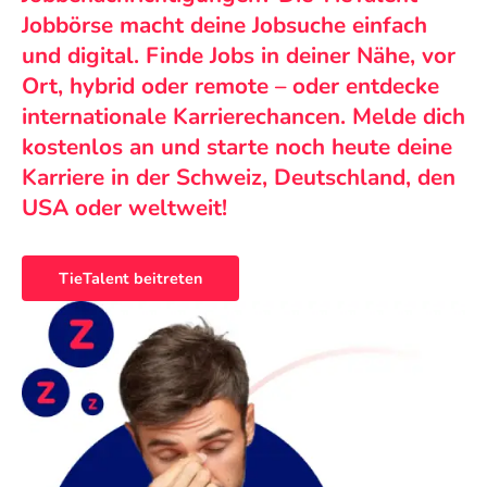
Jobbörse macht deine Jobsuche einfach
und digital. Finde Jobs in deiner Nähe, vor
Ort, hybrid oder remote – oder entdecke
internationale Karrierechancen. Melde dich
kostenlos an und starte noch heute deine
Karriere in der Schweiz, Deutschland, den
USA oder weltweit!
TieTalent beitreten