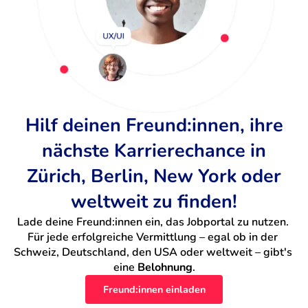
Hilf deinen Freund:innen, ihre
nächste Karrierechance in
Zürich, Berlin, New York oder
weltweit zu finden!
Lade deine Freund:innen ein, das Jobportal zu nutzen. 
Für jede erfolgreiche Vermittlung – egal ob in der 
Schweiz, Deutschland, den USA oder weltweit – gibt's 
eine 
Belohnung
.
Freund:innen einladen