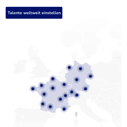
Talente weltweit einstellen