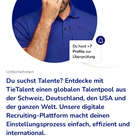
Du hast 
+7 
Profile
 zur 
Überprüfung
Unternehmen
Du suchst Talente? Entdecke mit
TieTalent einen globalen Talentpool aus
der Schweiz, Deutschland, den USA und
der ganzen Welt. Unsere digitale
Recruiting-Plattform macht deinen
Einstellungsprozess einfach, effizient und
international.