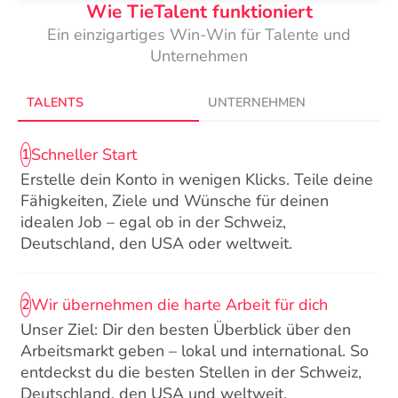
Wie TieTalent funktioniert
Ein einzigartiges Win-Win für Talente und
Unternehmen
TALENTS
UNTERNEHMEN
Schneller Start
1
Erstelle dein Konto in wenigen Klicks. Teile deine
Fähigkeiten, Ziele und Wünsche für deinen
idealen Job – egal ob in der Schweiz,
Deutschland, den USA oder weltweit.
Wir übernehmen die harte Arbeit für dich
2
Unser Ziel: Dir den besten Überblick über den
Arbeitsmarkt geben – lokal und international. So
entdeckst du die besten Stellen in der Schweiz,
Deutschland, den USA und weltweit.