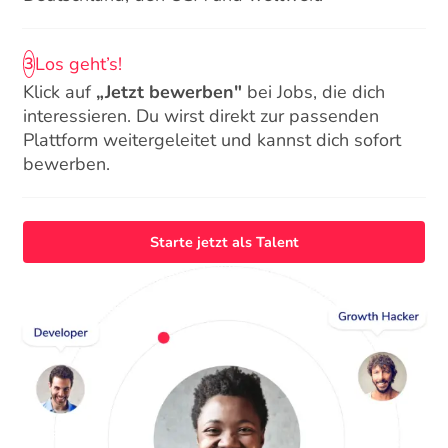
Los geht’s!
3
Klick auf
„Jetzt bewerben"
bei Jobs, die dich
interessieren. Du wirst direkt zur passenden
Plattform weitergeleitet und kannst dich sofort
bewerben.
Starte jetzt als Talent