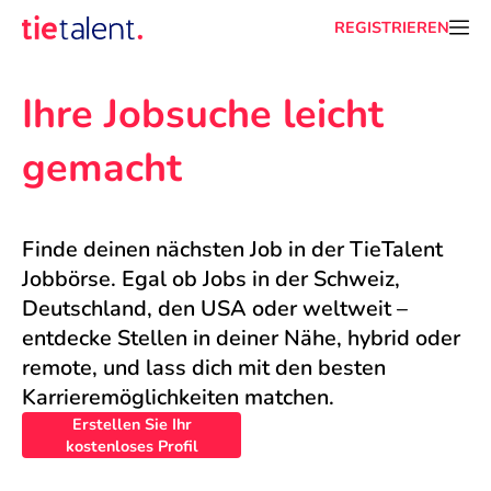
REGISTRIEREN
Ihre Jobsuche leicht 
gemacht
Finde deinen nächsten Job in der TieTalent 
Jobbörse. Egal ob Jobs in der Schweiz, 
Deutschland, den USA oder weltweit – 
entdecke Stellen in deiner Nähe, hybrid oder 
remote, und lass dich mit den besten 
Karrieremöglichkeiten matchen.
Erstellen Sie Ihr
kostenloses Profil