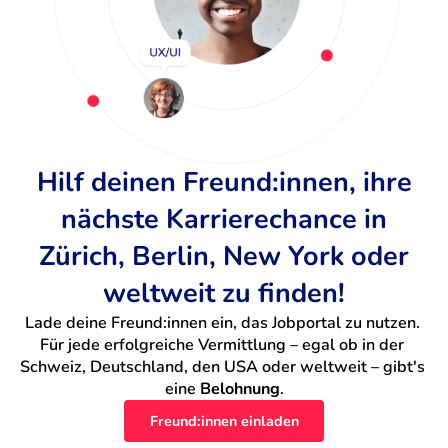
Hilf deinen Freund:innen, ihre
nächste Karrierechance in
Zürich, Berlin, New York oder
weltweit zu finden!
Lade deine Freund:innen ein, das Jobportal zu nutzen. 
Für jede erfolgreiche Vermittlung – egal ob in der 
Schweiz, Deutschland, den USA oder weltweit – gibt's 
eine 
Belohnung
.
Freund:innen einladen