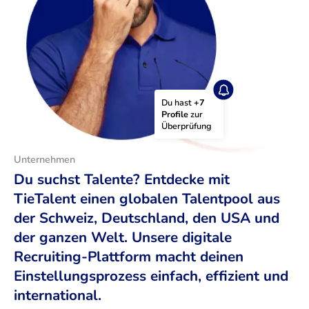
Du hast 
+7 
Profile
 zur 
Überprüfung
Unternehmen
Du suchst Talente? Entdecke mit
TieTalent einen globalen Talentpool aus
der Schweiz, Deutschland, den USA und
der ganzen Welt. Unsere digitale
Recruiting-Plattform macht deinen
Einstellungsprozess einfach, effizient und
international.