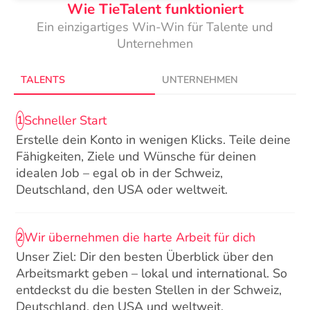
Wie TieTalent funktioniert
Ein einzigartiges Win-Win für Talente und
Unternehmen
TALENTS
UNTERNEHMEN
Schneller Start
1
Erstelle dein Konto in wenigen Klicks. Teile deine
Fähigkeiten, Ziele und Wünsche für deinen
idealen Job – egal ob in der Schweiz,
Deutschland, den USA oder weltweit.
Wir übernehmen die harte Arbeit für dich
2
Unser Ziel: Dir den besten Überblick über den
Arbeitsmarkt geben – lokal und international. So
entdeckst du die besten Stellen in der Schweiz,
Deutschland, den USA und weltweit.