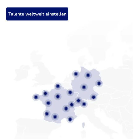
Talente weltweit einstellen