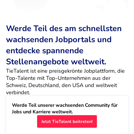
Werde Teil des am schnellsten
wachsenden Jobportals und
entdecke spannende
Stellenangebote weltweit.
TieTalent ist eine preisgekrönte Jobplattform, die 
Top-Talente mit Top-Unternehmen aus der 
Schweiz, Deutschland, den USA und weltweit 
verbindet.
Werde Teil unserer wachsenden Community für 
Jobs und Karriere weltweit.
Jetzt TieTalent beitreten!