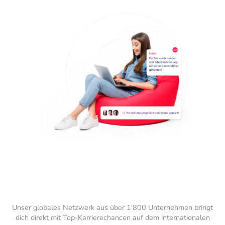
Unser globales Netzwerk aus über 1'800 Unternehmen bringt
dich direkt mit Top-Karrierechancen auf dem internationalen