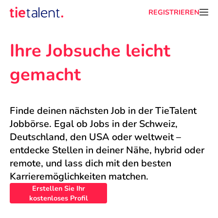
REGISTRIEREN
Ihre Jobsuche leicht 
gemacht
Finde deinen nächsten Job in der TieTalent 
Jobbörse. Egal ob Jobs in der Schweiz, 
Deutschland, den USA oder weltweit – 
entdecke Stellen in deiner Nähe, hybrid oder 
remote, und lass dich mit den besten 
Karrieremöglichkeiten matchen.
Erstellen Sie Ihr
kostenloses Profil