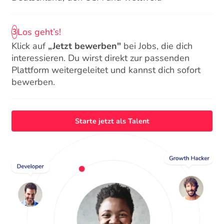
Los geht’s!
3
Klick auf
„Jetzt bewerben"
bei Jobs, die dich
interessieren. Du wirst direkt zur passenden
Plattform weitergeleitet und kannst dich sofort
bewerben.
Starte jetzt als Talent