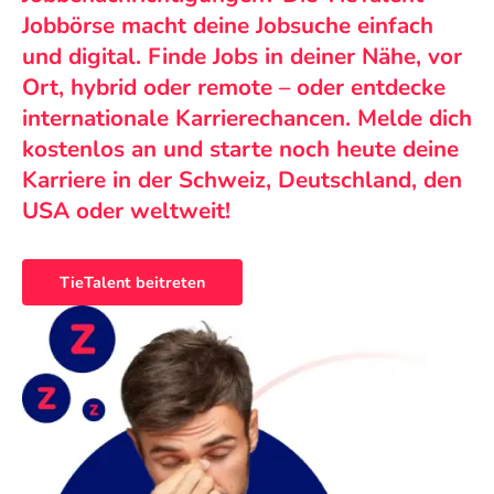
Jobbörse macht deine Jobsuche einfach
und digital. Finde Jobs in deiner Nähe, vor
Ort, hybrid oder remote – oder entdecke
internationale Karrierechancen. Melde dich
kostenlos an und starte noch heute deine
Karriere in der Schweiz, Deutschland, den
USA oder weltweit!
TieTalent beitreten