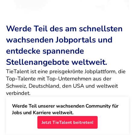
Werde Teil des am schnellsten
wachsenden Jobportals und
entdecke spannende
Stellenangebote weltweit.
TieTalent ist eine preisgekrönte Jobplattform, die 
Top-Talente mit Top-Unternehmen aus der 
Schweiz, Deutschland, den USA und weltweit 
verbindet.
Werde Teil unserer wachsenden Community für 
Jobs und Karriere weltweit.
Jetzt TieTalent beitreten!