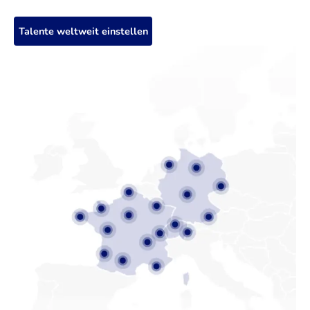
Talente weltweit einstellen