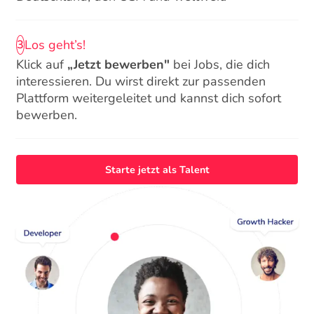
Los geht’s!
3
Klick auf
„Jetzt bewerben"
bei Jobs, die dich
interessieren. Du wirst direkt zur passenden
Plattform weitergeleitet und kannst dich sofort
bewerben.
Starte jetzt als Talent