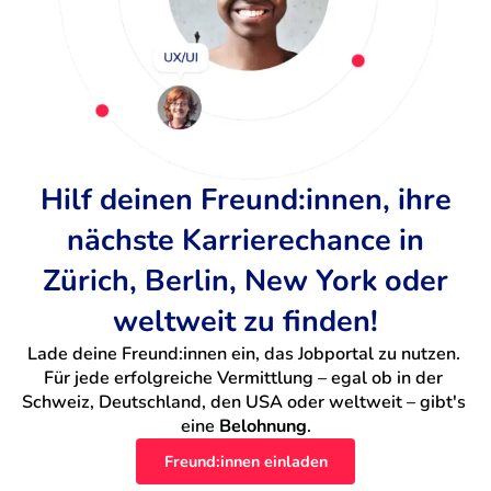
Hilf deinen Freund:innen, ihre
nächste Karrierechance in
Zürich, Berlin, New York oder
weltweit zu finden!
Lade deine Freund:innen ein, das Jobportal zu nutzen. 
Für jede erfolgreiche Vermittlung – egal ob in der 
Schweiz, Deutschland, den USA oder weltweit – gibt's 
eine 
Belohnung
.
Freund:innen einladen