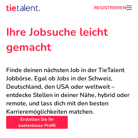
REGISTRIEREN
Ihre Jobsuche leicht 
gemacht
Finde deinen nächsten Job in der TieTalent 
Jobbörse. Egal ob Jobs in der Schweiz, 
Deutschland, den USA oder weltweit – 
entdecke Stellen in deiner Nähe, hybrid oder 
remote, und lass dich mit den besten 
Karrieremöglichkeiten matchen.
Erstellen Sie Ihr
kostenloses Profil