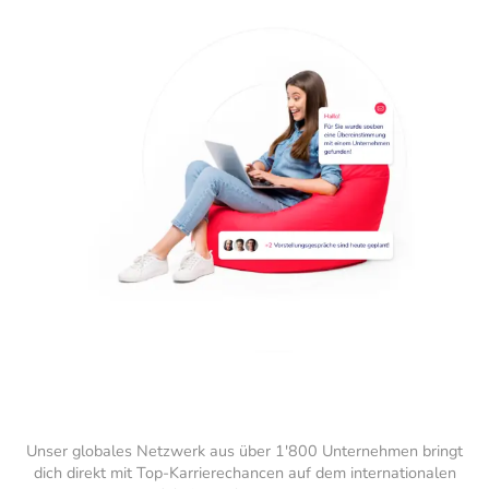
Unser globales Netzwerk aus über 1'800 Unternehmen bringt
dich direkt mit Top-Karrierechancen auf dem internationalen