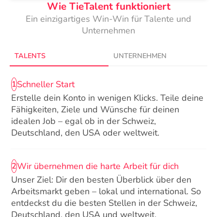
Wie TieTalent funktioniert
Ein einzigartiges Win-Win für Talente und
Unternehmen
TALENTS
UNTERNEHMEN
Schneller Start
1
Erstelle dein Konto in wenigen Klicks. Teile deine
Fähigkeiten, Ziele und Wünsche für deinen
idealen Job – egal ob in der Schweiz,
Deutschland, den USA oder weltweit.
Wir übernehmen die harte Arbeit für dich
2
Unser Ziel: Dir den besten Überblick über den
Arbeitsmarkt geben – lokal und international. So
entdeckst du die besten Stellen in der Schweiz,
Deutschland, den USA und weltweit.