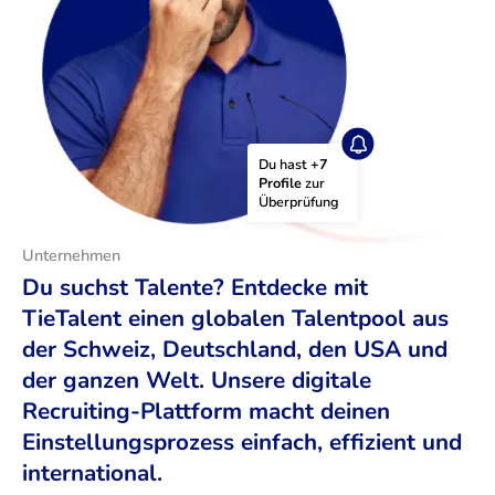
Du hast 
+7 
Profile
 zur 
Überprüfung
Unternehmen
Du suchst Talente? Entdecke mit
TieTalent einen globalen Talentpool aus
der Schweiz, Deutschland, den USA und
der ganzen Welt. Unsere digitale
Recruiting-Plattform macht deinen
Einstellungsprozess einfach, effizient und
international.