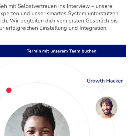
eh mit Selbstvertrauen ins Interview – unsere
xperten und unser smartes System unterstützen
ich. Wir begleiten dich vom ersten Gespräch bis
ur erfolgreichen Einstellung und Integration.
Termin mit unserem Team buchen