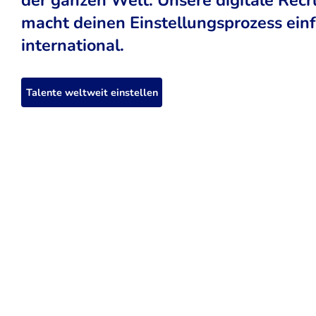
macht deinen Einstellungsprozess einfa
international.
Talente weltweit einstellen