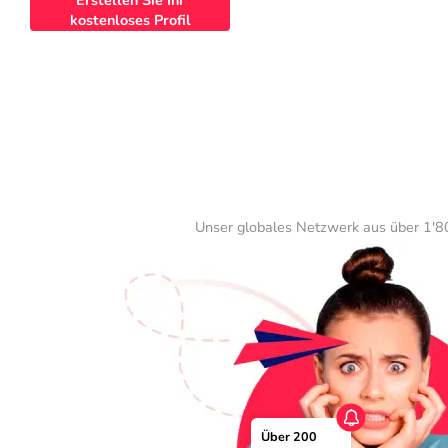
Erstellen Sie Ihr
kostenloses Profil
Unser globales Netzwerk aus über 1'80
Über 200 