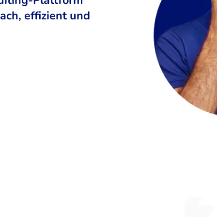
ch, effizient und