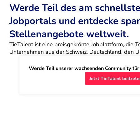
Werde Teil des am schnells
Jobportals und entdecke sp
Stellenangebote weltweit.
TieTalent ist eine preisgekrönte Jobplattform, die 
Unternehmen aus der Schweiz, Deutschland, den U
Werde Teil unserer wachsenden Community für J
Jetzt TieTalent beitrete