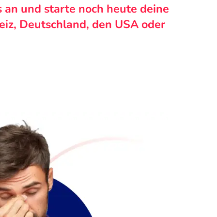
s an und starte noch heute deine
weiz, Deutschland, den USA oder