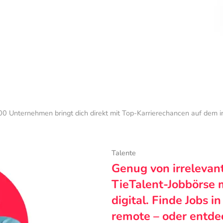
0 Unternehmen bringt dich direkt mit Top-Karrierechancen auf dem 
Talente
Genug von irrelevan
TieTalent-Jobbörse 
digital. Finde Jobs i
remote – oder entde