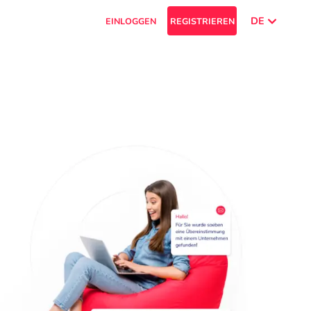
DE
EINLOGGEN
REGISTRIEREN