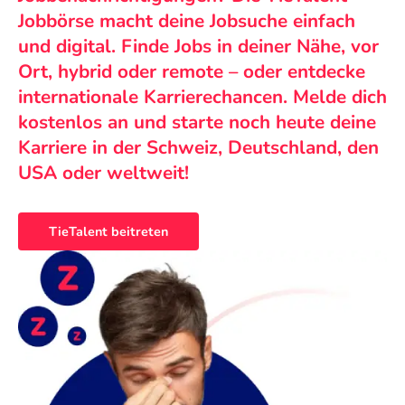
Jobbörse macht deine Jobsuche einfach
und digital. Finde Jobs in deiner Nähe, vor
Ort, hybrid oder remote – oder entdecke
internationale Karrierechancen. Melde dich
kostenlos an und starte noch heute deine
Karriere in der Schweiz, Deutschland, den
USA oder weltweit!
TieTalent beitreten