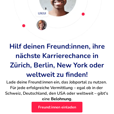
Hilf deinen Freund:innen, ihre
nächste Karrierechance in
Zürich, Berlin, New York oder
weltweit zu finden!
Lade deine Freund:innen ein, das Jobportal zu nutzen. 
Für jede erfolgreiche Vermittlung – egal ob in der 
Schweiz, Deutschland, den USA oder weltweit – gibt's 
eine 
Belohnung
.
Freund:innen einladen