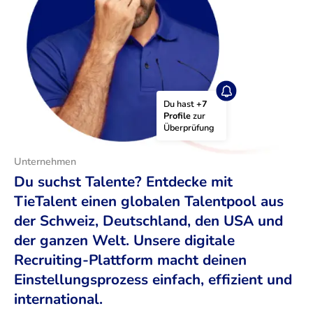
Du hast 
+7 
Profile
 zur 
Überprüfung
Unternehmen
Du suchst Talente? Entdecke mit
TieTalent einen globalen Talentpool aus
der Schweiz, Deutschland, den USA und
der ganzen Welt. Unsere digitale
Recruiting-Plattform macht deinen
Einstellungsprozess einfach, effizient und
international.