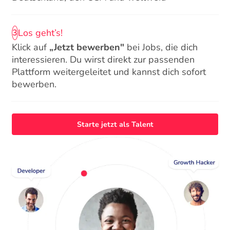
Los geht’s!
3
Klick auf
„Jetzt bewerben"
bei Jobs, die dich
interessieren. Du wirst direkt zur passenden
Plattform weitergeleitet und kannst dich sofort
bewerben.
Starte jetzt als Talent