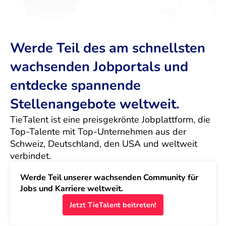
Werde Teil des am schnellsten
wachsenden Jobportals und
entdecke spannende
Stellenangebote weltweit.
TieTalent ist eine preisgekrönte Jobplattform, die 
Top-Talente mit Top-Unternehmen aus der 
Schweiz, Deutschland, den USA und weltweit 
verbindet.
Werde Teil unserer wachsenden Community für 
Jobs und Karriere weltweit.
Jetzt TieTalent beitreten!