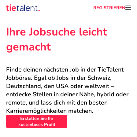
REGISTRIEREN
Ihre Jobsuche leicht 
gemacht
Finde deinen nächsten Job in der TieTalent 
Jobbörse. Egal ob Jobs in der Schweiz, 
Deutschland, den USA oder weltweit – 
entdecke Stellen in deiner Nähe, hybrid oder 
remote, und lass dich mit den besten 
Karrieremöglichkeiten matchen.
Erstellen Sie Ihr
kostenloses Profil