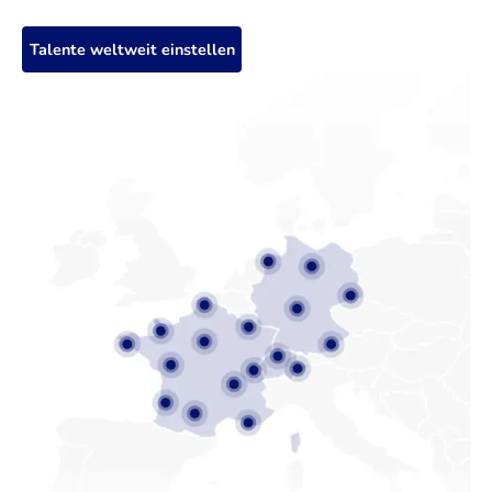
Talente weltweit einstellen