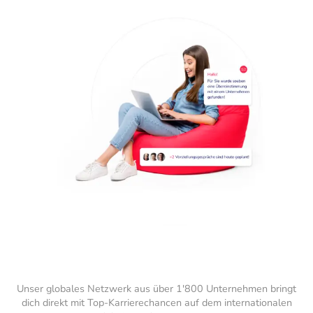
Unser globales Netzwerk aus über 1'800 Unternehmen bringt
dich direkt mit Top-Karrierechancen auf dem internationalen