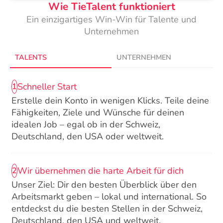
Wie TieTalent funktioniert
Ein einzigartiges Win-Win für Talente und
Unternehmen
TALENTS
UNTERNEHMEN
Schneller Start
1
Erstelle dein Konto in wenigen Klicks. Teile deine
Fähigkeiten, Ziele und Wünsche für deinen
idealen Job – egal ob in der Schweiz,
Deutschland, den USA oder weltweit.
Wir übernehmen die harte Arbeit für dich
2
Unser Ziel: Dir den besten Überblick über den
Arbeitsmarkt geben – lokal und international. So
entdeckst du die besten Stellen in der Schweiz,
Deutschland, den USA und weltweit.