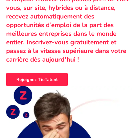
vous, sur site, hybrides ou à distance,
recevez automatiquement des
opportunités d’emploi de la part des
meilleures entreprises dans le monde
entier. Inscrivez-vous gratuitement et
passez à la vitesse supérieure dans votre
carrière dès aujourd’hui !
Rejoignez TieTalent