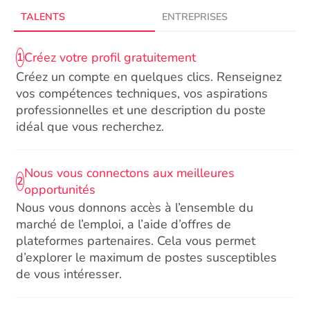
TALENTS
ENTREPRISES
Créez votre profil gratuitement
1
Créez un compte en quelques clics. Renseignez
vos compétences techniques, vos aspirations
professionnelles et une description du poste
idéal que vous recherchez.
Nous vous connectons aux meilleures
2
opportunités
Nous vous donnons accès à l’ensemble du
marché de l’emploi, a l’aide d’offres de
plateformes partenaires. Cela vous permet
d’explorer le maximum de postes susceptibles
de vous intéresser.