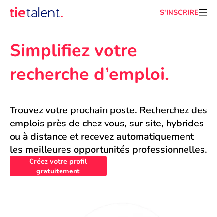
S'INSCRIRE
Simplifiez votre 
recherche d’emploi.
Trouvez votre prochain poste. Recherchez des 
emplois près de chez vous, sur site, hybrides 
ou à distance et recevez automatiquement 
les meilleures opportunités professionnelles.
Créez votre profil
gratuitement