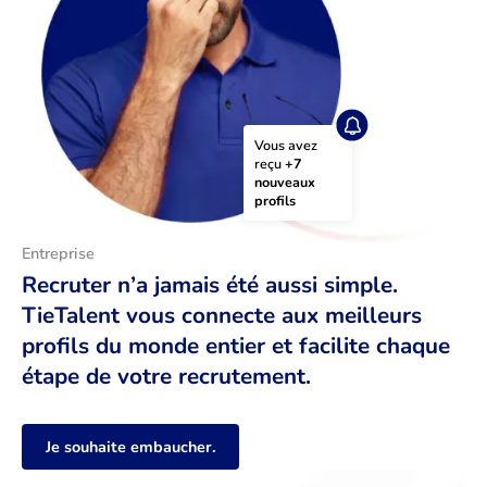
Vous avez 
reçu 
+7 
nouveaux 
profils
Entreprise
Recruter n’a jamais été aussi simple.
TieTalent vous connecte aux meilleurs
profils du monde entier et facilite chaque
étape de votre recrutement.
Je souhaite embaucher.