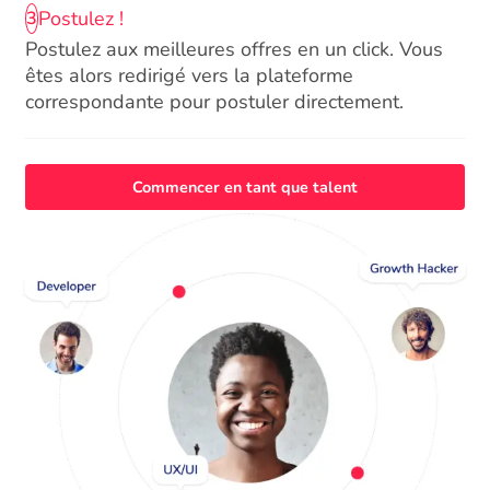
Postulez !
3
Postulez aux meilleures offres en un click. Vous
êtes alors redirigé vers la plateforme
correspondante pour postuler directement.
Commencer en tant que talent