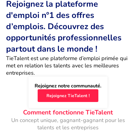
Rejoignez la plateforme
d'emploi n°1 des offres
d’emplois. Découvrez des
opportunités professionnelles
partout dans le monde !
TieTalent est une plateforme d’emploi primée qui 
met en relation les talents avec les meilleures 
entreprises.
Rejoignez notre communauté.
Rejoignez TieTalent !
Comment fonctionne TieTalent
Un concept unique, gagnant-gagnant pour les
talents et les entreprises