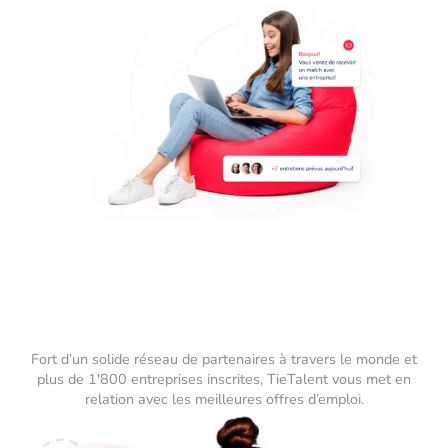
Fort d’un solide réseau de partenaires à travers le monde et
plus de 1'800 entreprises inscrites, TieTalent vous met en
relation avec les meilleures offres d’emploi.