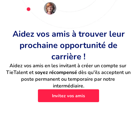
Aidez vos amis à trouver leur
prochaine opportunité de
carrière !
Aidez vos amis en les invitant à créer un compte sur 
TieTalent et 
soyez récompensé
 dès qu'ils acceptent un 
poste permanent ou temporaire par notre 
intermédiaire.
Invitez vos amis