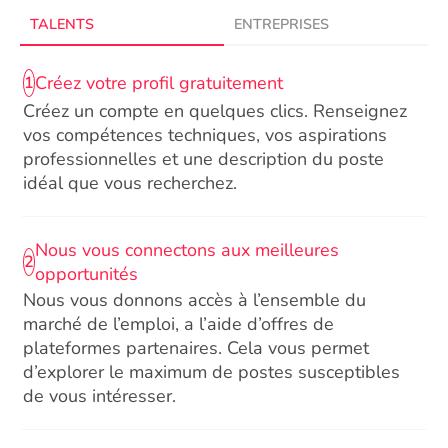
TALENTS
ENTREPRISES
Créez votre profil gratuitement
1
Créez un compte en quelques clics. Renseignez
vos compétences techniques, vos aspirations
professionnelles et une description du poste
idéal que vous recherchez.
Nous vous connectons aux meilleures
2
opportunités
Nous vous donnons accès à l’ensemble du
marché de l’emploi, a l’aide d’offres de
plateformes partenaires. Cela vous permet
d’explorer le maximum de postes susceptibles
de vous intéresser.