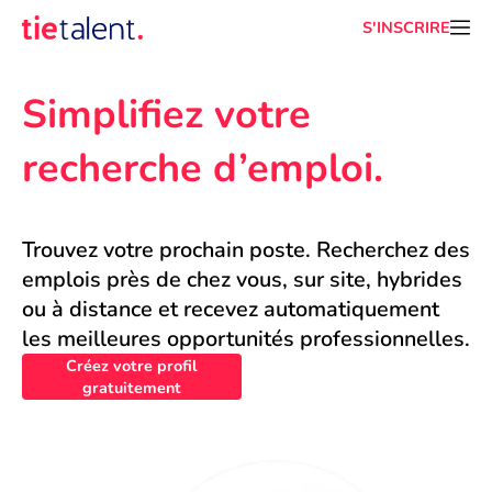
S'INSCRIRE
Simplifiez votre 
recherche d’emploi.
Trouvez votre prochain poste. Recherchez des 
emplois près de chez vous, sur site, hybrides 
ou à distance et recevez automatiquement 
les meilleures opportunités professionnelles.
Créez votre profil
gratuitement