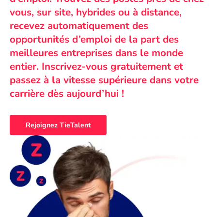
vous, sur site, hybrides ou à distance,
recevez automatiquement des
opportunités d’emploi de la part des
meilleures entreprises dans le monde
entier. Inscrivez-vous gratuitement et
passez à la vitesse supérieure dans votre
carrière dès aujourd’hui !
Rejoignez TieTalent