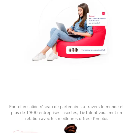
Fort d’un solide réseau de partenaires à travers le monde et
plus de 1'800 entreprises inscrites, TieTalent vous met en
relation avec les meilleures offres d’emploi.