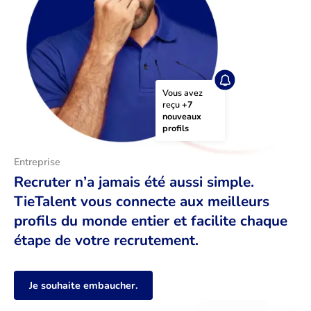
Vous avez 
reçu 
+7 
nouveaux 
profils
Entreprise
Recruter n’a jamais été aussi simple.
TieTalent vous connecte aux meilleurs
profils du monde entier et facilite chaque
étape de votre recrutement.
Je souhaite embaucher.