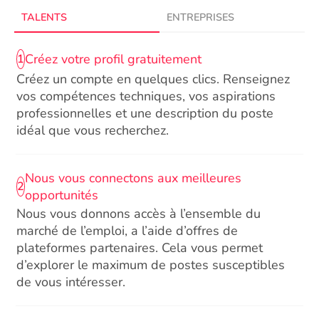
TALENTS
ENTREPRISES
Créez votre profil gratuitement
1
Créez un compte en quelques clics. Renseignez
vos compétences techniques, vos aspirations
professionnelles et une description du poste
idéal que vous recherchez.
Nous vous connectons aux meilleures
2
opportunités
Nous vous donnons accès à l’ensemble du
marché de l’emploi, a l’aide d’offres de
plateformes partenaires. Cela vous permet
d’explorer le maximum de postes susceptibles
de vous intéresser.