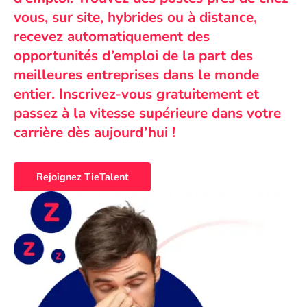
vous, sur site, hybrides ou à distance,
recevez automatiquement des
opportunités d’emploi de la part des
meilleures entreprises dans le monde
entier. Inscrivez-vous gratuitement et
passez à la vitesse supérieure dans votre
carrière dès aujourd’hui !
Rejoignez TieTalent