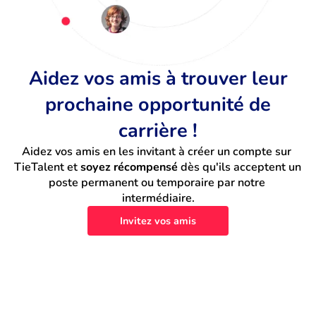
Aidez vos amis à trouver leur
prochaine opportunité de
carrière !
Aidez vos amis en les invitant à créer un compte sur 
TieTalent et 
soyez récompensé
 dès qu'ils acceptent un 
poste permanent ou temporaire par notre 
intermédiaire.
Invitez vos amis