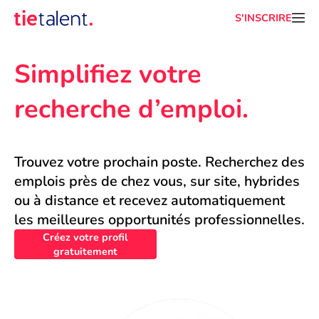
S'INSCRIRE
Simplifiez votre 
recherche d’emploi.
Trouvez votre prochain poste. Recherchez des 
emplois près de chez vous, sur site, hybrides 
ou à distance et recevez automatiquement 
les meilleures opportunités professionnelles.
Créez votre profil
gratuitement