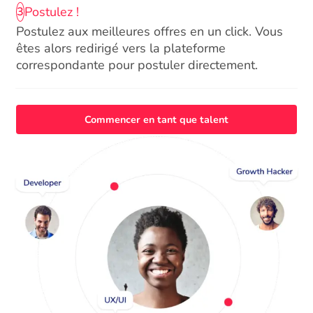
Postulez !
3
Postulez aux meilleures offres en un click. Vous
êtes alors redirigé vers la plateforme
correspondante pour postuler directement.
Commencer en tant que talent