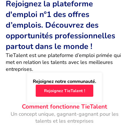
Rejoignez la plateforme
d'emploi n°1 des offres
d’emplois. Découvrez des
opportunités professionnelles
partout dans le monde !
TieTalent est une plateforme d’emploi primée qui 
met en relation les talents avec les meilleures 
entreprises.
Rejoignez notre communauté.
Rejoignez TieTalent !
Comment fonctionne TieTalent
Un concept unique, gagnant-gagnant pour les
talents et les entreprises