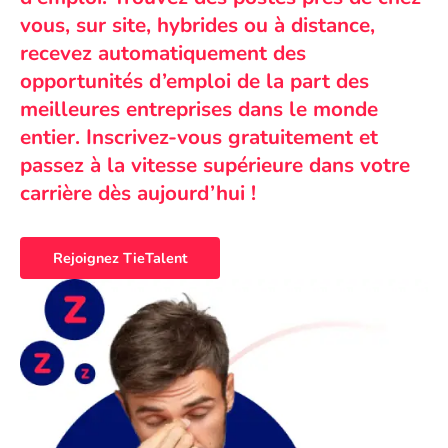
vous, sur site, hybrides ou à distance,
recevez automatiquement des
opportunités d’emploi de la part des
meilleures entreprises dans le monde
entier. Inscrivez-vous gratuitement et
passez à la vitesse supérieure dans votre
carrière dès aujourd’hui !
Rejoignez TieTalent