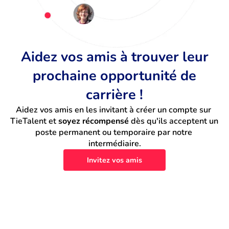
Aidez vos amis à trouver leur
prochaine opportunité de
carrière !
Aidez vos amis en les invitant à créer un compte sur 
TieTalent et 
soyez récompensé
 dès qu'ils acceptent un 
poste permanent ou temporaire par notre 
intermédiaire.
Invitez vos amis