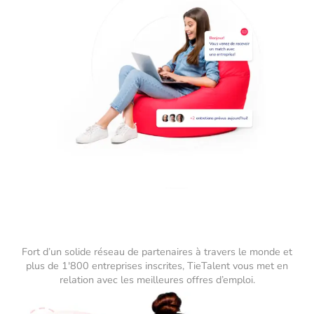
Fort d’un solide réseau de partenaires à travers le monde et
plus de 1'800 entreprises inscrites, TieTalent vous met en
relation avec les meilleures offres d’emploi.