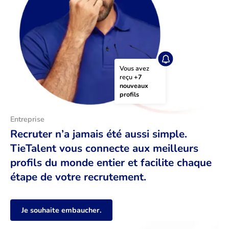
Vous avez 
reçu 
+7 
nouveaux 
profils
Entreprise
Recruter n’a jamais été aussi simple.
TieTalent vous connecte aux meilleurs
profils du monde entier et facilite chaque
étape de votre recrutement.
Je souhaite embaucher.