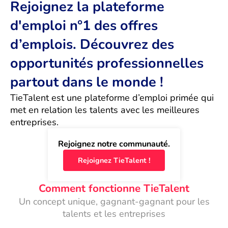
Rejoignez la plateforme
d'emploi n°1 des offres
d’emplois. Découvrez des
opportunités professionnelles
partout dans le monde !
TieTalent est une plateforme d’emploi primée qui 
met en relation les talents avec les meilleures 
entreprises.
Rejoignez notre communauté.
Rejoignez TieTalent !
Comment fonctionne TieTalent
Un concept unique, gagnant-gagnant pour les
talents et les entreprises