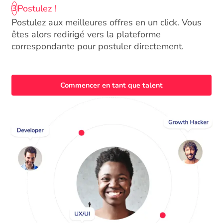
Postulez !
3
Postulez aux meilleures offres en un click. Vous
êtes alors redirigé vers la plateforme
correspondante pour postuler directement.
Commencer en tant que talent