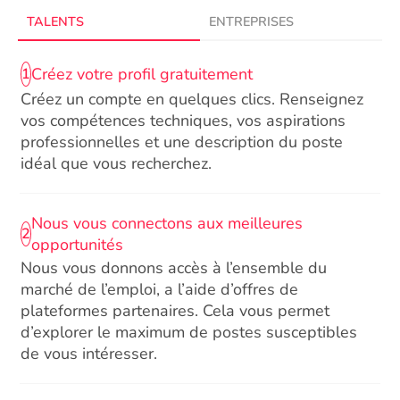
TALENTS
ENTREPRISES
Créez votre profil gratuitement
1
Créez un compte en quelques clics. Renseignez
vos compétences techniques, vos aspirations
professionnelles et une description du poste
idéal que vous recherchez.
Nous vous connectons aux meilleures
2
opportunités
Nous vous donnons accès à l’ensemble du
marché de l’emploi, a l’aide d’offres de
plateformes partenaires. Cela vous permet
d’explorer le maximum de postes susceptibles
de vous intéresser.