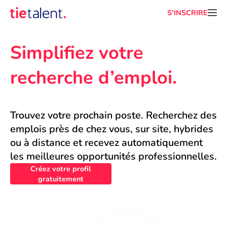
S'INSCRIRE
Simplifiez votre 
recherche d’emploi.
Trouvez votre prochain poste. Recherchez des 
emplois près de chez vous, sur site, hybrides 
ou à distance et recevez automatiquement 
les meilleures opportunités professionnelles.
Créez votre profil
gratuitement