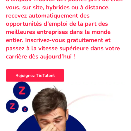
vous, sur site, hybrides ou à distance,
recevez automatiquement des
opportunités d’emploi de la part des
meilleures entreprises dans le monde
entier. Inscrivez-vous gratuitement et
passez à la vitesse supérieure dans votre
carrière dès aujourd’hui !
Rejoignez TieTalent