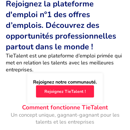
Rejoignez la plateforme
d'emploi n°1 des offres
d’emplois. Découvrez des
opportunités professionnelles
partout dans le monde !
TieTalent est une plateforme d’emploi primée qui 
met en relation les talents avec les meilleures 
entreprises.
Rejoignez notre communauté.
Rejoignez TieTalent !
Comment fonctionne TieTalent
Un concept unique, gagnant-gagnant pour les
talents et les entreprises