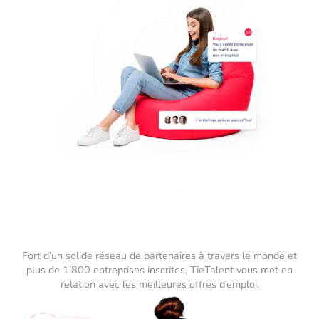
Fort d’un solide réseau de partenaires à travers le monde et
plus de 1'800 entreprises inscrites, TieTalent vous met en
relation avec les meilleures offres d’emploi.