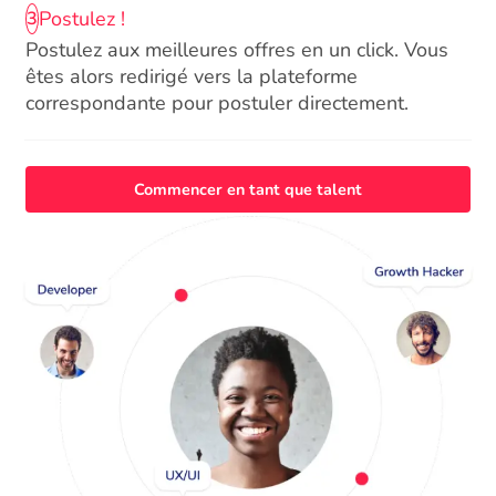
Postulez !
3
Postulez aux meilleures offres en un click. Vous
êtes alors redirigé vers la plateforme
correspondante pour postuler directement.
Commencer en tant que talent