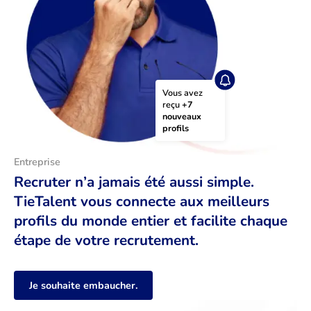
Vous avez 
reçu 
+7 
nouveaux 
profils
Entreprise
Recruter n’a jamais été aussi simple.
TieTalent vous connecte aux meilleurs
profils du monde entier et facilite chaque
étape de votre recrutement.
Je souhaite embaucher.