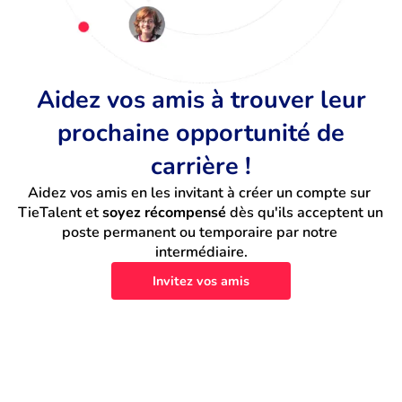
Aidez vos amis à trouver leur
prochaine opportunité de
carrière !
Aidez vos amis en les invitant à créer un compte sur 
TieTalent et 
soyez récompensé
 dès qu'ils acceptent un 
poste permanent ou temporaire par notre 
intermédiaire.
Invitez vos amis