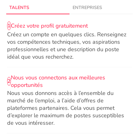
TALENTS
ENTREPRISES
Créez votre profil gratuitement
1
Créez un compte en quelques clics. Renseignez
vos compétences techniques, vos aspirations
professionnelles et une description du poste
idéal que vous recherchez.
Nous vous connectons aux meilleures
2
opportunités
Nous vous donnons accès à l’ensemble du
marché de l’emploi, a l’aide d’offres de
plateformes partenaires. Cela vous permet
d’explorer le maximum de postes susceptibles
de vous intéresser.