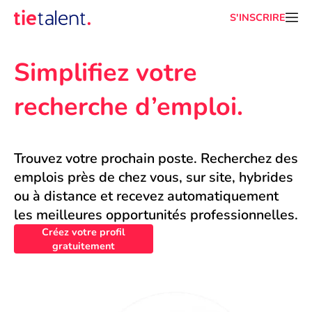
S'INSCRIRE
Simplifiez votre 
recherche d’emploi.
Trouvez votre prochain poste. Recherchez des 
emplois près de chez vous, sur site, hybrides 
ou à distance et recevez automatiquement 
les meilleures opportunités professionnelles.
Créez votre profil
gratuitement