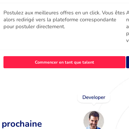
Postulez aux meilleures offres en un click. Vous êtes
A
alors redirigé vers la plateforme correspondante
n
pour postuler directement.
a
p
v
Commencer en tant que talent
r prochaine