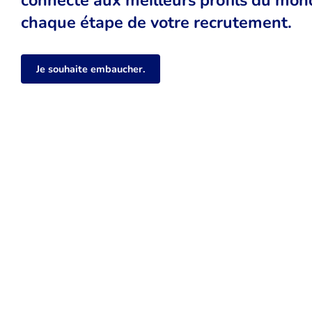
chaque étape de votre recrutement.
Je souhaite embaucher.