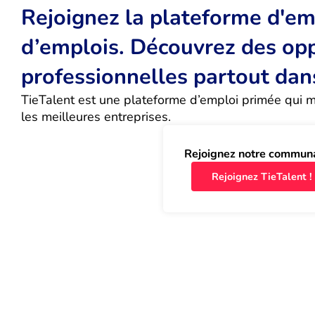
Rejoignez la plateforme d'emp
d’emplois. Découvrez des op
professionnelles partout dan
TieTalent est une plateforme d’emploi primée qui met
les meilleures entreprises.
Rejoignez notre commun
Rejoignez TieTalent !