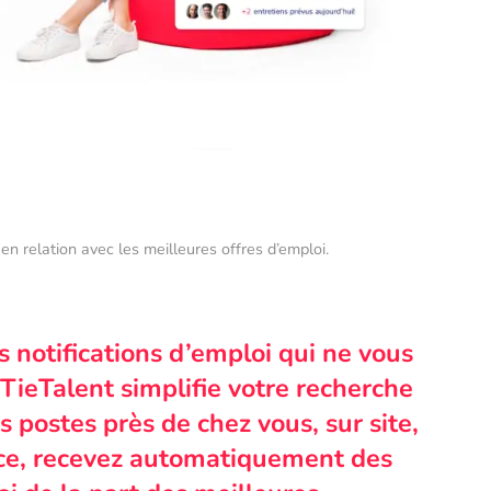
en relation avec les meilleures offres d’emploi.
s notifications d’emploi qui ne vous
TieTalent simplifie votre recherche
 postes près de chez vous, sur site,
nce, recevez automatiquement des