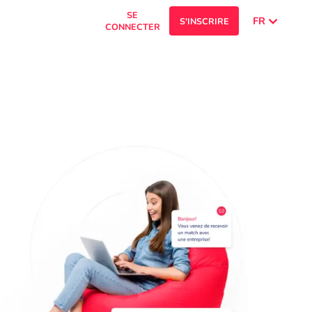
SE
FR
S'INSCRIRE
CONNECTER