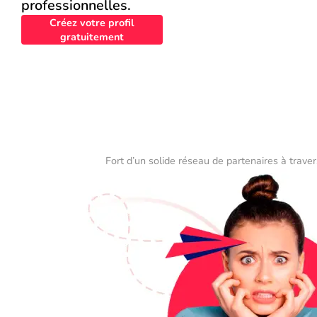
professionnelles.
Créez votre profil
gratuitement
Fort d’un solide réseau de partenaires à traver