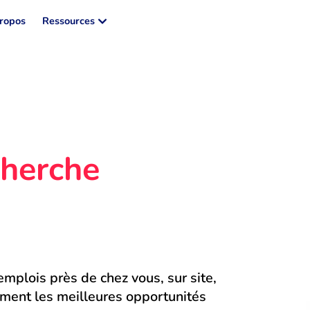
ropos
Ressources
herche 
mplois près de chez vous, sur site, 
ment les meilleures opportunités 