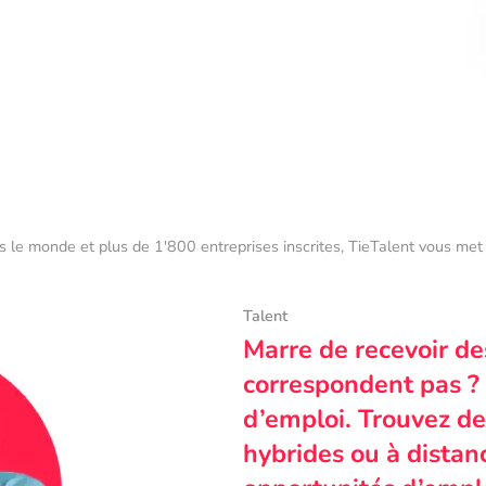
s le monde et plus de 1'800 entreprises inscrites, TieTalent vous met 
Talent
Marre de recevoir de
correspondent pas ? 
d’emploi. Trouvez des
hybrides ou à dista