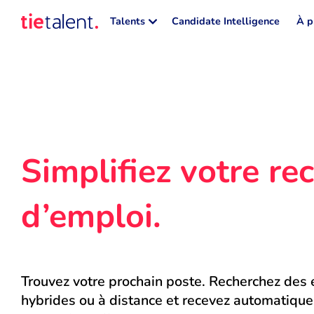
Talents
Candidate Intelligence
À p
Simplifiez votre rec
d’emploi.
Trouvez votre prochain poste. Recherchez des e
hybrides ou à distance et recevez automatique