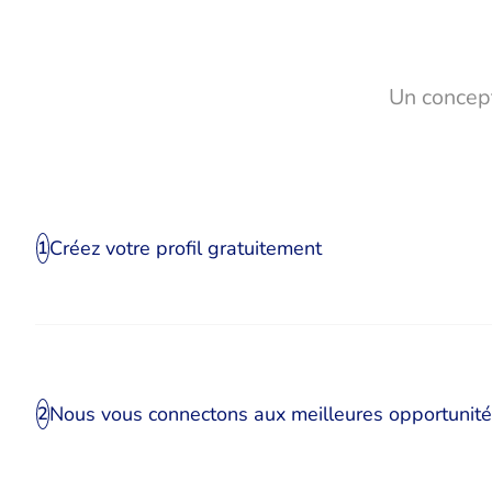
Un concept
Créez votre profil gratuitement
1
Nous vous connectons aux meilleures opportunit
2