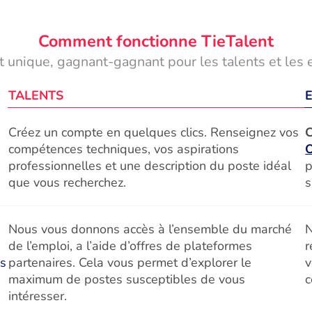
Comment fonctionne TieTalent
 unique, gagnant-gagnant pour les talents et les 
TALENTS
Créez un compte en quelques clics. Renseignez vos
C
compétences techniques, vos aspirations
professionnelles et une description du poste idéal
p
que vous recherchez.
s
Nous vous donnons accès à l’ensemble du marché
N
de l’emploi, a l’aide d’offres de plateformes
r
és
partenaires. Cela vous permet d’explorer le
v
maximum de postes susceptibles de vous
c
intéresser.