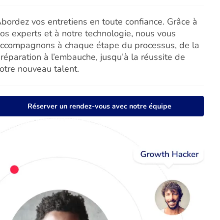
bordez vos entretiens en toute confiance. Grâce à
os experts et à notre technologie, nous vous
ccompagnons à chaque étape du processus, de la
réparation à l’embauche, jusqu’à la réussite de
otre nouveau talent.
Réserver un rendez-vous avec notre équipe