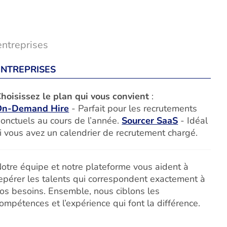
entreprises
ENTREPRISES
hoisissez le plan qui vous convient
:
On-Demand Hire
- Parfait pour les recrutements
onctuels au cours de l’année.
Sourcer SaaS
- Idéal
i vous avez un calendrier de recrutement chargé.
otre équipe et notre plateforme vous aident à
epérer les talents qui correspondent exactement à
os besoins. Ensemble, nous ciblons les
ompétences et l’expérience qui font la différence.