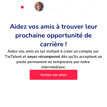
Aidez vos amis à trouver leur
prochaine opportunité de
carrière !
Aidez vos amis en les invitant à créer un compte sur 
TieTalent et 
soyez récompensé
 dès qu'ils acceptent un 
poste permanent ou temporaire par notre 
intermédiaire.
Invitez vos amis