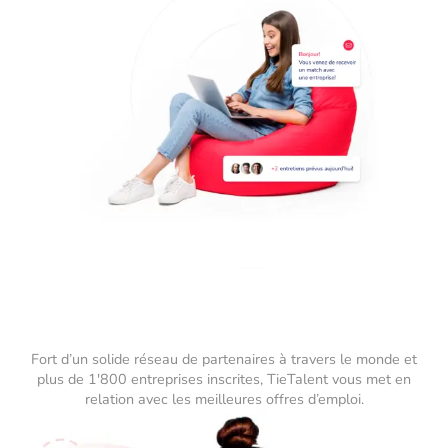
Fort d’un solide réseau de partenaires à travers le monde et
plus de 1'800 entreprises inscrites, TieTalent vous met en
relation avec les meilleures offres d’emploi.