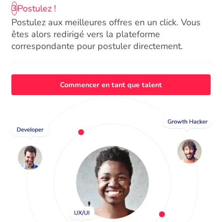
Postulez !
3
Postulez aux meilleures offres en un click. Vous
êtes alors redirigé vers la plateforme
correspondante pour postuler directement.
Commencer en tant que talent