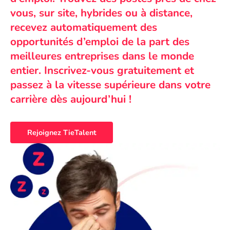
vous, sur site, hybrides ou à distance,
recevez automatiquement des
opportunités d’emploi de la part des
meilleures entreprises dans le monde
entier. Inscrivez-vous gratuitement et
passez à la vitesse supérieure dans votre
carrière dès aujourd’hui !
Rejoignez TieTalent