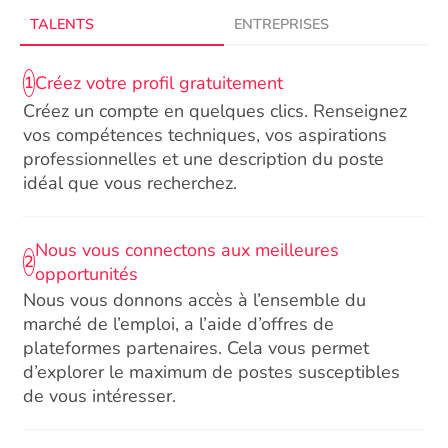
TALENTS
ENTREPRISES
Créez votre profil gratuitement
1
Créez un compte en quelques clics. Renseignez
vos compétences techniques, vos aspirations
professionnelles et une description du poste
idéal que vous recherchez.
Nous vous connectons aux meilleures
2
opportunités
Nous vous donnons accès à l’ensemble du
marché de l’emploi, a l’aide d’offres de
plateformes partenaires. Cela vous permet
d’explorer le maximum de postes susceptibles
de vous intéresser.