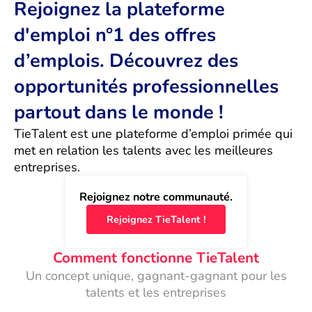
Rejoignez la plateforme
d'emploi n°1 des offres
d’emplois. Découvrez des
opportunités professionnelles
partout dans le monde !
TieTalent est une plateforme d’emploi primée qui 
met en relation les talents avec les meilleures 
entreprises.
Rejoignez notre communauté.
Rejoignez TieTalent !
Comment fonctionne TieTalent
Un concept unique, gagnant-gagnant pour les
talents et les entreprises