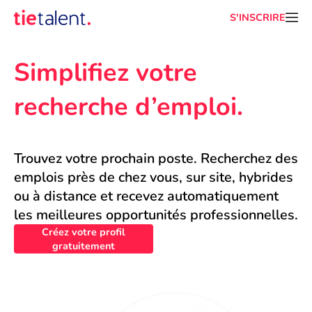
S'INSCRIRE
Simplifiez votre 
recherche d’emploi.
Trouvez votre prochain poste. Recherchez des 
emplois près de chez vous, sur site, hybrides 
ou à distance et recevez automatiquement 
les meilleures opportunités professionnelles.
Créez votre profil
gratuitement