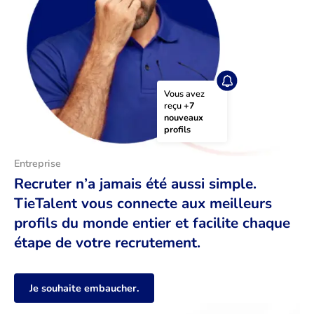
Vous avez 
reçu 
+7 
nouveaux 
profils
Entreprise
Recruter n’a jamais été aussi simple.
TieTalent vous connecte aux meilleurs
profils du monde entier et facilite chaque
étape de votre recrutement.
Je souhaite embaucher.