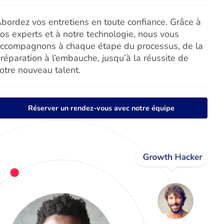
bordez vos entretiens en toute confiance. Grâce à
os experts et à notre technologie, nous vous
ccompagnons à chaque étape du processus, de la
réparation à l’embauche, jusqu’à la réussite de
otre nouveau talent.
Réserver un rendez-vous avec notre équipe