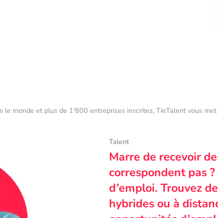
s le monde et plus de 1'800 entreprises inscrites, TieTalent vous met 
Talent
Marre de recevoir de
correspondent pas ? 
d’emploi. Trouvez des
hybrides ou à dista