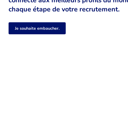
chaque étape de votre recrutement.
Je souhaite embaucher.