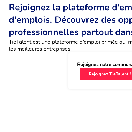
Rejoignez la plateforme d'emp
d’emplois. Découvrez des op
professionnelles partout dan
TieTalent est une plateforme d’emploi primée qui met
les meilleures entreprises.
Rejoignez notre commun
Rejoignez TieTalent !