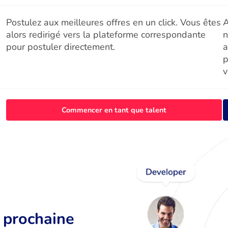
Postulez aux meilleures offres en un click. Vous êtes
A
alors redirigé vers la plateforme correspondante
n
pour postuler directement.
a
p
v
Commencer en tant que talent
r prochaine