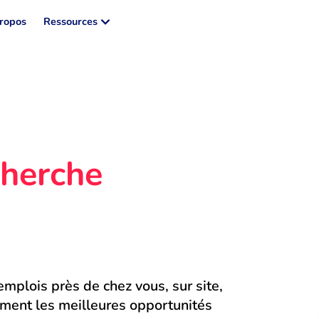
ropos
Ressources
herche 
mplois près de chez vous, sur site, 
ment les meilleures opportunités 