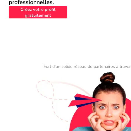
professionnelles.
Créez votre profil
gratuitement
Fort d’un solide réseau de partenaires à traver