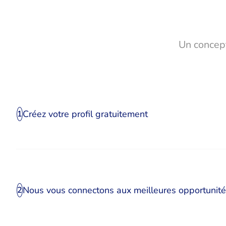
Un concept
Créez votre profil gratuitement
1
Nous vous connectons aux meilleures opportunit
2