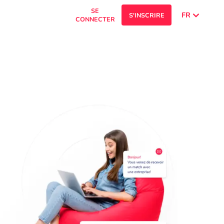
SE
FR
S'INSCRIRE
CONNECTER