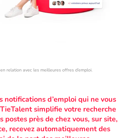
en relation avec les meilleures offres d’emploi.
s notifications d’emploi qui ne vous
TieTalent simplifie votre recherche
 postes près de chez vous, sur site,
nce, recevez automatiquement des