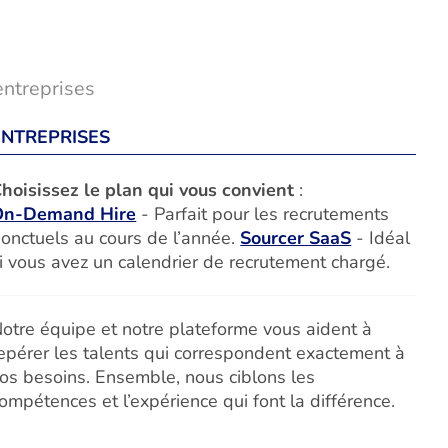
entreprises
ENTREPRISES
hoisissez le plan qui vous convient
:
On-Demand Hire
- Parfait pour les recrutements
onctuels au cours de l’année.
Sourcer SaaS
- Idéal
i vous avez un calendrier de recrutement chargé.
otre équipe et notre plateforme vous aident à
epérer les talents qui correspondent exactement à
os besoins. Ensemble, nous ciblons les
ompétences et l’expérience qui font la différence.