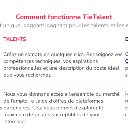
Comment fonctionne TieTalent
 unique, gagnant-gagnant pour les talents et les 
TALENTS
Créez un compte en quelques clics. Renseignez vos
C
compétences techniques, vos aspirations
professionnelles et une description du poste idéal
p
que vous recherchez.
s
Nous vous donnons accès à l’ensemble du marché
N
de l’emploi, a l’aide d’offres de plateformes
r
és
partenaires. Cela vous permet d’explorer le
v
maximum de postes susceptibles de vous
c
intéresser.