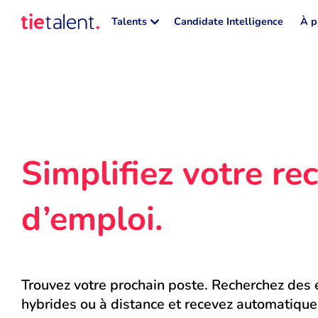
Talents
Candidate Intelligence
À p
Simplifiez votre rec
d’emploi.
Trouvez votre prochain poste. Recherchez des e
hybrides ou à distance et recevez automatique