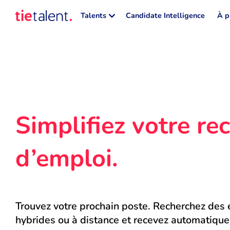
Talents
Candidate Intelligence
À p
Simplifiez votre rec
d’emploi.
Trouvez votre prochain poste. Recherchez des e
hybrides ou à distance et recevez automatique