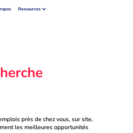
ropos
Ressources
herche 
mplois près de chez vous, sur site, 
ment les meilleures opportunités 