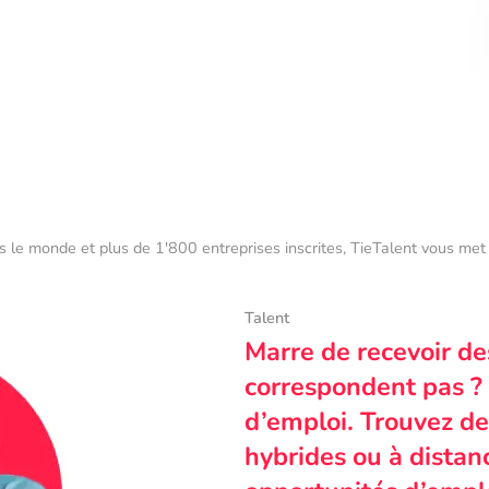
s le monde et plus de 1'800 entreprises inscrites, TieTalent vous met 
Talent
Marre de recevoir de
correspondent pas ? 
d’emploi. Trouvez des
hybrides ou à dista