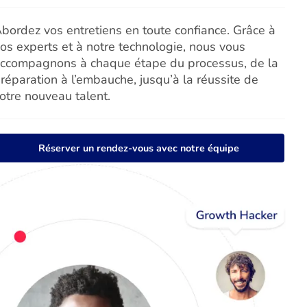
bordez vos entretiens en toute confiance. Grâce à
os experts et à notre technologie, nous vous
ccompagnons à chaque étape du processus, de la
réparation à l’embauche, jusqu’à la réussite de
otre nouveau talent.
Réserver un rendez-vous avec notre équipe