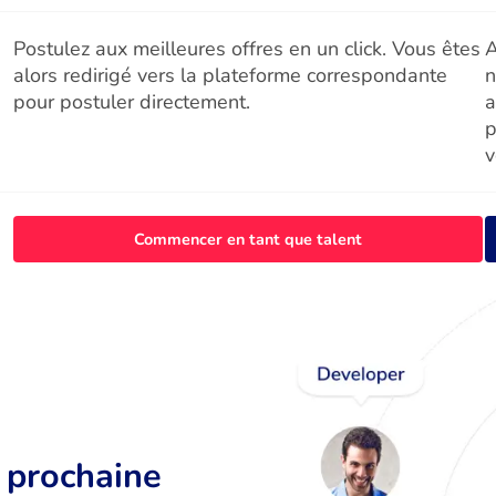
Postulez aux meilleures offres en un click. Vous êtes
A
alors redirigé vers la plateforme correspondante
n
pour postuler directement.
a
p
v
Commencer en tant que talent
r prochaine