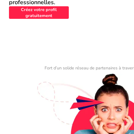
professionnelles.
Créez votre profil
gratuitement
Fort d’un solide réseau de partenaires à traver