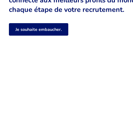
chaque étape de votre recrutement.
Je souhaite embaucher.