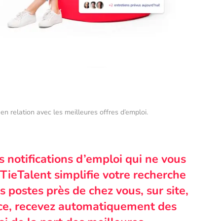
en relation avec les meilleures offres d’emploi.
s notifications d’emploi qui ne vous
TieTalent simplifie votre recherche
 postes près de chez vous, sur site,
nce, recevez automatiquement des