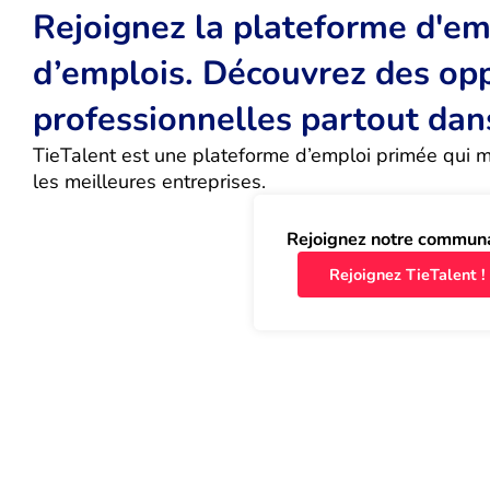
Rejoignez la plateforme d'emp
d’emplois. Découvrez des op
professionnelles partout dan
TieTalent est une plateforme d’emploi primée qui met
les meilleures entreprises.
Rejoignez notre commun
Rejoignez TieTalent !