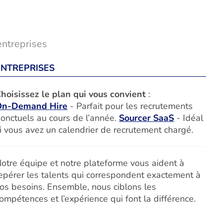
entreprises
ENTREPRISES
hoisissez le plan qui vous convient
:
On-Demand Hire
- Parfait pour les recrutements
onctuels au cours de l’année.
Sourcer SaaS
- Idéal
i vous avez un calendrier de recrutement chargé.
otre équipe et notre plateforme vous aident à
epérer les talents qui correspondent exactement à
os besoins. Ensemble, nous ciblons les
ompétences et l’expérience qui font la différence.