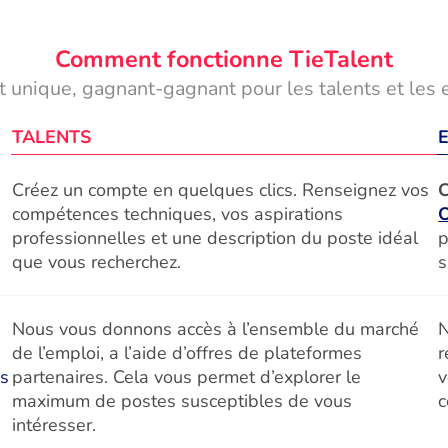
Comment fonctionne TieTalent
 unique, gagnant-gagnant pour les talents et les 
TALENTS
Créez un compte en quelques clics. Renseignez vos
C
compétences techniques, vos aspirations
professionnelles et une description du poste idéal
p
que vous recherchez.
s
Nous vous donnons accès à l’ensemble du marché
N
de l’emploi, a l’aide d’offres de plateformes
r
és
partenaires. Cela vous permet d’explorer le
v
maximum de postes susceptibles de vous
c
intéresser.