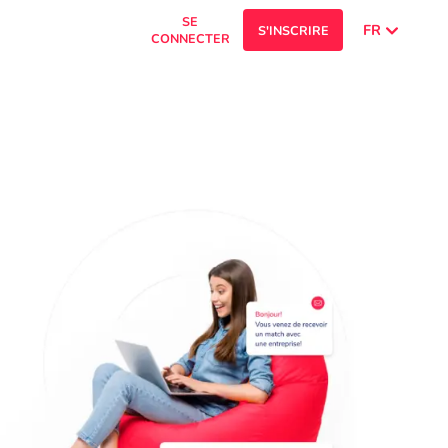
SE
FR
S'INSCRIRE
CONNECTER