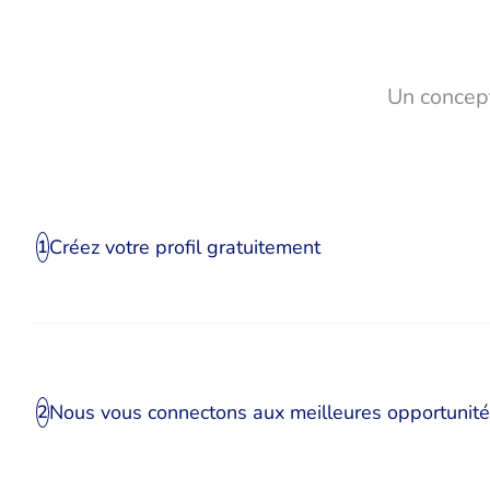
Un concept
Créez votre profil gratuitement
1
Nous vous connectons aux meilleures opportunit
2