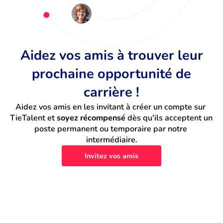
Aidez vos amis à trouver leur
prochaine opportunité de
carrière !
Aidez vos amis en les invitant à créer un compte sur 
TieTalent et 
soyez récompensé
 dès qu'ils acceptent un 
poste permanent ou temporaire par notre 
intermédiaire.
Invitez vos amis