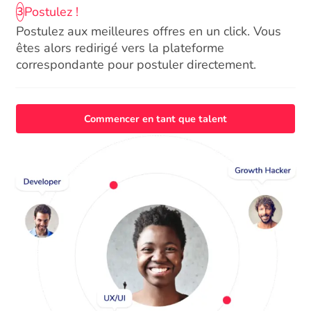
Postulez !
3
Postulez aux meilleures offres en un click. Vous
êtes alors redirigé vers la plateforme
correspondante pour postuler directement.
Commencer en tant que talent