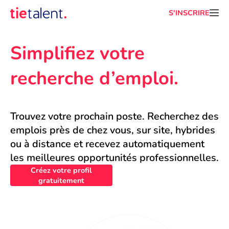
S'INSCRIRE
Simplifiez votre 
recherche d’emploi.
Trouvez votre prochain poste. Recherchez des 
emplois près de chez vous, sur site, hybrides 
ou à distance et recevez automatiquement 
les meilleures opportunités professionnelles.
Créez votre profil
gratuitement