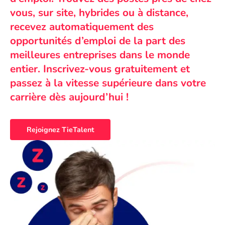
vous, sur site, hybrides ou à distance,
recevez automatiquement des
opportunités d’emploi de la part des
meilleures entreprises dans le monde
entier. Inscrivez-vous gratuitement et
passez à la vitesse supérieure dans votre
carrière dès aujourd’hui !
Rejoignez TieTalent