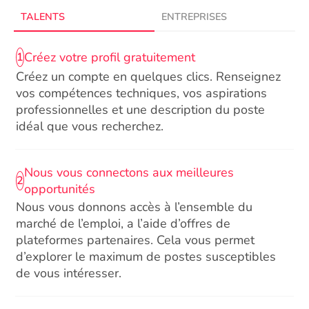
TALENTS
ENTREPRISES
Créez votre profil gratuitement
1
Créez un compte en quelques clics. Renseignez
vos compétences techniques, vos aspirations
professionnelles et une description du poste
idéal que vous recherchez.
Nous vous connectons aux meilleures
2
opportunités
Nous vous donnons accès à l’ensemble du
marché de l’emploi, a l’aide d’offres de
plateformes partenaires. Cela vous permet
d’explorer le maximum de postes susceptibles
de vous intéresser.