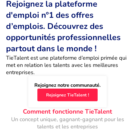
Rejoignez la plateforme
d'emploi n°1 des offres
d’emplois. Découvrez des
opportunités professionnelles
partout dans le monde !
TieTalent est une plateforme d’emploi primée qui 
met en relation les talents avec les meilleures 
entreprises.
Rejoignez notre communauté.
Rejoignez TieTalent !
Comment fonctionne TieTalent
Un concept unique, gagnant-gagnant pour les
talents et les entreprises