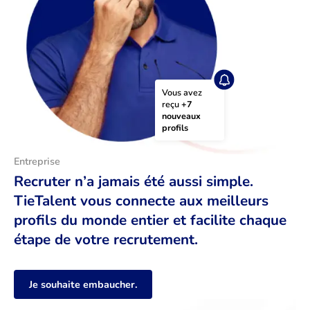
Vous avez 
reçu 
+7 
nouveaux 
profils
Entreprise
Recruter n’a jamais été aussi simple.
TieTalent vous connecte aux meilleurs
profils du monde entier et facilite chaque
étape de votre recrutement.
Je souhaite embaucher.