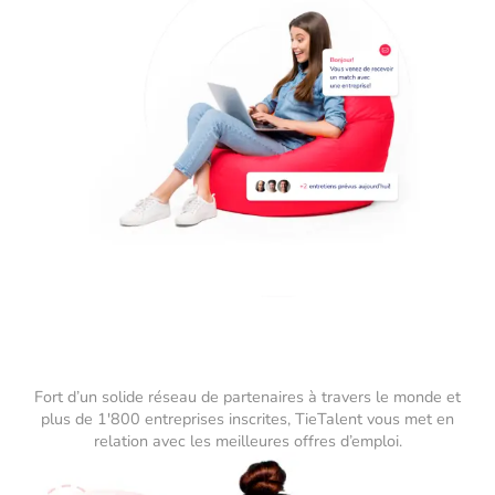
Fort d’un solide réseau de partenaires à travers le monde et
plus de 1'800 entreprises inscrites, TieTalent vous met en
relation avec les meilleures offres d’emploi.