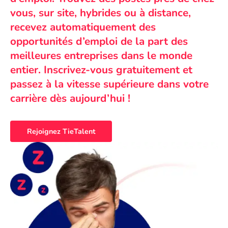
vous, sur site, hybrides ou à distance,
recevez automatiquement des
opportunités d’emploi de la part des
meilleures entreprises dans le monde
entier. Inscrivez-vous gratuitement et
passez à la vitesse supérieure dans votre
carrière dès aujourd’hui !
Rejoignez TieTalent