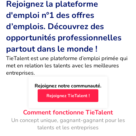
Rejoignez la plateforme
d'emploi n°1 des offres
d’emplois. Découvrez des
opportunités professionnelles
partout dans le monde !
TieTalent est une plateforme d’emploi primée qui 
met en relation les talents avec les meilleures 
entreprises.
Rejoignez notre communauté.
Rejoignez TieTalent !
Comment fonctionne TieTalent
Un concept unique, gagnant-gagnant pour les
talents et les entreprises