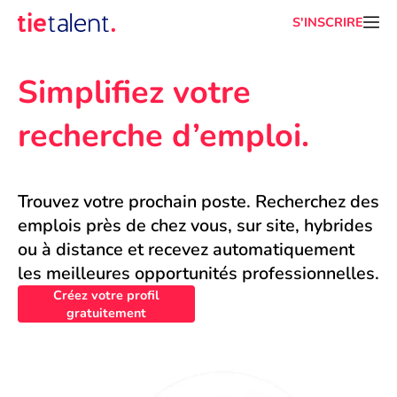
S'INSCRIRE
Simplifiez votre 
recherche d’emploi.
Trouvez votre prochain poste. Recherchez des 
emplois près de chez vous, sur site, hybrides 
ou à distance et recevez automatiquement 
les meilleures opportunités professionnelles.
Créez votre profil
gratuitement