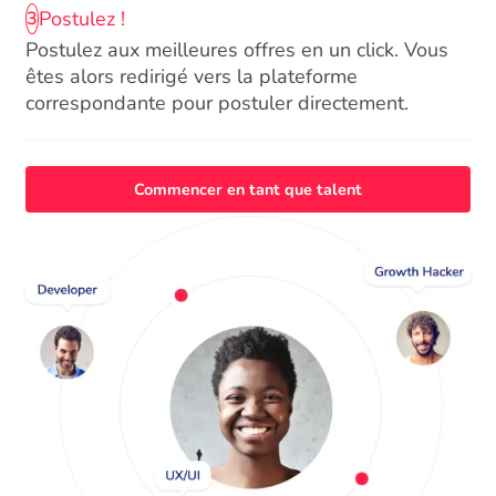
Postulez !
3
Postulez aux meilleures offres en un click. Vous
êtes alors redirigé vers la plateforme
correspondante pour postuler directement.
Commencer en tant que talent