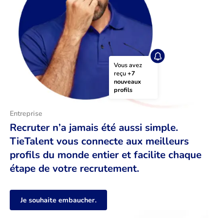
Vous avez 
reçu 
+7 
nouveaux 
profils
Entreprise
Recruter n’a jamais été aussi simple.
TieTalent vous connecte aux meilleurs
profils du monde entier et facilite chaque
étape de votre recrutement.
Je souhaite embaucher.