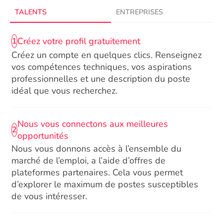
TALENTS
ENTREPRISES
Créez votre profil gratuitement
1
Créez un compte en quelques clics. Renseignez
vos compétences techniques, vos aspirations
professionnelles et une description du poste
idéal que vous recherchez.
Nous vous connectons aux meilleures
2
opportunités
Nous vous donnons accès à l’ensemble du
marché de l’emploi, a l’aide d’offres de
plateformes partenaires. Cela vous permet
d’explorer le maximum de postes susceptibles
de vous intéresser.