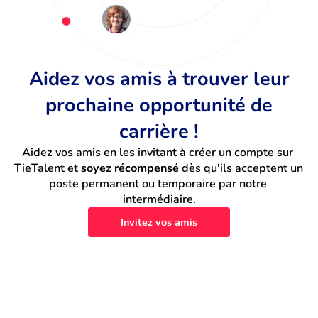
Aidez vos amis à trouver leur
prochaine opportunité de
carrière !
Aidez vos amis en les invitant à créer un compte sur 
TieTalent et 
soyez récompensé
 dès qu'ils acceptent un 
poste permanent ou temporaire par notre 
intermédiaire.
Invitez vos amis