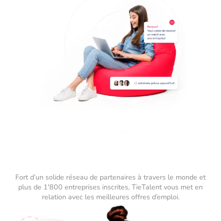
Fort d’un solide réseau de partenaires à travers le monde et
plus de 1'800 entreprises inscrites, TieTalent vous met en
relation avec les meilleures offres d’emploi.