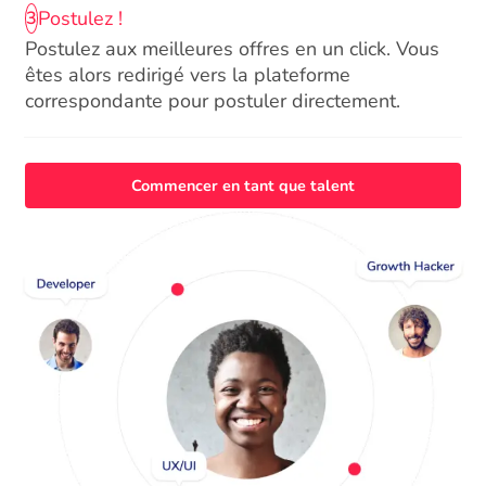
Postulez !
3
Postulez aux meilleures offres en un click. Vous
êtes alors redirigé vers la plateforme
correspondante pour postuler directement.
Commencer en tant que talent