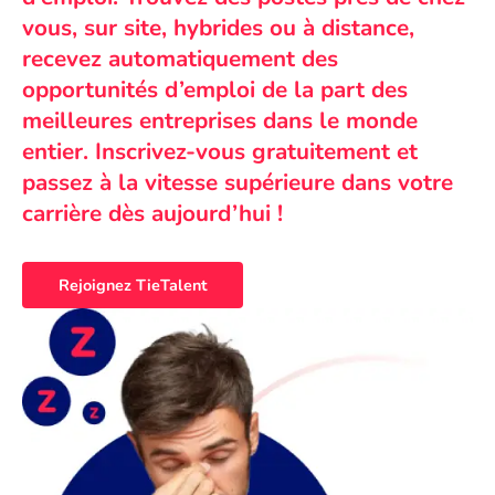
vous, sur site, hybrides ou à distance,
recevez automatiquement des
opportunités d’emploi de la part des
meilleures entreprises dans le monde
entier. Inscrivez-vous gratuitement et
passez à la vitesse supérieure dans votre
carrière dès aujourd’hui !
Rejoignez TieTalent