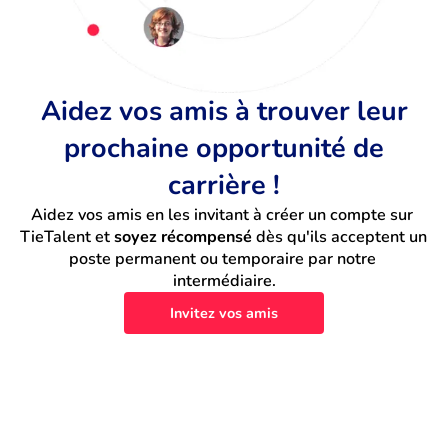
Aidez vos amis à trouver leur
prochaine opportunité de
carrière !
Aidez vos amis en les invitant à créer un compte sur 
TieTalent et 
soyez récompensé
 dès qu'ils acceptent un 
poste permanent ou temporaire par notre 
intermédiaire.
Invitez vos amis