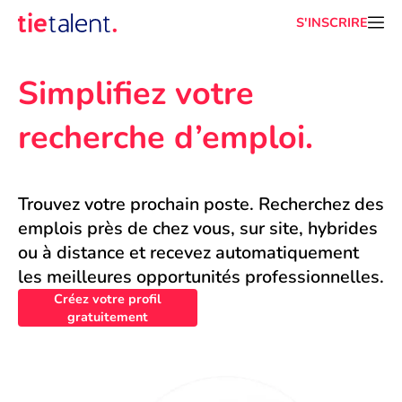
S'INSCRIRE
Simplifiez votre 
recherche d’emploi.
Trouvez votre prochain poste. Recherchez des 
emplois près de chez vous, sur site, hybrides 
ou à distance et recevez automatiquement 
les meilleures opportunités professionnelles.
Créez votre profil
gratuitement