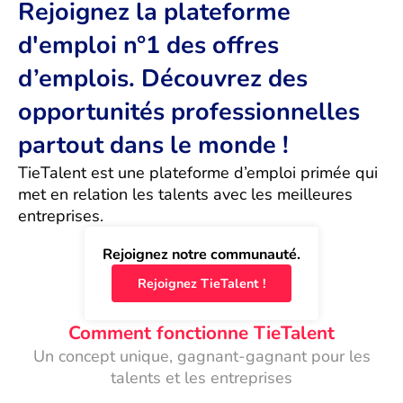
Rejoignez la plateforme
d'emploi n°1 des offres
d’emplois. Découvrez des
opportunités professionnelles
partout dans le monde !
TieTalent est une plateforme d’emploi primée qui 
met en relation les talents avec les meilleures 
entreprises.
Rejoignez notre communauté.
Rejoignez TieTalent !
Comment fonctionne TieTalent
Un concept unique, gagnant-gagnant pour les
talents et les entreprises