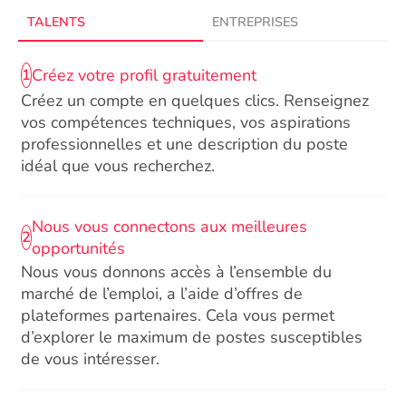
TALENTS
ENTREPRISES
Créez votre profil gratuitement
1
Créez un compte en quelques clics. Renseignez
vos compétences techniques, vos aspirations
professionnelles et une description du poste
idéal que vous recherchez.
Nous vous connectons aux meilleures
2
opportunités
Nous vous donnons accès à l’ensemble du
marché de l’emploi, a l’aide d’offres de
plateformes partenaires. Cela vous permet
d’explorer le maximum de postes susceptibles
de vous intéresser.