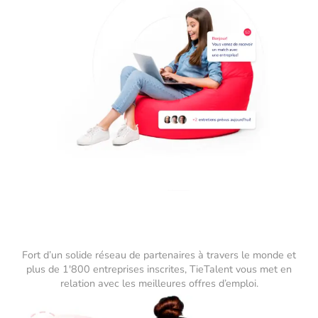
Fort d’un solide réseau de partenaires à travers le monde et
plus de 1'800 entreprises inscrites, TieTalent vous met en
relation avec les meilleures offres d’emploi.