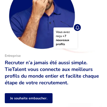
Vous avez 
reçu 
+7 
nouveaux 
profils
Entreprise
Recruter n’a jamais été aussi simple.
TieTalent vous connecte aux meilleurs
profils du monde entier et facilite chaque
étape de votre recrutement.
Je souhaite embaucher.